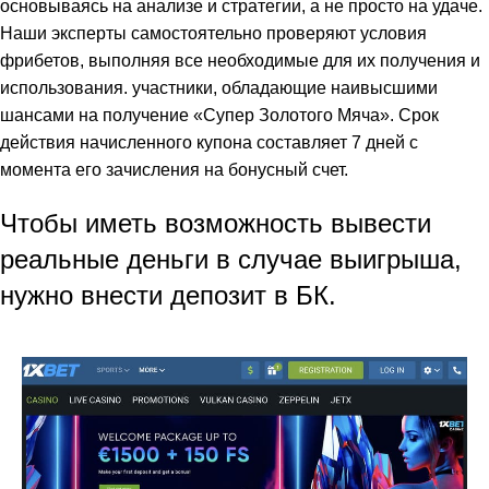
основываясь на анализе и стратегии, а не просто на удаче.
Наши эксперты самостоятельно проверяют условия
фрибетов, выполняя все необходимые для их получения и
использования. участники, обладающие наивысшими
шансами на получение «Супер Золотого Мяча». Срок
действия начисленного купона составляет 7 дней с
момента его зачисления на бонусный счет.
Чтобы иметь возможность вывести
реальные деньги в случае выигрыша,
нужно внести депозит в БК.