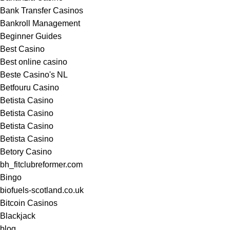
Bank Transfer Casinos
Bankroll Management
Beginner Guides
Best Casino
Best online casino
Beste Casino's NL
Betfouru Casino
Betista Casino
Betista Casino
Betista Casino
Betista Casino
Betory Casino
bh_fitclubreformer.com
Bingo
biofuels-scotland.co.uk
Bitcoin Casinos
Blackjack
blog