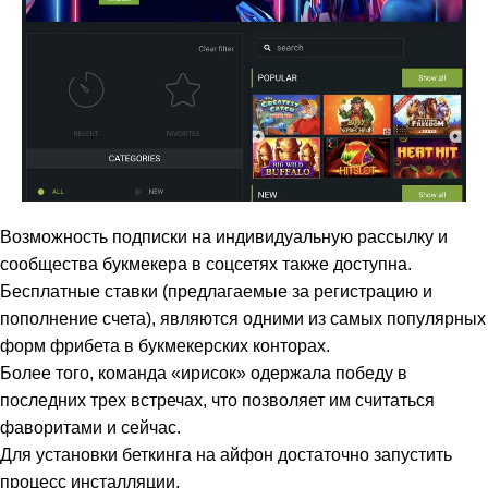
Возможность подписки на индивидуальную рассылку и
сообщества букмекера в соцсетях также доступна.
Бесплатные ставки (предлагаемые за регистрацию и
пополнение счета), являются одними из самых популярных
форм фрибета в букмекерских конторах.
Более того, команда «ирисок» одержала победу в
последних трех встречах, что позволяет им считаться
фаворитами и сейчас.
Для установки беткинга на айфон достаточно запустить
процесс инсталляции.