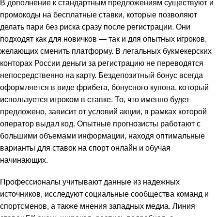
В дополнение к стандартным предложениям существуют и
промокоды на бесплатные ставки, которые позволяют
делать пари без риска сразу после регистрации. Они
подходят как для новичков — так и для опытных игроков,
желающих сменить платформу. В легальных букмекерских
конторах России деньги за регистрацию не переводятся
непосредственно на карту. Бездепозитный бонус всегда
оформляется в виде фрибета, бонусного купона, который
используется игроком в ставке. То, что именно будет
предложено, зависит от условий акции, в рамках которой
оператор выдал код. Опытные прогнозисты работают с
большими объемами информации, находя оптимальные
варианты для ставок на спорт онлайн и обучая
начинающих.
Профессионалы учитывают данные из надежных
источников, исследуют социальные сообщества команд и
спортсменов, а также мнения западных медиа. Линия