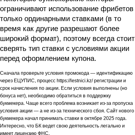
ограничивают использование фрибетов
только ординарными ставками (в то
время как другие разрешают более
широкий формат), поэтому всегда стоит
сверять тип ставки с условиями акции
перед оформлением купона.
Сначала проверьте условия промокода — идентификацию
через ЕЦУПИС, процесс
https://lestnici.kz/
регистрации и
срок начисления по акции. Если условия выполнены (но
бонуса нет), необходимо обратиться в поддержку
букмекера. Чаще всего проблема возникает из-за пропуска
условия акции — а не из-за технического сбоя. Сайт нового
букмекера начал принимать ставки в октябре 2025 года.
Интересно, что БК ведет свою деятельность легально и
имеет лицензию ФНС.