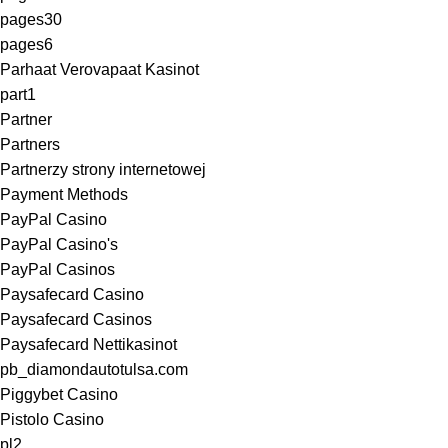
pages30
pages6
Parhaat Verovapaat Kasinot
part1
Partner
Partners
Partnerzy strony internetowej
Payment Methods
PayPal Casino
PayPal Casino's
PayPal Casinos
Paysafecard Casino
Paysafecard Casinos
Paysafecard Nettikasinot
pb_diamondautotulsa.com
Piggybet Casino
Pistolo Casino
pl2