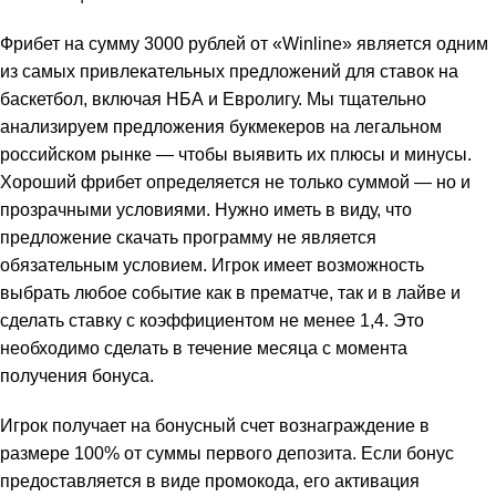
Фрибет на сумму 3000 рублей от «Winline» является одним
из самых привлекательных предложений для ставок на
баскетбол, включая НБА и Евролигу. Мы тщательно
анализируем предложения букмекеров на легальном
российском рынке — чтобы выявить их плюсы и минусы.
Хороший фрибет определяется не только суммой — но и
прозрачными условиями. Нужно иметь в виду, что
предложение скачать программу не является
обязательным условием. Игрок имеет возможность
выбрать любое событие как в прематче, так и в лайве и
сделать ставку с коэффициентом не менее 1,4. Это
необходимо сделать в течение месяца с момента
получения бонуса.
Игрок получает на бонусный счет вознаграждение в
размере 100% от суммы первого депозита. Если бонус
предоставляется в виде промокода, его активация