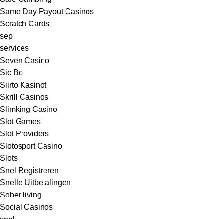
Same Day Payout Casinos
Scratch Cards
sep
services
Seven Casino
Sic Bo
Siirto Kasinot
Skrill Casinos
Slimking Casino
Slot Games
Slot Providers
Slotosport Casino
Slots
Snel Registreren
Snelle Uitbetalingen
Sober living
Social Casinos