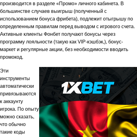
производится в разделе «Промо» личного кабинета. В
большинстве случаев выигрыш (полученный с
использованием бонуса фрибета), подлежит отыгрышу по
определенным правилам перед выводом с игрового счета.
Активные клиенты Фонбет получают бонусы через
программу лояльности (такую как VIP-кэшбэк,), бонус-
маркет и регулярные акции, без необходимости вводить
промокод.
Эти
инструменты
автоматически
привязываются
к аккаунту
игрока. По опыту
можно сказать,
что обычно
такие коды