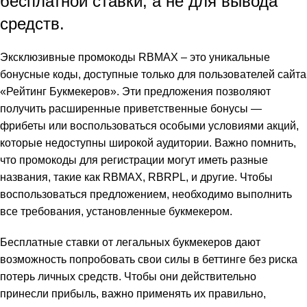
бесплатной ставки, а не для вывода
средств.
Эксклюзивные промокоды RBMAX – это уникальные
бонусные коды, доступные только для пользователей сайта
«Рейтинг Букмекеров». Эти предложения позволяют
получить расширенные приветственные бонусы —
фрибеты или воспользоваться особыми условиями акций,
которые недоступны широкой аудитории. Важно помнить,
что промокоды для регистрации могут иметь разные
названия, такие как RBMAX, RBRPL, и другие. Чтобы
воспользоваться предложением, необходимо выполнить
все требования, установленные букмекером.
Бесплатные ставки от легальных букмекеров дают
возможность попробовать свои силы в беттинге без риска
потерь личных средств. Чтобы они действительно
принесли прибыль, важно применять их правильно,