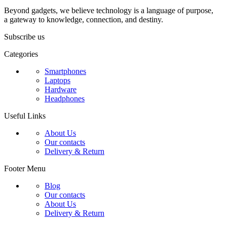
Beyond gadgets, we believe technology is a language of purpose,
a gateway to knowledge, connection, and destiny.
Subscribe us
Categories
Smartphones
Laptops
Hardware
Headphones
Useful Links
About Us
Our contacts
Delivery & Return
Footer Menu
Blog
Our contacts
About Us
Delivery & Return