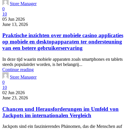
Store Manager
0
10
05 Jun 2026
June 13, 2026
Praktische inzichten over mobiele casino applicaties
op mobiele en desktopapparaten ter ondersteuning
van een betere gebruikerservaring
In deze tijd waarin mobiele apparaten zoals smartphones en tablets
steeds populairder worden, is het belangrij...
Continue reading
Store Manager
0
10
02 Jun 2026
June 23, 2026
Chancen und Herausforderungen im Umfeld von
Jackpots im internationalen Vergleich
Jackpots sind ein faszinierendes Phänomen, das die Menschen auf