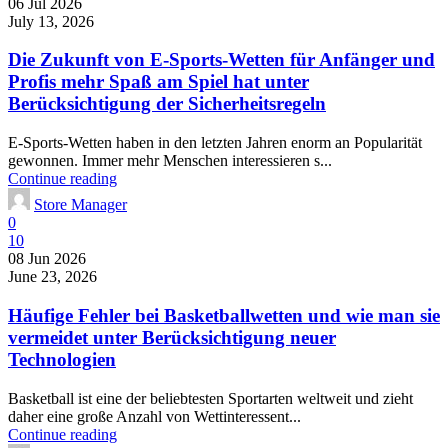
06 Jul 2026
July 13, 2026
Die Zukunft von E-Sports-Wetten für Anfänger und
Profis mehr Spaß am Spiel hat unter
Berücksichtigung der Sicherheitsregeln
E-Sports-Wetten haben in den letzten Jahren enorm an Popularität
gewonnen. Immer mehr Menschen interessieren s...
Continue reading
Store Manager
0
10
08 Jun 2026
June 23, 2026
Häufige Fehler bei Basketballwetten und wie man sie
vermeidet unter Berücksichtigung neuer
Technologien
Basketball ist eine der beliebtesten Sportarten weltweit und zieht
daher eine große Anzahl von Wettinteressent...
Continue reading