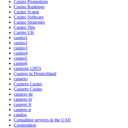
Casino Promotions
Casino Rankings
Casino Scams
Casino Software
Casino Strategies
Casino Tips
Casino UK
casino1
casino2
casino3
casino4
casino5
casino6
casinom 12855
Casinos in Deutschland
caspero
Caspero Casino
Caspero Casino
caspero de
caspero el
caspero fr
caspero it
catalog
Consulting services in the UAE
Cooperation