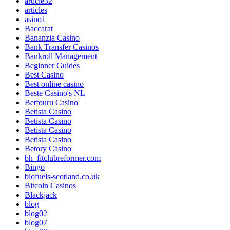
article32
articles
asino1
Baccarat
Bananzia Casino
Bank Transfer Casinos
Bankroll Management
Beginner Guides
Best Casino
Best online casino
Beste Casino's NL
Betfouru Casino
Betista Casino
Betista Casino
Betista Casino
Betista Casino
Betory Casino
bh_fitclubreformer.com
Bingo
biofuels-scotland.co.uk
Bitcoin Casinos
Blackjack
blog
blog02
blog07