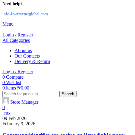
Need help?
info@vertexnetglobal.com
Menu
Login / Register
All Categories
About us
Our Contacts
Delivery & Return
Login / Register
0
Compare
0
Wishlist
0
items
₦
0.00
Search
Store Manager
0
jeux
09 Feb 2026
February 9, 2026