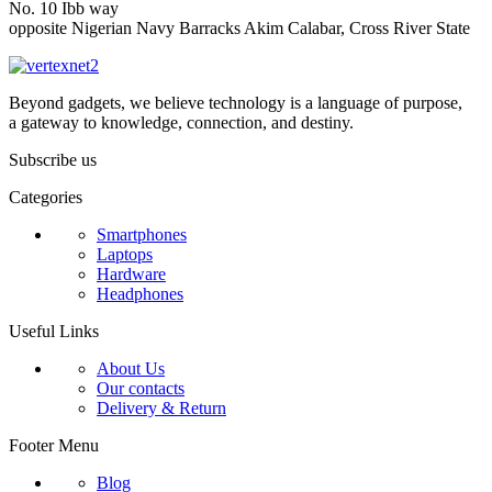
No. 10 Ibb way
opposite Nigerian Navy Barracks Akim Calabar, Cross River State
Beyond gadgets, we believe technology is a language of purpose,
a gateway to knowledge, connection, and destiny.
Subscribe us
Categories
Smartphones
Laptops
Hardware
Headphones
Useful Links
About Us
Our contacts
Delivery & Return
Footer Menu
Blog