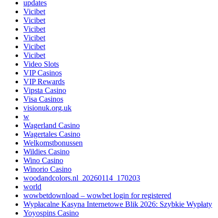
updates
Vicibet
Vicibet
Vicibet
Vicibet
Vicibet
Vicibet
Video Slots
VIP Casinos
VIP Rewards
Vipsta Casino
Visa Casinos
visionuk.org.uk
w
Wagerland Casino
Wagertales Casino
Welkomstbonussen
Wildies Casino
Wino Casino
Winorio Casino
woodandcolors.nl_20260114_170203
world
wowbetdownload – wowbet login for registered
Wypłacalne Kasyna Internetowe Blik 2026: Szybkie Wypłaty
Yoyospins Casino