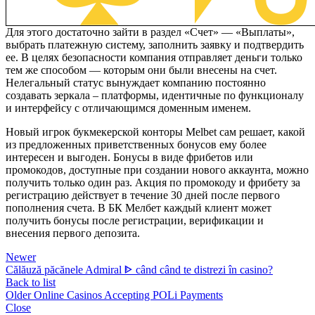
Для этого достаточно зайти в раздел «Счет» — «Выплаты»,
выбрать платежную систему, заполнить заявку и подтвердить
ее. В целях безопасности компания отправляет деньги только
тем же способом — которым они были внесены на счет.
Нелегальный статус вынуждает компанию постоянно
создавать зеркала – платформы, идентичные по функционалу
и интерфейсу с отличающимся доменным именем.
Новый игрок букмекерской конторы Melbet сам решает, какой
из предложенных приветственных бонусов ему более
интересен и выгоден. Бонусы в виде фрибетов или
промокодов, доступные при создании нового аккаунта, можно
получить только один раз. Акция по промокоду и фрибету за
регистрацию действует в течение 30 дней после первого
пополнения счета. В БК Мелбет каждый клиент может
получить бонусы после регистрации, верификации и
внесения первого депозита.
Newer
Călăuză păcănele Admiral ᐈ când când te distrezi în casino?
Back to list
Older
Online Casinos Accepting POLi Payments
Close