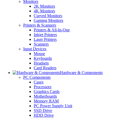
Monitors
2K Monitors
4K Monitors
Curved Monitors
Gaming Monitors
Printers & Scanners
Printers & All-In-One
Inkjet Printers
Laser Printers
Scanners
Input Devices
Mouse
Keyboards
Headsets
Card Readers
Hardware & Components
PC Components
Cases
Processors
Graphics Cards
Motherboards
Memory RAM
PC Power Supply Unit
SSD Drive
HDD Drive