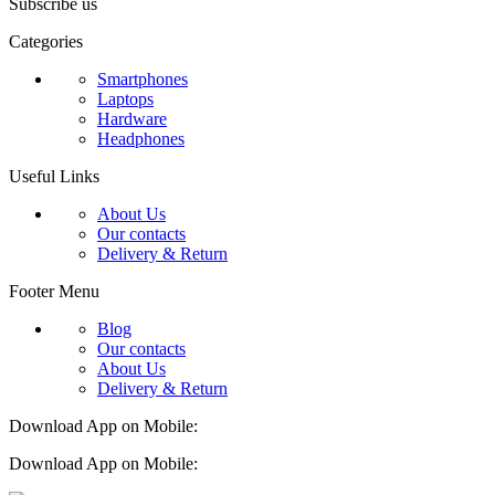
Subscribe us
Categories
Smartphones
Laptops
Hardware
Headphones
Useful Links
About Us
Our contacts
Delivery & Return
Footer Menu
Blog
Our contacts
About Us
Delivery & Return
Download App on Mobile:
Download App on Mobile: