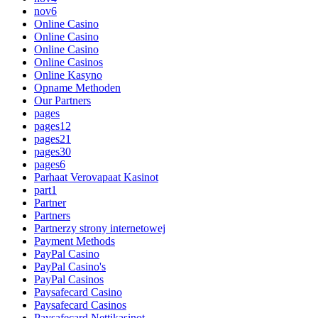
nov6
Online Casino
Online Casino
Online Casino
Online Casinos
Online Kasyno
Opname Methoden
Our Partners
pages
pages12
pages21
pages30
pages6
Parhaat Verovapaat Kasinot
part1
Partner
Partners
Partnerzy strony internetowej
Payment Methods
PayPal Casino
PayPal Casino's
PayPal Casinos
Paysafecard Casino
Paysafecard Casinos
Paysafecard Nettikasinot