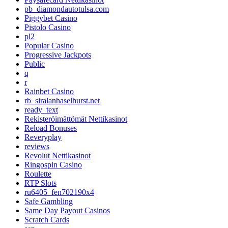
pb_diamondautotulsa.com
Piggybet Casino
Pistolo Casino
pl2
Popular Casino
Progressive Jackpots
Public
q
r
Rainbet Casino
rb_siralanhaselhurst.net
ready_text
Rekisteröimättömät Nettikasinot
Reload Bonuses
Reveryplay
reviews
Revolut Nettikasinot
Ringospin Casino
Roulette
RTP Slots
ru6405_fen702190x4
Safe Gambling
Same Day Payout Casinos
Scratch Cards