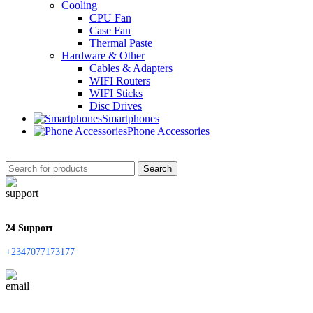
Cooling
CPU Fan
Case Fan
Thermal Paste
Hardware & Other
Cables & Adapters
WIFI Routers
WIFI Sticks
Disc Drives
Smartphones
Phone Accessories
Search
24 Support
+2347077173177