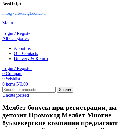
Need help?
info@vertexnetglobal.com
Menu
Login / Register
All Categories
About us
Our Contacts
Delivery & Return
Login / Register
0
Compare
0
Wishlist
0
items
₦
0.00
Search
Uncategorized
Мелбет бонусы при регистрации, на
депозит Промокод Мелбет Многие
букмекерские компании предлагают