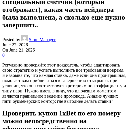
специальный счетчик (который
отображает), какая часть вейджера
была выполнена, а сколько еще нужно
завершить.
Posted by
Store Manager
June 22, 2026
On June 21, 2026
0
Регулярно проверяйте этот показатель, чтобы адаптировать
свою стратегию и успеть выполнить все требования вовремя.
Не забывайте, что каждая ставка, даже если она проигрышная,
помогает вам приблизиться к завершению отыгрыша, при
условии, что она соответствует критериям по коэффициенту и
типу пари. Нужно иметь в виду, что ключевым моментом
является правильное введение промокода.
Анализ лучших
пяти букмекерских контор: где выгоднее делать ставки?
Проверить купон 1xBet по его номеру
можно непосредственно на
официальном сайте букмекера.