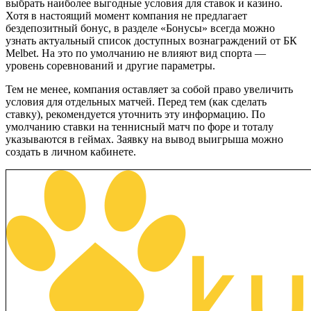
выбрать наиболее выгодные условия для ставок и казино.
Хотя в настоящий момент компания не предлагает
бездепозитный бонус, в разделе «Бонусы» всегда можно
узнать актуальный список доступных вознаграждений от БК
Melbet. На это по умолчанию не влияют вид спорта —
уровень соревнований и другие параметры.
Тем не менее, компания оставляет за собой право увеличить
условия для отдельных матчей. Перед тем (как сделать
ставку), рекомендуется уточнить эту информацию. По
умолчанию ставки на теннисный матч по форе и тоталу
указываются в геймах. Заявку на вывод выигрыша можно
создать в личном кабинете.