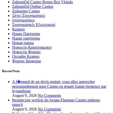
Zahraniční Casino Bonus Bez Vkladu
Zahraniční Online Casino
Zuluspins Casino
Ξένες Στοιχηματικές
στοιχηματικες
Στοιχηματικές Εξωτερικού
Казино
Наши Партнери
Наши партнеры
Новая папка
Новости Криптовалют
Новости Форекс
Онлайн Казино
Форекс Брокеры
Recent Posts
A l�egard de un devis gratuit, vous allez approcher
personnellement mon Casino en tenant Sainte-Sentence par
hygiaphone
August 9, 2026
No Comments
Bezpieczne wejście do świata Flagman Casino pełnego
emocji
August 9, 2026
No Comments