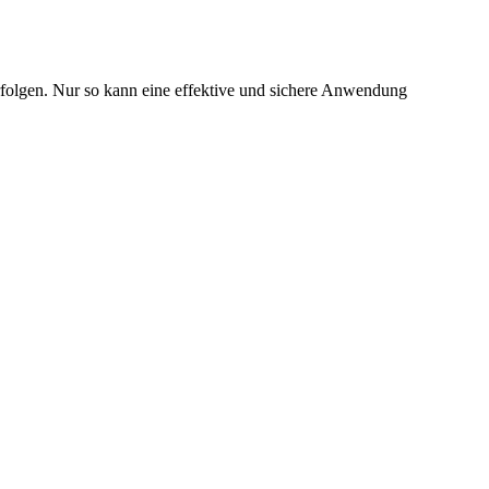
 erfolgen. Nur so kann eine effektive und sichere Anwendung