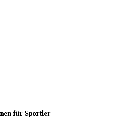
nen für Sportler