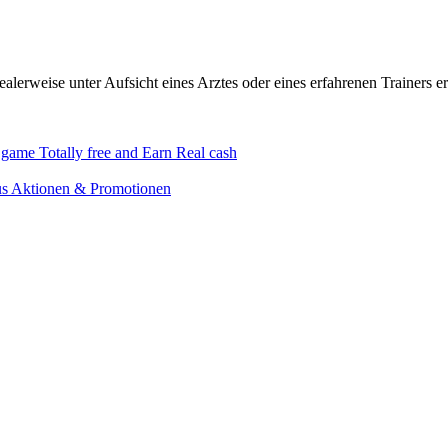
dealerweise unter Aufsicht eines Arztes oder eines erfahrenen Trainers
 game Totally free and Earn Real cash
aus Aktionen & Promotionen