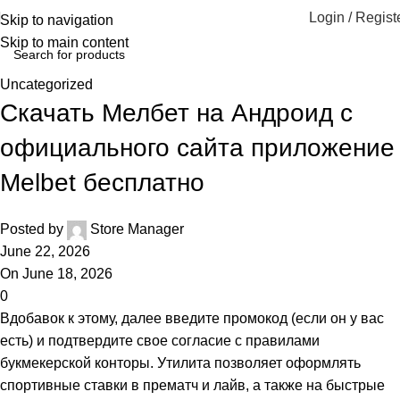
Login / Regist
Skip to navigation
Skip to main content
Uncategorized
Скачать Мелбет на Андроид с
официального сайта приложение
Melbet бесплатно
Posted by
Store Manager
June 22, 2026
On June 18, 2026
0
Вдобавок к этому, далее введите промокод (если он у вас
есть) и подтвердите свое согласие с правилами
букмекерской конторы. Утилита позволяет оформлять
спортивные ставки в прематч и лайв, а также на быстрые