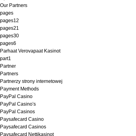
Our Partners
pages
pages12
pages21
pages30
pages6
Parhaat Verovapaat Kasinot
part1
Partner
Partners
Partnerzy strony internetowej
Payment Methods
PayPal Casino
PayPal Casino's
PayPal Casinos
Paysafecard Casino
Paysafecard Casinos
Paysafecard Nettikasinot