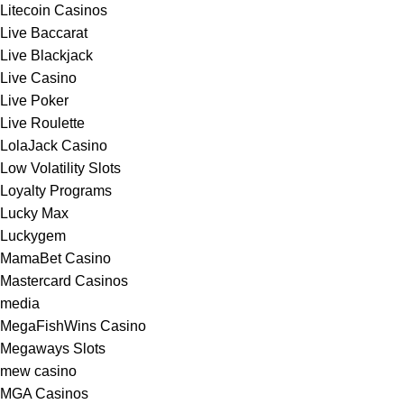
Litecoin Casinos
Live Baccarat
Live Blackjack
Live Casino
Live Poker
Live Roulette
LolaJack Casino
Low Volatility Slots
Loyalty Programs
Lucky Max
Luckygem
MamaBet Casino
Mastercard Casinos
media
MegaFishWins Casino
Megaways Slots
mew casino
MGA Casinos