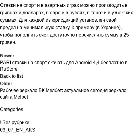
Ставки на спорт и в азартных играх можно производить в
гривнах и долларах, в евро и в рублях, в тенге и в узбекских
суммах. Для каждой из юрисдикций установлен свой
предел на минимальную ставку. К примеру (в Украине),
чтобы пополнить счет, достаточно перечислить сумму в 25
гривен.
Newer
PARI ставки на спорт скачать для Android 4,4 бесплатно в
RuStore
Back to list
Older
Рабочее зеркало БК Мелбет: актуальное сегодня зеркало
сайта Melbet
Categories
! Без рубрики
03_07_EN_AKS