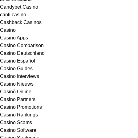
Candybet Casino
canli casino
Cashback Casinos
Casino
Casino Apps
Casino Comparison
Casino Deutschland
Casino Español
Casino Guides
Casino Interviews
Casino Nieuws
Casinò Online
Casino Partners
Casino Promotions
Casino Rankings
Casino Scams
Casino Software
Casino Strategies