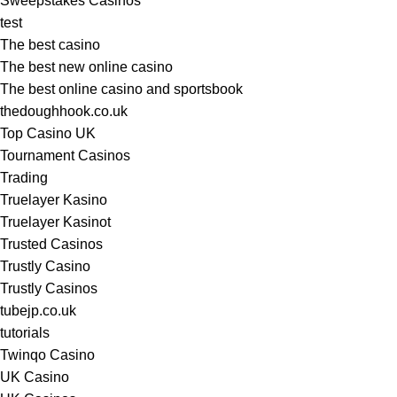
Sweepstakes Casinos
test
The best casino
The best new online casino
The best online casino and sportsbook
thedoughhook.co.uk
Top Casino UK
Tournament Casinos
Trading
Truelayer Kasino
Truelayer Kasinot
Trusted Casinos
Trustly Casino
Trustly Casinos
tubejp.co.uk
tutorials
Twinqo Casino
UK Casino