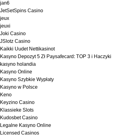
jan6
JetSetSpins Casino
jeux
jeuxi
Joki Casino
JSlotz Casino
Kaikki Uudet Nettikasinot
Kasyno Depozyt 5 Zł Paysafecard: TOP 3 i Haczyki
kasyno holandia
Kasyno Online
Kasyno Szybkie Wypłaty
Kasyno w Polsce
Keno
Keyzino Casino
Klassieke Slots
Kudosbet Casino
Legalne Kasyno Online
Licensed Casinos