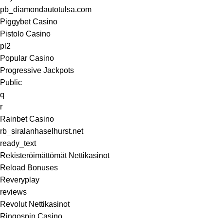
pb_diamondautotulsa.com
Piggybet Casino
Pistolo Casino
pl2
Popular Casino
Progressive Jackpots
Public
q
r
Rainbet Casino
rb_siralanhaselhurst.net
ready_text
Rekisteröimättömät Nettikasinot
Reload Bonuses
Reveryplay
reviews
Revolut Nettikasinot
Ringospin Casino