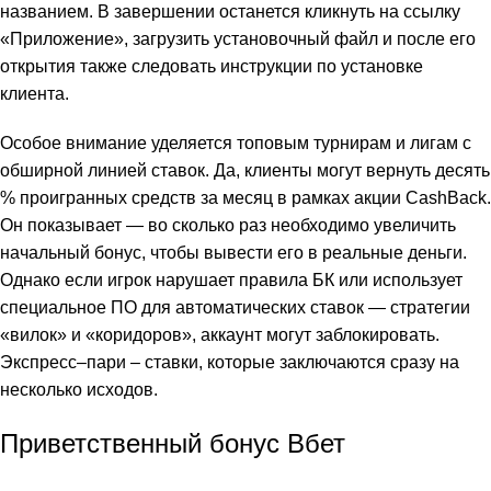
названием. В завершении останется кликнуть на ссылку
«Приложение», загрузить установочный файл и после его
открытия также следовать инструкции по установке
клиента.
Особое внимание уделяется топовым турнирам и лигам с
обширной линией ставок. Да, клиенты могут вернуть десять
% проигранных средств за месяц в рамках акции CashBack.
Он показывает — во сколько раз необходимо увеличить
начальный бонус, чтобы вывести его в реальные деньги.
Однако если игрок нарушает правила БК или использует
специальное ПО для автоматических ставок — стратегии
«вилок» и «коридоров», аккаунт могут заблокировать.
Экспресс–пари – ставки, которые заключаются сразу на
несколько исходов.
Приветственный бонус Вбет