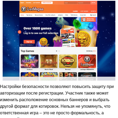
Настройки безопасности позволяют повысить защиту при
авторизации после регистрации. Участник также может
изменить расположение основных баннеров и выбрать
другой формат для котировок. Нельзя не упомянуть, что
ответственная игра – это не просто формальность, а