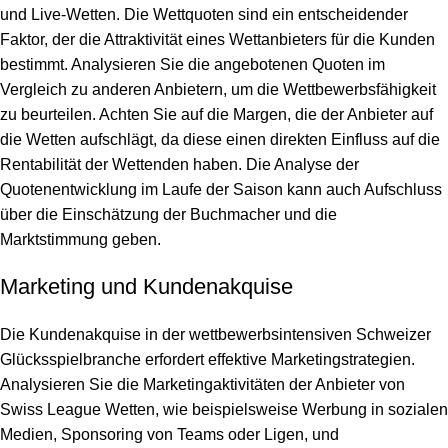
und Live-Wetten. Die Wettquoten sind ein entscheidender
Faktor, der die Attraktivität eines Wettanbieters für die Kunden
bestimmt. Analysieren Sie die angebotenen Quoten im
Vergleich zu anderen Anbietern, um die Wettbewerbsfähigkeit
zu beurteilen. Achten Sie auf die Margen, die der Anbieter auf
die Wetten aufschlägt, da diese einen direkten Einfluss auf die
Rentabilität der Wettenden haben. Die Analyse der
Quotenentwicklung im Laufe der Saison kann auch Aufschluss
über die Einschätzung der Buchmacher und die
Marktstimmung geben.
Marketing und Kundenakquise
Die Kundenakquise in der wettbewerbsintensiven Schweizer
Glücksspielbranche erfordert effektive Marketingstrategien.
Analysieren Sie die Marketingaktivitäten der Anbieter von
Swiss League Wetten, wie beispielsweise Werbung in sozialen
Medien, Sponsoring von Teams oder Ligen, und