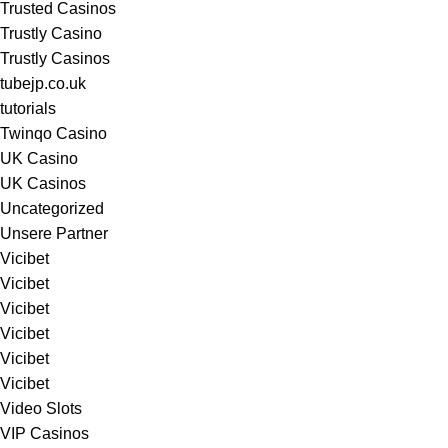
Trusted Casinos
Trustly Casino
Trustly Casinos
tubejp.co.uk
tutorials
Twinqo Casino
UK Casino
UK Casinos
Uncategorized
Unsere Partner
Vicibet
Vicibet
Vicibet
Vicibet
Vicibet
Vicibet
Video Slots
VIP Casinos