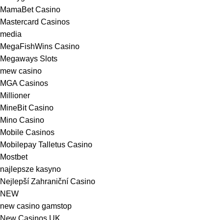
MamaBet Casino
Mastercard Casinos
media
MegaFishWins Casino
Megaways Slots
mew casino
MGA Casinos
Millioner
MineBit Casino
Mino Casino
Mobile Casinos
Mobilepay Talletus Casino
Mostbet
najlepsze kasyno
Nejlepší Zahraniční Casino
NEW
new casino gamstop
New Casinos UK