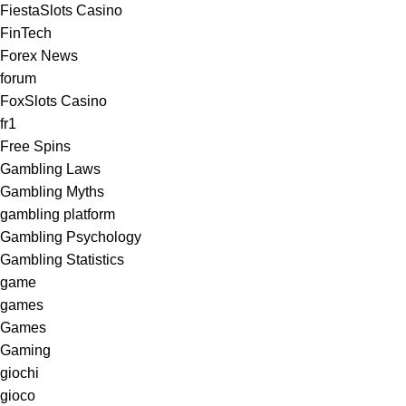
FiestaSlots Casino
FinTech
Forex News
forum
FoxSlots Casino
fr1
Free Spins
Gambling Laws
Gambling Myths
gambling platform
Gambling Psychology
Gambling Statistics
game
games
Games
Gaming
giochi
gioco