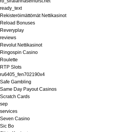
rb_siralanhaselhurst.net
ready_text
Rekisteröimättömät Nettikasinot
Reload Bonuses
Reveryplay
reviews
Revolut Nettikasinot
Ringospin Casino
Roulette
RTP Slots
ru6405_fen702190x4
Safe Gambling
Same Day Payout Casinos
Scratch Cards
sep
services
Seven Casino
Sic Bo