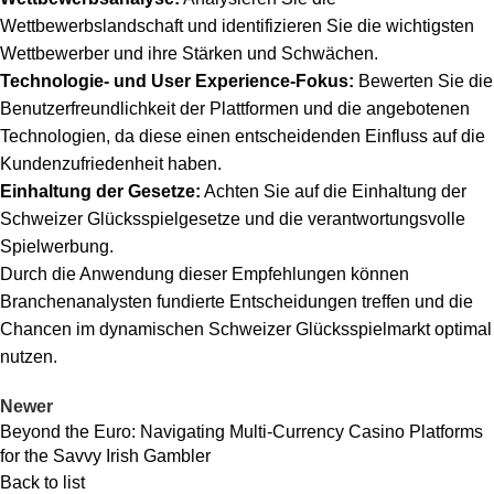
Wettbewerbslandschaft und identifizieren Sie die wichtigsten
Wettbewerber und ihre Stärken und Schwächen.
Technologie- und User Experience-Fokus:
Bewerten Sie die
Benutzerfreundlichkeit der Plattformen und die angebotenen
Technologien, da diese einen entscheidenden Einfluss auf die
Kundenzufriedenheit haben.
Einhaltung der Gesetze:
Achten Sie auf die Einhaltung der
Schweizer Glücksspielgesetze und die verantwortungsvolle
Spielwerbung.
Durch die Anwendung dieser Empfehlungen können
Branchenanalysten fundierte Entscheidungen treffen und die
Chancen im dynamischen Schweizer Glücksspielmarkt optimal
nutzen.
Newer
Beyond the Euro: Navigating Multi-Currency Casino Platforms
for the Savvy Irish Gambler
Back to list