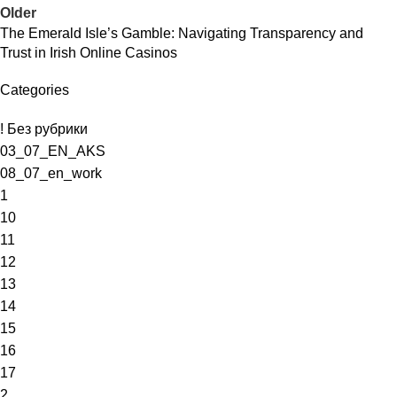
Older
The Emerald Isle’s Gamble: Navigating Transparency and
Trust in Irish Online Casinos
Categories
! Без рубрики
03_07_EN_AKS
08_07_en_work
1
10
11
12
13
14
15
16
17
2