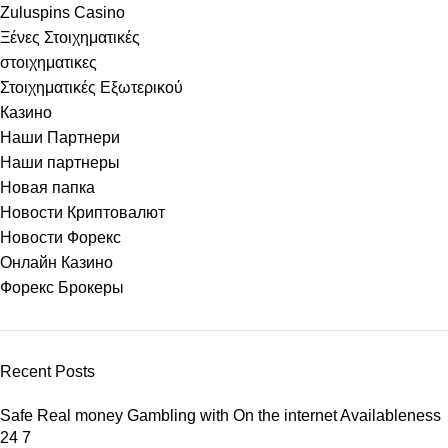
Zuluspins Casino
Ξένες Στοιχηματικές
στοιχηματικες
Στοιχηματικές Εξωτερικού
Казино
Наши Партнери
Наши партнеры
Новая папка
Новости Криптовалют
Новости Форекс
Онлайн Казино
Форекс Брокеры
Recent Posts
Safe Real money Gambling with On the internet Availableness
24 7