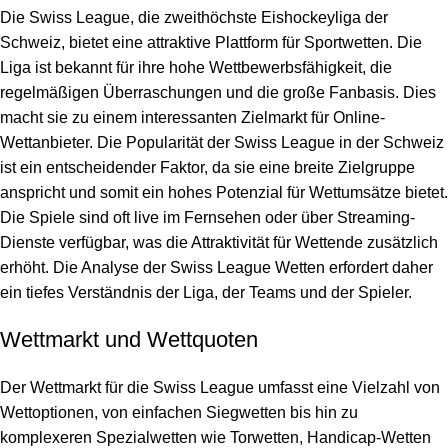
Die Swiss League, die zweithöchste Eishockeyliga der
Schweiz, bietet eine attraktive Plattform für Sportwetten. Die
Liga ist bekannt für ihre hohe Wettbewerbsfähigkeit, die
regelmäßigen Überraschungen und die große Fanbasis. Dies
macht sie zu einem interessanten Zielmarkt für Online-
Wettanbieter. Die Popularität der Swiss League in der Schweiz
ist ein entscheidender Faktor, da sie eine breite Zielgruppe
anspricht und somit ein hohes Potenzial für Wettumsätze bietet.
Die Spiele sind oft live im Fernsehen oder über Streaming-
Dienste verfügbar, was die Attraktivität für Wettende zusätzlich
erhöht. Die Analyse der Swiss League Wetten erfordert daher
ein tiefes Verständnis der Liga, der Teams und der Spieler.
Wettmarkt und Wettquoten
Der Wettmarkt für die Swiss League umfasst eine Vielzahl von
Wettoptionen, von einfachen Siegwetten bis hin zu
komplexeren Spezialwetten wie Torwetten, Handicap-Wetten