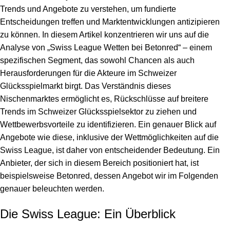
Trends und Angebote zu verstehen, um fundierte
Entscheidungen treffen und Marktentwicklungen antizipieren
zu können. In diesem Artikel konzentrieren wir uns auf die
Analyse von „Swiss League Wetten bei Betonred“ – einem
spezifischen Segment, das sowohl Chancen als auch
Herausforderungen für die Akteure im Schweizer
Glücksspielmarkt birgt. Das Verständnis dieses
Nischenmarktes ermöglicht es, Rückschlüsse auf breitere
Trends im Schweizer Glücksspielsektor zu ziehen und
Wettbewerbsvorteile zu identifizieren. Ein genauer Blick auf
Angebote wie diese, inklusive der Wettmöglichkeiten auf die
Swiss League, ist daher von entscheidender Bedeutung. Ein
Anbieter, der sich in diesem Bereich positioniert hat, ist
beispielsweise
Betonred
, dessen Angebot wir im Folgenden
genauer beleuchten werden.
Die Swiss League: Ein Überblick