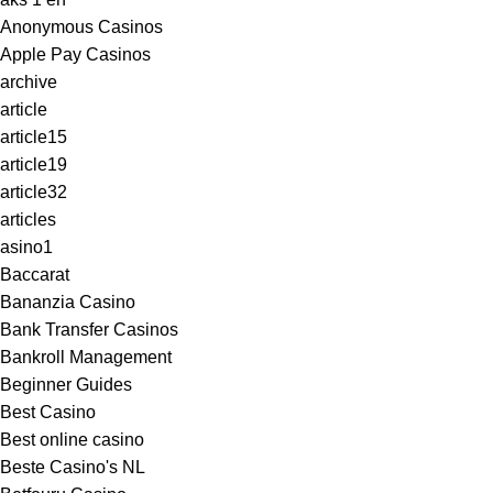
Anonymous Casinos
Apple Pay Casinos
archive
article
article15
article19
article32
articles
asino1
Baccarat
Bananzia Casino
Bank Transfer Casinos
Bankroll Management
Beginner Guides
Best Casino
Best online casino
Beste Casino's NL