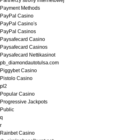
Partnerzy strony internetowej
Payment Methods
PayPal Casino
PayPal Casino's
PayPal Casinos
Paysafecard Casino
Paysafecard Casinos
Paysafecard Nettikasinot
pb_diamondautotulsa.com
Piggybet Casino
Pistolo Casino
pl2
Popular Casino
Progressive Jackpots
Public
q
r
Rainbet Casino