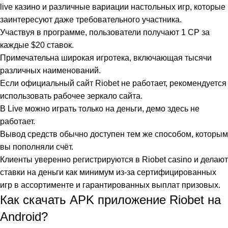
live казино и различные вариации настольных игр, которые
заинтересуют даже требовательного участника.
Участвуя в программе, пользователи получают 1 CP за
каждые $20 ставок.
Примечательна широкая игротека, включающая тысячи
различных наименований.
Если официальный сайт Riobet не работает, рекомендуется
использовать рабочее зеркало сайта.
В Live можно играть только на деньги, демо здесь не
работает.
Вывод средств обычно доступен тем же способом, которым
вы пополняли счёт.
Клиенты уверенно регистрируются в Riobet casino и делают
ставки на деньги как минимум из-за сертифицированных
игр в ассортименте и гарантированных выплат призовых.
Как скачать APK приложение Riobet на
Android?