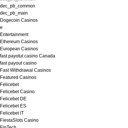
dec_pb_common
dec_pb_main
Dogecoin Casinos
e
Entertainment
Ethereum Casinos
European Casinos
fast payotut casino Canada
fast payout casino
Fast Withdrawal Casinos
Featured Casinos
Felicebet
Felicebet Casino
Felicebet DE
Felicebet ES
Felicebet IT
FiestaSlots Casino
FinTech