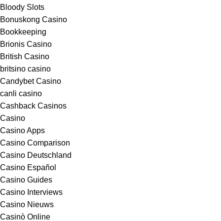
Bloody Slots
Bonuskong Casino
Bookkeeping
Brionis Casino
British Casino
britsino casino
Candybet Casino
canli casino
Cashback Casinos
Casino
Casino Apps
Casino Comparison
Casino Deutschland
Casino Español
Casino Guides
Casino Interviews
Casino Nieuws
Casinò Online