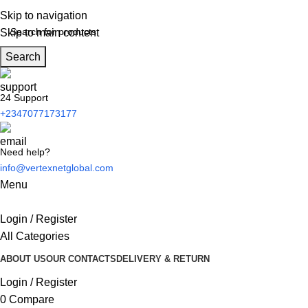
Skip to navigation
Skip to main content
Search
24 Support
+2347077173177
Need help?
info@vertexnetglobal.com
Menu
Login / Register
All Categories
ABOUT US
OUR CONTACTS
DELIVERY & RETURN
Login / Register
0
Compare