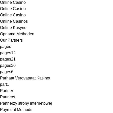
Online Casino
Online Casino
Online Casino
Online Casinos
Online Kasyno
Opname Methoden
Our Partners
pages
pages12
pages21
pages30
pages6
Parhaat Verovapaat Kasinot
part1
Partner
Partners
Partnerzy strony internetowej
Payment Methods