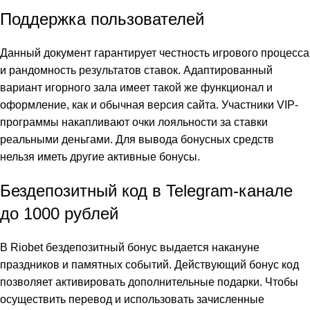
Поддержка пользователей
Данный документ гарантирует честность игрового процесса
и рандомность результатов ставок. Адаптированный
вариант игорного зала имеет такой же функционал и
оформление, как и обычная версия сайта. Участники VIP-
программы накапливают очки лояльности за ставки
реальными деньгами. Для вывода бонусных средств
нельзя иметь другие активные бонусы.
Бездепозитный код в Telegram-канале
до 1000 рублей
В Riobet бездепозитный бонус выдается накануне
праздников и памятных событий. Действующий бонус код
позволяет активировать дополнительные подарки. Чтобы
осуществить перевод и использовать зачисленные