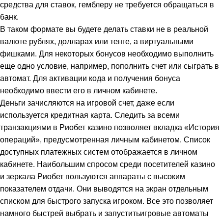
средства для ставок, гемблеру не требуется обращаться в
банк.
В таком формате вы будете делать ставки не в реальной
валюте рублях, долларах или тенге, а виртуальными
фишками. Для некоторых бонусов необходимо выполнить
еще одно условие, например, пополнить счет или сыграть в
автомат. Для активации кода и получения бонуса
необходимо ввести его в личном кабинете.
Деньги зачисляются на игровой счет, даже если
используется кредитная карта. Следить за всеми
транзакциями в Риобет казино позволяет вкладка «История
операций», предусмотренная личным кабинетом. Список
доступных платежных систем отображается в личном
кабинете. Наибольшим спросом среди посетителей казино
и зеркала Риобет пользуются аппараты с высоким
показателем отдачи. Они выводятся на экран отдельным
списком для быстрого запуска игроком. Все это позволяет
намного быстрей выбрать и запуститьигровые автоматы