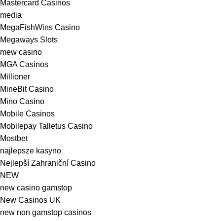
Mastercard Casinos
media
MegaFishWins Casino
Megaways Slots
mew casino
MGA Casinos
Millioner
MineBit Casino
Mino Casino
Mobile Casinos
Mobilepay Talletus Casino
Mostbet
najlepsze kasyno
Nejlepší Zahraniční Casino
NEW
new casino gamstop
New Casinos UK
new non gamstop casinos