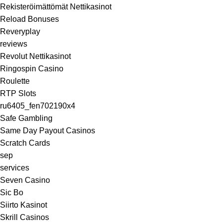
Rekisteröimättömät Nettikasinot
Reload Bonuses
Reveryplay
reviews
Revolut Nettikasinot
Ringospin Casino
Roulette
RTP Slots
ru6405_fen702190x4
Safe Gambling
Same Day Payout Casinos
Scratch Cards
sep
services
Seven Casino
Sic Bo
Siirto Kasinot
Skrill Casinos