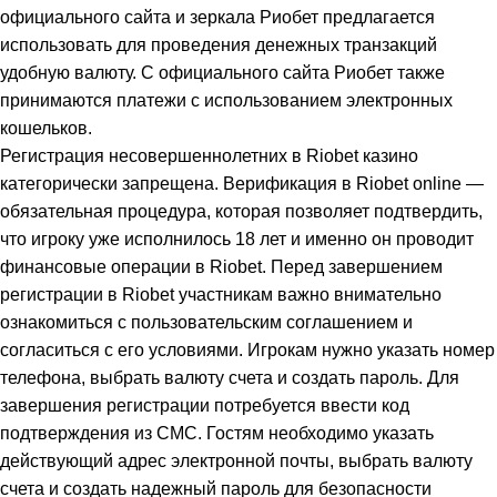
официального сайта и зеркала Риобет предлагается
использовать для проведения денежных транзакций
удобную валюту. С официального сайта Риобет также
принимаются платежи с использованием электронных
кошельков.
Регистрация несовершеннолетних в Riobet казино
категорически запрещена. Верификация в Riobet online —
обязательная процедура, которая позволяет подтвердить,
что игроку уже исполнилось 18 лет и именно он проводит
финансовые операции в Riobet. Перед завершением
регистрации в Riobet участникам важно внимательно
ознакомиться с пользовательским соглашением и
согласиться с его условиями. Игрокам нужно указать номер
телефона, выбрать валюту счета и создать пароль. Для
завершения регистрации потребуется ввести код
подтверждения из СМС. Гостям необходимо указать
действующий адрес электронной почты, выбрать валюту
счета и создать надежный пароль для безопасности