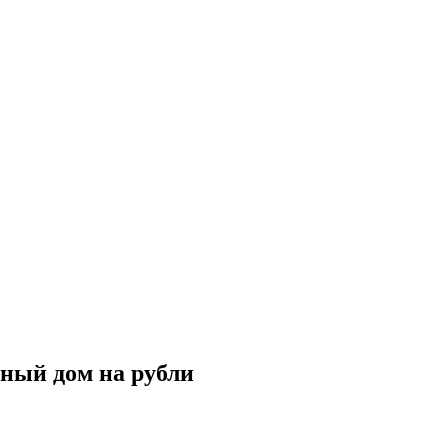
рный дом на рубли