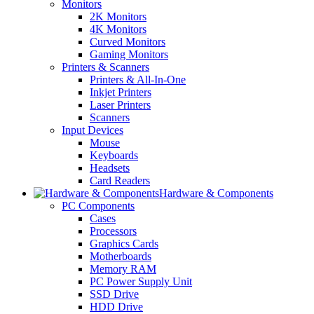
Monitors
2K Monitors
4K Monitors
Curved Monitors
Gaming Monitors
Printers & Scanners
Printers & All-In-One
Inkjet Printers
Laser Printers
Scanners
Input Devices
Mouse
Keyboards
Headsets
Card Readers
Hardware & Components
PC Components
Cases
Processors
Graphics Cards
Motherboards
Memory RAM
PC Power Supply Unit
SSD Drive
HDD Drive