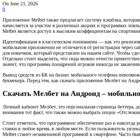
On June 21, 2026
0
Приложение Melbet также предлагает систему кэшбэка, которая
начисляется за участие в различных акциях и программах ло
Melbet является доступ к высоким коэффициентам на спортивн
Идентификация в классическом понимании — как это реализован
мобильном приложении не отличается от регистрации через сай
для новичков, который представлен на нашем сайте. Чтобы сде
Отдельно стоит выделить, что сюда можно отнести приветстве
значит, что программа поощрений игроков никогда не заканчив
Вывод средств из БК на баланс мобильного телефона невозможе
букмекера. Перед тем, как скачать приложение Мелбет на Андр
Скачать Мелбет на Андроид – мобильн
Личный кабинет Мелбет, это персональная страница беттера, дос
внимания тот факт, что также можно выбрать опции «Отслежива
Стоит отметить, что программное обеспечение раз и навсегда 
ставки в любое время, в любом месте. Если пользователь увле
Melbet станет незаменимой программой в смартфоне. Часто быв