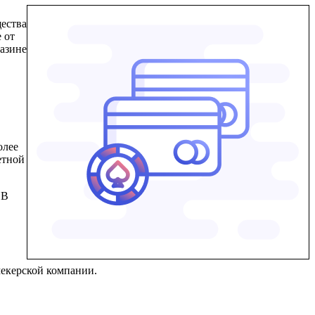
щества
 от
газине
олее
етной
 В
мекерской компании.