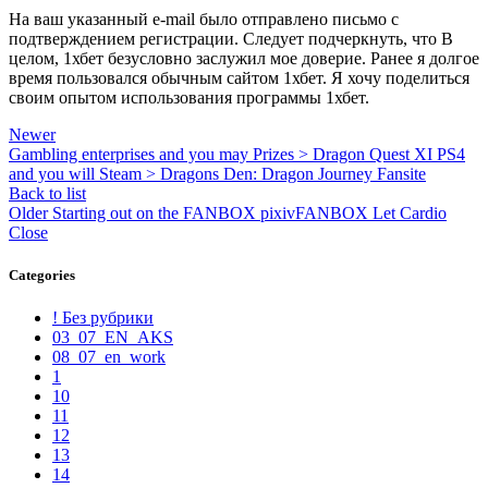
На ваш указанный e-mail было отправлено письмо с
подтверждением регистрации. Следует подчеркнуть, что В
целом, 1хбет безусловно заслужил мое доверие. Ранее я долгое
время пользовался обычным сайтом 1хбет. Я хочу поделиться
своим опытом использования программы 1хбет.
Newer
Gambling enterprises and you may Prizes > Dragon Quest XI PS4
and you will Steam > Dragons Den: Dragon Journey Fansite
Back to list
Older
Starting out on the FANBOX pixivFANBOX Let Cardio
Close
Categories
! Без рубрики
03_07_EN_AKS
08_07_en_work
1
10
11
12
13
14