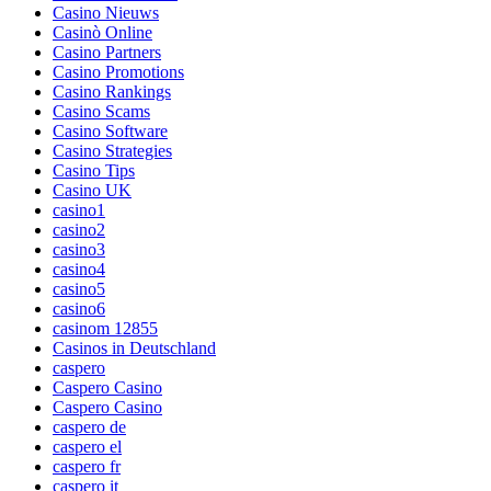
Casino Nieuws
Casinò Online
Casino Partners
Casino Promotions
Casino Rankings
Casino Scams
Casino Software
Casino Strategies
Casino Tips
Casino UK
casino1
casino2
casino3
casino4
casino5
casino6
casinom 12855
Casinos in Deutschland
caspero
Caspero Casino
Caspero Casino
caspero de
caspero el
caspero fr
caspero it