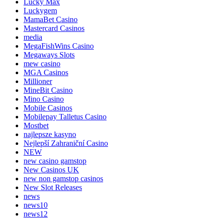
Lucky Max
Luckygem
MamaBet Casino
Mastercard Casinos
media
MegaFishWins Casino
Megaways Slots
mew casino
MGA Casinos
Millioner
MineBit Casino
Mino Casino
Mobile Casinos
Mobilepay Talletus Casino
Mostbet
najlepsze kasyno
Nejlepší Zahraniční Casino
NEW
new casino gamstop
New Casinos UK
new non gamstop casinos
New Slot Releases
news
news10
news12