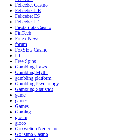
Felicebet Casino
Felicebet DE
Felicebet ES
Felicebet IT
FiestaSlots Casino
FinTech
Forex News
forum
FoxSlots Casino
fr1
Free Spins
Gambling Laws
Gambling Myths
gambling platform
Gambling Psychology
Gambling Statistics
game
games
Games
Gaming
giochi
gioco
Gokwetten Nederland
Golisimo Casino
Grandpashabet