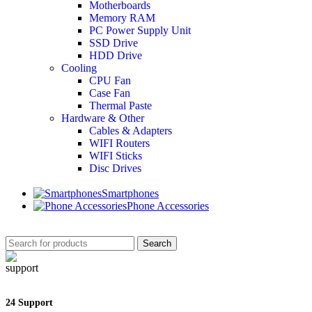
Motherboards
Memory RAM
PC Power Supply Unit
SSD Drive
HDD Drive
Cooling
CPU Fan
Case Fan
Thermal Paste
Hardware & Other
Cables & Adapters
WIFI Routers
WIFI Sticks
Disc Drives
Smartphones
Phone Accessories
Search
24 Support