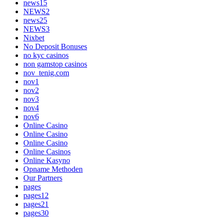
news15
NEWS2
news25
NEWS3
Nixbet
No Deposit Bonuses
no kyc casinos
non gamstop casinos
nov_tenig.com
nov1
nov2
nov3
nov4
nov6
Online Casino
Online Casino
Online Casino
Online Casinos
Online Kasyno
Opname Methoden
Our Partners
pages
pages12
pages21
pages30