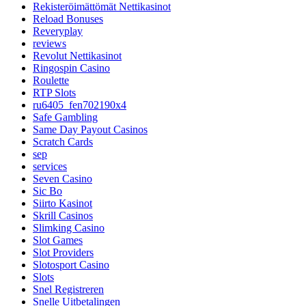
Rekisteröimättömät Nettikasinot
Reload Bonuses
Reveryplay
reviews
Revolut Nettikasinot
Ringospin Casino
Roulette
RTP Slots
ru6405_fen702190x4
Safe Gambling
Same Day Payout Casinos
Scratch Cards
sep
services
Seven Casino
Sic Bo
Siirto Kasinot
Skrill Casinos
Slimking Casino
Slot Games
Slot Providers
Slotosport Casino
Slots
Snel Registreren
Snelle Uitbetalingen