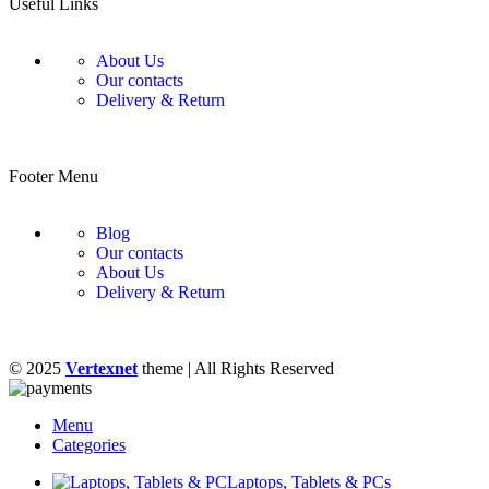
Useful Links
About Us
Our contacts
Delivery & Return
Footer Menu
Blog
Our contacts
About Us
Delivery & Return
© 2025
Vertexnet
theme
| All Rights Reserved
Menu
Categories
Laptops, Tablets & PCs