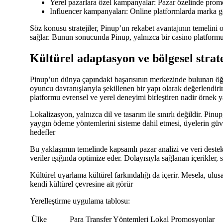
Yerel pazarlara özel kampanyalar: Pazar özelinde promos
Influencer kampanyaları: Online platformlarda marka g
Söz konusu stratejiler, Pinup’un rekabet avantajının temelini olu
sağlar. Bunun sonucunda Pinup, yalnızca bir casino platformu d
Kültürel adaptasyon ve bölgesel strate
Pinup’un dünya çapındaki başarısının merkezinde bulunan öğeler
oyuncu davranışlarıyla şekillenen bir yapı olarak değerlendiri
platformu evrensel ve yerel deneyimi birleştiren nadir örnek 
Lokalizasyon, yalnızca dil ve tasarım ile sınırlı değildir. Pi
yaygın ödeme yöntemlerini sisteme dahil etmesi, üyelerin güveni
hedefler
Bu yaklaşımın temelinde kapsamlı pazar analizi ve veri destekl
veriler ışığında optimize eder. Dolayısıyla sağlanan içerikler,
Kültürel uyarlama kültürel farkındalığı da içerir. Mesela, ulu
kendi kültürel çevresine ait görür
Yerelleştirme uygulama tablosu:
Ülke
Para Transfer Yöntemleri
Lokal Promosyonlar