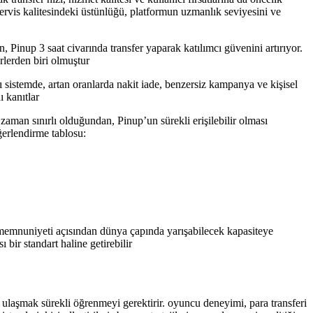
 servis kalitesindeki üstünlüğü, platformun uzmanlık seviyesini ve
 Pinup 3 saat civarında transfer yaparak katılımcı güvenini artırıyor.
rlerden biri olmuştur
ı sistemde, artan oranlarda nakit iade, benzersiz kampanya ve kişisel
ı kanıtlar
aman sınırlı olduğundan, Pinup’un sürekli erişilebilir olması
eğerlendirme tablosu:
ı memnuniyeti açısından dünya çapında yarışabilecek kapasiteye
 bir standart haline getirebilir
 ulaşmak sürekli öğrenmeyi gerektirir. oyuncu deneyimi, para transferi