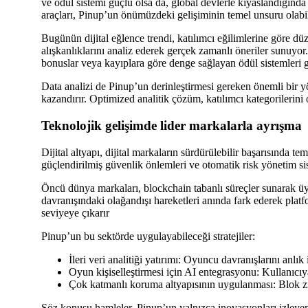
ve ödül sistemi güçlü olsa da, global devlerle kıyaslandığında i
araçları, Pinup’un önümüzdeki gelişiminin temel unsuru olabil
Bugünün dijital eğlence trendi, katılımcı eğilimlerine göre d
alışkanlıklarını analiz ederek gerçek zamanlı öneriler sunuyor. 
bonuslar veya kayıplara göre denge sağlayan ödül sistemleri gi
Data analizi de Pinup’un derinleştirmesi gereken önemli bir
kazandırır. Optimized analitik çözüm, katılımcı kategorilerini 
Teknolojik gelişimde lider markalarla ayrışma
Dijital altyapı, dijital markaların sürdürülebilir başarısında 
güçlendirilmiş güvenlik önlemleri ve otomatik risk yönetim sis
Öncü dünya markaları, blockchain tabanlı süreçler sunarak üye
davranışındaki olağandışı hareketleri anında fark ederek plat
seviyeye çıkarır
Pinup’un bu sektörde uygulayabileceği stratejiler:
İleri veri analitiği yatırımı: Oyuncu davranışlarını anlık
Oyun kişiselleştirmesi için AI entegrasyonu: Kullanıcı
Çok katmanlı koruma altyapısının uygulanması: Blok zi
Söz konusu hamleler, Pinup’un yalnızca inovasyonları izleyen 