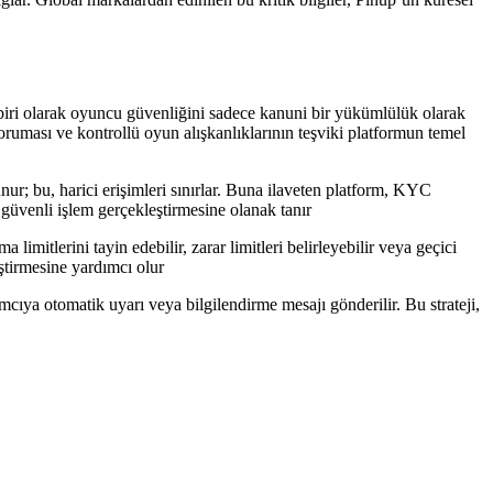
biri olarak oyuncu güvenliğini sadece kanuni bir yükümlülük olarak
oruması ve kontrollü oyun alışkanlıklarının teşviki platformun temel
nur; bu, harici erişimleri sınırlar. Buna ilaveten platform, KYC
 güvenli işlem gerçekleştirmesine olanak tanır
imitlerini tayin edebilir, zarar limitleri belirleyebilir veya geçici
iştirmesine yardımcı olur
ımcıya otomatik uyarı veya bilgilendirme mesajı gönderilir. Bu strateji,