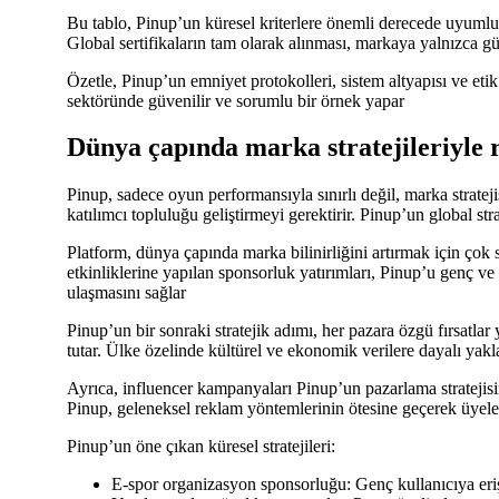
Bu tablo, Pinup’un küresel kriterlere önemli derecede uyumlu
Global sertifikaların tam olarak alınması, markaya yalnızca gü
Özetle, Pinup’un emniyet protokolleri, sistem altyapısı ve et
sektöründe güvenilir ve sorumlu bir örnek yapar
Dünya çapında marka stratejileriyle 
Pinup, sadece oyun performansıyla sınırlı değil, marka strate
katılımcı topluluğu geliştirmeyi gerektirir. Pinup’un global str
Platform, dünya çapında marka bilinirliğini artırmak için çok s
etkinliklerine yapılan sponsorluk yatırımları, Pinup’u genç ve 
ulaşmasını sağlar
Pinup’un bir sonraki stratejik adımı, her pazara özgü fırsatlar
tutar. Ülke özelinde kültürel ve ekonomik verilere dayalı ya
Ayrıca, influencer kampanyaları Pinup’un pazarlama stratejisin
Pinup, geleneksel reklam yöntemlerinin ötesine geçerek üyeler
Pinup’un öne çıkan küresel stratejileri:
E-spor organizasyon sponsorluğu: Genç kullanıcıya eri