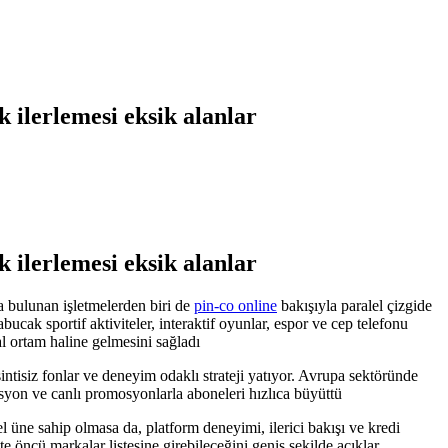
k ilerlemesi eksik alanlar
k ilerlemesi eksik alanlar
a bulunan işletmelerden biri de
pin-co online
bakışıyla paralel çizgide
ucak sportif aktiviteler, interaktif oyunlar, espor ve cep telefonu
al ortam haline gelmesini sağladı
sintisiz fonlar ve deneyim odaklı strateji yatıyor. Avrupa sektöründe
syon ve canlı promosyonlarla aboneleri hızlıca büyüttü
 üne sahip olmasa da, platform deneyimi, ilerici bakışı ve kredi
e öncü markalar listesine girebileceğini geniş şekilde açıklar