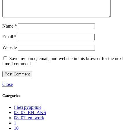
Name
*
Email
*
Website
Save my name, email, and website in this browser for the next
time I comment.
Close
Categories
! Без рубрики
03_07_EN_AKS
08_07_en_work
1
10