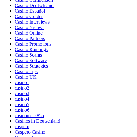
Casino Deutschland
Casino Español
Casino Guides
Casino Interviews
Casino Nieuws
Casinò Online
Casino Partners
Casino Promotions
Casino Rankings
Casino Scams
Casino Software
Casino Strategies
Casino Tips
Casino UK
casino1
casino2
casino3
casino4
casino5
casino6
casinom 12855
Casinos in Deutschland
caspero
Caspero Casino