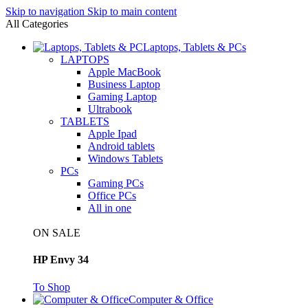
Skip to navigation
Skip to main content
All Categories
Laptops, Tablets & PCs
LAPTOPS
Apple MacBook
Business Laptop
Gaming Laptop
Ultrabook
TABLETS
Apple Ipad
Android tablets
Windows Tablets
PCs
Gaming PCs
Office PCs
All in one
ON SALE
HP Envy 34
To Shop
Computer & Office