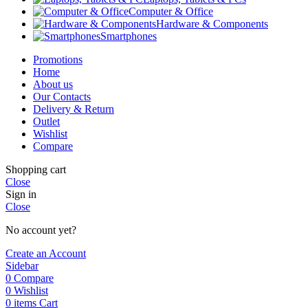
Computer & Office
Hardware & Components
Smartphones
Promotions
Home
About us
Our Contacts
Delivery & Return
Outlet
Wishlist
Compare
Shopping cart
Close
Sign in
Close
No account yet?
Create an Account
Sidebar
0
Compare
0
Wishlist
0
items
Cart