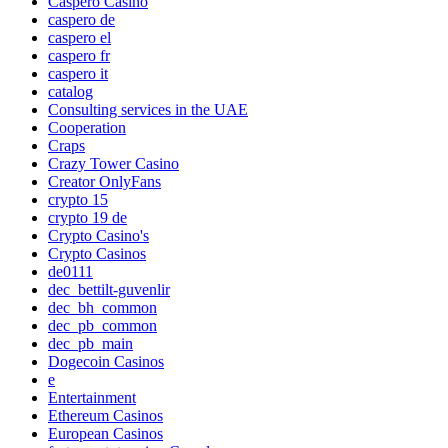
Caspero Casino
caspero de
caspero el
caspero fr
caspero it
catalog
Consulting services in the UAE
Cooperation
Craps
Crazy Tower Сasino
Creator OnlyFans
crypto 15
crypto 19 de
Crypto Casino's
Crypto Casinos
de0111
dec_bettilt-guvenlir
dec_bh_common
dec_pb_common
dec_pb_main
Dogecoin Casinos
e
Entertainment
Ethereum Casinos
European Casinos