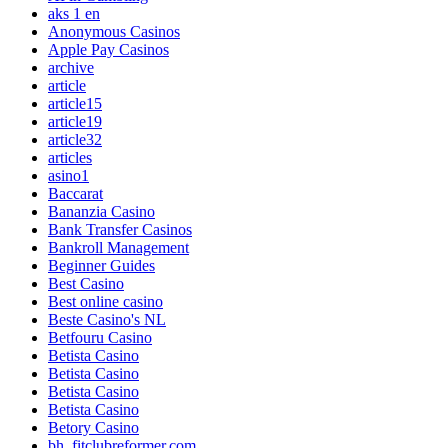
aks 1 en
Anonymous Casinos
Apple Pay Casinos
archive
article
article15
article19
article32
articles
asino1
Baccarat
Bananzia Casino
Bank Transfer Casinos
Bankroll Management
Beginner Guides
Best Casino
Best online casino
Beste Casino's NL
Betfouru Casino
Betista Casino
Betista Casino
Betista Casino
Betista Casino
Betory Casino
bh_fitclubreformer.com