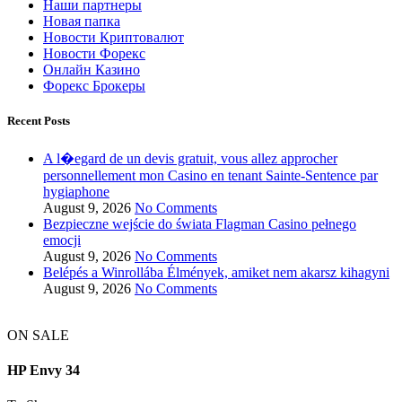
Наши партнеры
Новая папка
Новости Криптовалют
Новости Форекс
Онлайн Казино
Форекс Брокеры
Recent Posts
A l�egard de un devis gratuit, vous allez approcher
personnellement mon Casino en tenant Sainte-Sentence par
hygiaphone
August 9, 2026
No Comments
Bezpieczne wejście do świata Flagman Casino pełnego
emocji
August 9, 2026
No Comments
Belépés a Winrollába Élmények, amiket nem akarsz kihagyni
August 9, 2026
No Comments
ON SALE
HP Envy 34