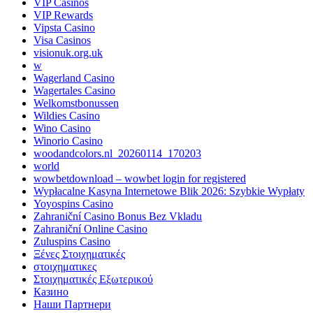
VIP Casinos
VIP Rewards
Vipsta Casino
Visa Casinos
visionuk.org.uk
w
Wagerland Casino
Wagertales Casino
Welkomstbonussen
Wildies Casino
Wino Casino
Winorio Casino
woodandcolors.nl_20260114_170203
world
wowbetdownload – wowbet login for registered
Wypłacalne Kasyna Internetowe Blik 2026: Szybkie Wypłaty
Yoyospins Casino
Zahraniční Casino Bonus Bez Vkladu
Zahraniční Online Casino
Zuluspins Casino
Ξένες Στοιχηματικές
στοιχηματικες
Στοιχηματικές Εξωτερικού
Казино
Наши Партнери