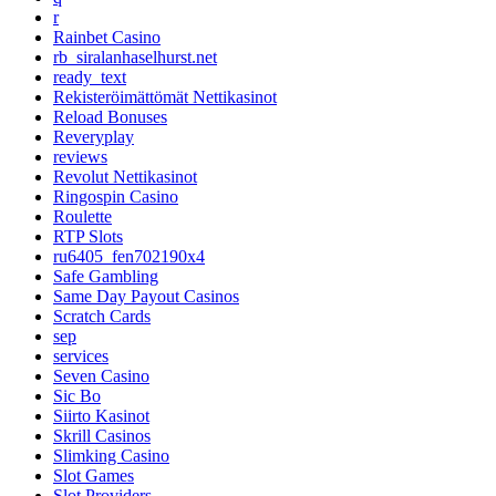
r
Rainbet Casino
rb_siralanhaselhurst.net
ready_text
Rekisteröimättömät Nettikasinot
Reload Bonuses
Reveryplay
reviews
Revolut Nettikasinot
Ringospin Casino
Roulette
RTP Slots
ru6405_fen702190x4
Safe Gambling
Same Day Payout Casinos
Scratch Cards
sep
services
Seven Casino
Sic Bo
Siirto Kasinot
Skrill Casinos
Slimking Casino
Slot Games
Slot Providers