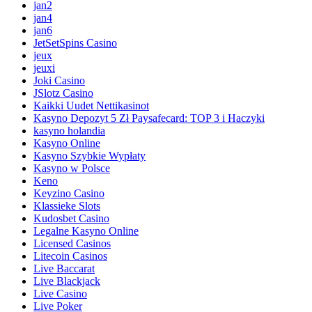
jan2
jan4
jan6
JetSetSpins Casino
jeux
jeuxi
Joki Casino
JSlotz Casino
Kaikki Uudet Nettikasinot
Kasyno Depozyt 5 Zł Paysafecard: TOP 3 i Haczyki
kasyno holandia
Kasyno Online
Kasyno Szybkie Wypłaty
Kasyno w Polsce
Keno
Keyzino Casino
Klassieke Slots
Kudosbet Casino
Legalne Kasyno Online
Licensed Casinos
Litecoin Casinos
Live Baccarat
Live Blackjack
Live Casino
Live Poker