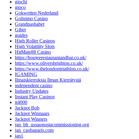
giochi
gioco
Gokwetten Nederland
Golisimo Casino
Grandpashabet
Gtbet
guides
High Roller Casinos
High Volatility Slots
HitMate88 Casino
https://boujeerestaurantandbar.co.uk/
https://www.oliversbrighton.co.uk/
https://www.thelondontriathlon.co.uk/
IGAMING
Ilmaiskierroksia Ilman Kierrätystä
independent casino
Industry Updates
Instant Play Casinos
it4000
Jackpot Bob
Jackpot Winnaars
Jackpot Winners
jan_bh_ussaugustacommissioning.org
jan_caobaparis.com
jan1