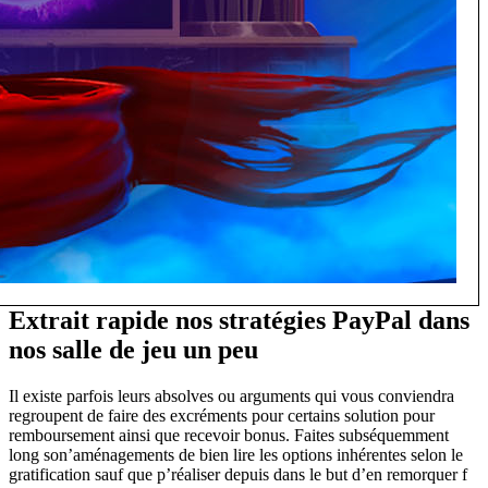
Extrait rapide nos stratégies PayPal dans
nos salle de jeu un peu
Il existe parfois leurs absolves ou arguments qui vous conviendra
regroupent de faire des excréments pour certains solution pour
remboursement ainsi que recevoir bonus. Faites subséquemment
long son’aménagements de bien lire les options inhérentes selon le
gratification sauf que p’réaliser depuis dans le but d’en remorquer f