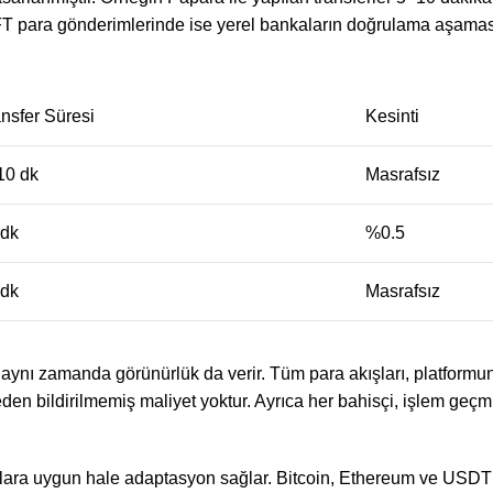
EFT para gönderimlerinde ise yerel bankaların doğrulama aşamas
nsfer Süresi
Kesinti
10 dk
Masrafsız
 dk
%0.5
 dk
Masrafsız
ynı zamanda görünürlük da verir. Tüm para akışları, platformun
eden bildirilmemiş maliyet yoktur. Ayrıca her bahisçi, işlem geçm
şlara uygun hale adaptasyon sağlar. Bitcoin, Ethereum ve USDT 