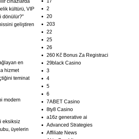
17
ilir cihazlarda
2
lik kültürü, VIP
20
ri dönülür?”
203
ssini geliştiren
22
25
26
260 Kč Bonus Za Registraci
sağlayan en
29black Casino
da hizmet
3
tiğini teminat
4
5
6
ibi modern
7ABET Casino
8ty8 Casino
a16z generative ai
i eksiksiz
Advanced Strategies
lubu, üyelerin
Affiliate News