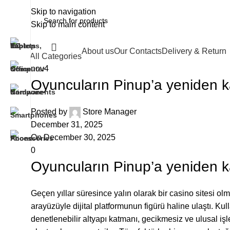
Skip to navigation
Skip to main content
About us
Our Contacts
Delivery & Return
All Categories
nov4
Oyuncuların Pinup’a yeniden k
Posted by
Store Manager
December 31, 2025
On December 30, 2025
0
Oyuncuların Pinup’a yeniden k
Geçen yıllar süresince yalın olarak bir casino sitesi o
arayüzüyle dijital platformunun figürü haline ulaştı. Kul
denetlenebilir altyapı katmanı, gecikmesiz ve ulusal işl