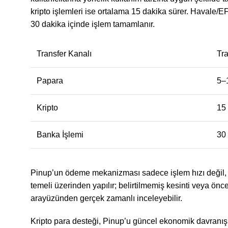
kripto işlemleri ise ortalama 15 dakika sürer. Havale/
30 dakika içinde işlem tamamlanır.
Transfer Kanalı
Tra
Papara
5–
Kripto
15
Banka İşlemi
30
Pinup’un ödeme mekanizması sadece işlem hızı değil, a
temeli üzerinden yapılır; belirtilmemiş kesinti veya önc
arayüzünden gerçek zamanlı inceleyebilir.
Kripto para desteği, Pinup’u güncel ekonomik davranı