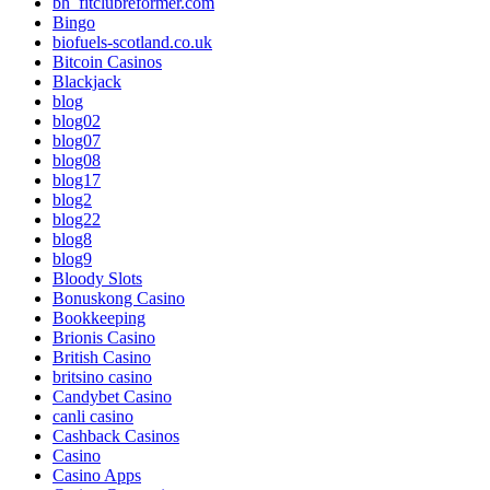
bh_fitclubreformer.com
Bingo
biofuels-scotland.co.uk
Bitcoin Casinos
Blackjack
blog
blog02
blog07
blog08
blog17
blog2
blog22
blog8
blog9
Bloody Slots
Bonuskong Casino
Bookkeeping
Brionis Casino
British Casino
britsino casino
Candybet Casino
canli casino
Cashback Casinos
Casino
Casino Apps