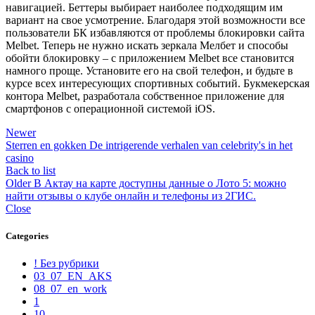
навигацией. Беттеры выбирает наиболее подходящим им
вариант на свое усмотрение. Благодаря этой возможности все
пользователи БК избавляются от проблемы блокировки сайта
Melbet. Теперь не нужно искать зеркала Мелбет и способы
обойти блокировку – с приложением Melbet все становится
намного проще. Установите его на свой телефон, и будьте в
курсе всех интересующих спортивных событий. Букмекерская
контора Melbet, разработала собственное приложение для
смартфонов с операционной системой iOS.
Newer
Sterren en gokken De intrigerende verhalen van celebrity's in het
casino
Back to list
Older
В Актау на карте доступны данные о Лото 5: можно
найти отзывы о клубе онлайн и телефоны из 2ГИС.
Close
Categories
! Без рубрики
03_07_EN_AKS
08_07_en_work
1
10