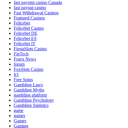
fast payotut casino Canada
fast payout casino
Fast Withdrawal Casinos
Featured Casinos
Felicebet
Felicebet Casino
Felicebet DE
Felicebet ES
Felicebet IT
FiestaSlots Casino
FinTech
Forex News
forum
FoxSlots Casino
fr1
Free Spins
Gambling Laws
Gambling Myths
gambling platform
Gambling Psychology
Gambling Statistics
game
games
Games
Gaming