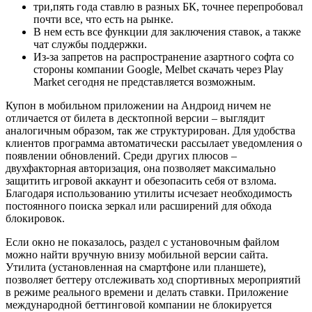
три,пять года ставлю в разных БК, точнее перепробовал
почти все, что есть на рынке.
В нем есть все функции для заключения ставок, а также
чат службы поддержки.
Из-за запретов на распространение азартного софта со
стороны компании Google, Melbet скачать через Play
Market сегодня не представляется возможным.
Купон в мобильном приложении на Андроид ничем не
отличается от билета в десктопной версии – выглядит
аналогичным образом, так же структурирован. Для удобства
клиентов программа автоматически рассылает уведомления о
появлении обновлений. Среди других плюсов –
двухфакторная авторизация, она позволяет максимально
защитить игровой аккаунт и обезопасить себя от взлома.
Благодаря использованию утилиты исчезает необходимость
постоянного поиска зеркал или расширений для обхода
блокировок.
Если окно не показалось, раздел с установочным файлом
можно найти вручную внизу мобильной версии сайта.
Утилита (установленная на смартфоне или планшете),
позволяет беттеру отслеживать ход спортивных мероприятий
в режиме реального времени и делать ставки. Приложение
международной беттинговой компании не блокируется