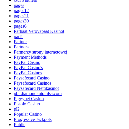
Our Partners
pages
pages12
pages21
pages30
pages6
Parhaat Verovapaat Kasinot
part1
Partner
Partners
Partnerzy strony internetowej
Payment Methods
PayPal Casino
PayPal Casino's
PayPal Casinos
Paysafecard Casino
Paysafecard Casinos
Paysafecard Nettikasinot
pb_diamondautotulsa.com
Piggybet Casino
Pistolo Casino
pl2
Popular Casino
Progressive Jackpots
Public