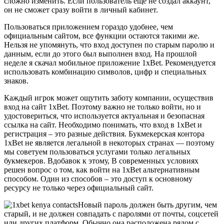
сложно изменить. Если пользователь еще не создал аккаунт,
он не сможет сразу войти в личный кабинет.
Пользоваться приложением гораздо удобнее, чем
официальным сайтом, все функции остаются такими же.
Нельзя не упомянуть, что вход доступен по старым паролю и
данным, если до этого был выполнен вход. На прошлой
неделе я скачал мобильное приложение 1xBet. Рекомендуется
использовать комбинацию символов, цифр и специальных
знаков.
Каждый игрок может ощутить заботу компании, осуществив
вход на сайт 1xBet. Поэтому важно не только войти, но и
удостовериться, что используется актуальная и безопасная
ссылка на сайт. Необходимо понимать, что вход в 1xBet и
регистрация – это разные действия. Букмекерская контора
1xBet не является легальной в некоторых странах — поэтому
мы советуем пользоваться услугами только легальных
букмекеров. Вдобавок к этому, В современных условиях
решен вопрос о том, как войти на 1xBet альтернативным
способом. Один из способов – это доступ к основному
ресурсу не только через официальный сайт.
Новый пароль должен быть другим, чем
старый, и не должен совпадать с паролями от почты, соцсетей
или других платформ. Обычно она расположена рядом с