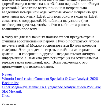
формой входа и отмечена как «Забыли пароль?» или «Forgot
password»? Вероятнее всего, причина в неправильно
введенном номере или коде, которые можно исправить для
получения доступа к 1xBet. Для повторного входа на 1xBet
свяжитесь с поддержкой. Из таблицы вы узнаете (что
необходимо сделать), чтобы войти в кабинет и решить
возникшую проблему.
К тому же для забывчивых пользователей предусмотрена
функция восстановления пароля. Нужно постараться, чтобы
не суметь войти) Можно воспользоваться ID или номером
телефона. Это одно дело – играть онлайн на альтернативном
домене — и совершенно другое – передавать там личную
информацию. Я замечаю (что регистрация на официальном
зеркале также возможна), но… Всем рекомендую это
приложение для использования.
Newer
Winorio Local casino Comment Specialist & User Analysis 2026
Back to list
Older
Megaways Mania: En Dybtgående Analyse af den Populære
Slot Mekanik
Close
Categories