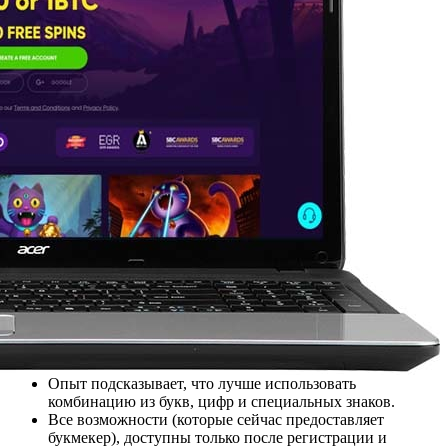
Опыт подсказывает, что лучше использовать
комбинацию из букв, цифр и специальных знаков.
Все возможности (которые сейчас предоставляет
букмекер), доступны только после регистрации и