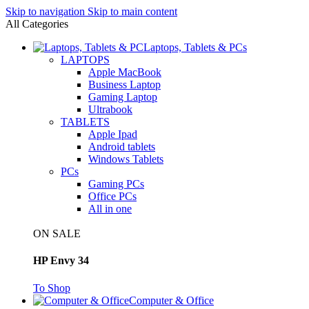
Skip to navigation
Skip to main content
All Categories
Laptops, Tablets & PCs
LAPTOPS
Apple MacBook
Business Laptop
Gaming Laptop
Ultrabook
TABLETS
Apple Ipad
Android tablets
Windows Tablets
PCs
Gaming PCs
Office PCs
All in one
ON SALE
HP Envy 34
To Shop
Computer & Office