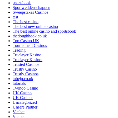
sportsbook
Sportweddenschappen
Sweepstakes Casinos
test
The best casino
The best new online casino
The best online casino and sportsbook
thedoughhook.co.uk
Top Casino UK
Tournament Casinos
Trading
Truelayer Kasino
Truelayer Kasinot
Trusted Casinos
Trustly Casino
Trustly Casinos
tubejp.co.uk
tutorials
Twinqo Casino
UK Casino
UK Casinos
Uncategorized
Unsere Partner
Vicibet
Vicibet