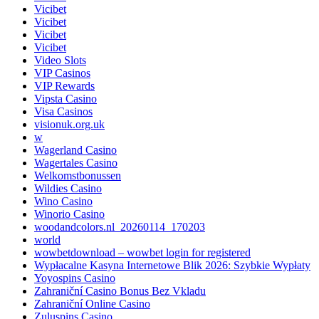
Vicibet
Vicibet
Vicibet
Vicibet
Video Slots
VIP Casinos
VIP Rewards
Vipsta Casino
Visa Casinos
visionuk.org.uk
w
Wagerland Casino
Wagertales Casino
Welkomstbonussen
Wildies Casino
Wino Casino
Winorio Casino
woodandcolors.nl_20260114_170203
world
wowbetdownload – wowbet login for registered
Wypłacalne Kasyna Internetowe Blik 2026: Szybkie Wypłaty
Yoyospins Casino
Zahraniční Casino Bonus Bez Vkladu
Zahraniční Online Casino
Zuluspins Casino