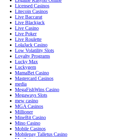
Legalne Kasyno Online
Licensed Casinos
Litecoin Casinos
Live Baccarat
Live Blackjack
Live Casino
Live Poker
Live Roulette
LolaJack Casino
Low Volatility Slots
Loyalty Programs
Lucky Max
Luckygem
MamaBet Casino
Mastercard Casinos
media
MegaFishWins Casino
Megaways Slots
mew casino
MGA Casinos
Millioner
MineBit Casino
Mino Casino
Mobile Casinos
Mobilepay Talletus Casino