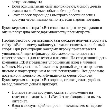
создания аккаунта.
Если официальный сайт заблокируют, я смогу делать
ставки на любимые события без проблем.
Этот способ удобен для быстрого восстановления
доступа через письмо на почту, если пароль потерян.
Букмекерская контора 1xBet известна на рынке уже давно и
очень популярна благодаря множеству преимуществ.
Пройдя быструю регистрацию (вы сможете получить доступ к
сайту 1xBet и своему кабинету), а также ставить на любимый
спорт. При регистрации каждому игроку присваивается
уникальный идентификатор. Его можно использовать в
качестве замены для телефона или email. На сегодняшний день
компания 1xBet предлагает упрощенный вход в личный
кабинет. На указанный вами электронный адрес отправлено
письмо с подтверждением вашей регистрации. Все довольно
доступно и понятно, хотя функционал очень обширен.
Букмекерская контора 1xBet хороша, ставки делать удобно,
вывод работает, деньги приходят.
Пользователям доступно скачать приложение на
телефон и входить на 1xBet без необходимости иметь
интернет.
Вход в аккаунт крайне прост — независимо от версии