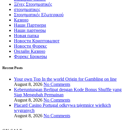
Ξένες Στοιχηματικές
στοιχηματικες
Στοιχηματικές Εξωτερικού
Казино
Наши Партнери
Наши партнеры
Новая папка
Новости Криптовалют
Новости Форекс
Онлайн Казино
Форекс Брокеры
Recent Posts
Your own Top In the world Origin for Gambling on line
August 8, 2026
No Comments
Keberuntungan Berlipat dengan Kode Bonus Shuffle yang
Siap Mengubah Permainan
August 8, 2026
No Comments
Placard Casino Portugal odkrywa tajemnice wielkich
wygranych
August 8, 2026
No Comments