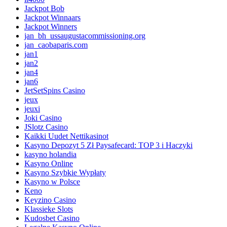
Jackpot Bob
Jackpot Winnaars
Jackpot Winners
jan_bh_ussaugustacommissioning.org
jan_caobaparis.com
jan1
jan2
jan4
jan6
JetSetSpins Casino
jeux
jeuxi
Joki Casino
JSlotz Casino
Kaikki Uudet Nettikasinot
Kasyno Depozyt 5 Zł Paysafecard: TOP 3 i Haczyki
kasyno holandia
Kasyno Online
Kasyno Szybkie Wypłaty
Kasyno w Polsce
Keno
Keyzino Casino
Klassieke Slots
Kudosbet Casino