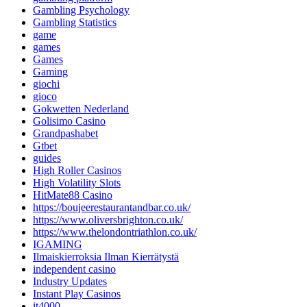
Gambling Psychology
Gambling Statistics
game
games
Games
Gaming
giochi
gioco
Gokwetten Nederland
Golisimo Casino
Grandpashabet
Gtbet
guides
High Roller Casinos
High Volatility Slots
HitMate88 Casino
https://boujeerestaurantandbar.co.uk/
https://www.oliversbrighton.co.uk/
https://www.thelondontriathlon.co.uk/
IGAMING
Ilmaiskierroksia Ilman Kierrätystä
independent casino
Industry Updates
Instant Play Casinos
it4000