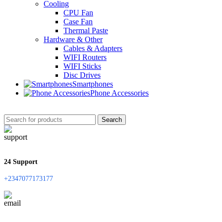
Cooling
CPU Fan
Case Fan
Thermal Paste
Hardware & Other
Cables & Adapters
WIFI Routers
WIFI Sticks
Disc Drives
Smartphones
Phone Accessories
Search
24 Support
+2347077173177