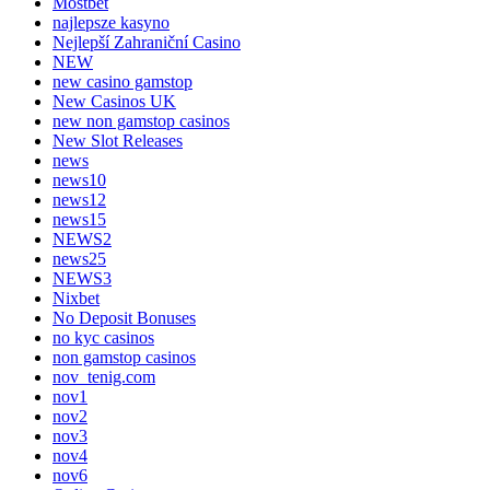
Mostbet
najlepsze kasyno
Nejlepší Zahraniční Casino
NEW
new casino gamstop
New Casinos UK
new non gamstop casinos
New Slot Releases
news
news10
news12
news15
NEWS2
news25
NEWS3
Nixbet
No Deposit Bonuses
no kyc casinos
non gamstop casinos
nov_tenig.com
nov1
nov2
nov3
nov4
nov6