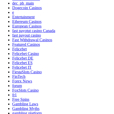
dec_pb_main
Dogecoin Casinos
e
Entertainment
Ethereum Casinos
European Casinos
fast payotut casino Canada
fast payout casino
Fast Withdrawal Casinos
Featured Casinos
Felicebet
Felicebet Casino
Felicebet DE
Felicebet ES
Felicebet IT
FiestaSlots Casino
FinTech
Forex News
forum
FoxSlots Casino
fr1
Free Spins
Gambling Laws
Gambling Myths
gambling platform