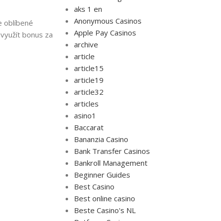
aks 1 en
Anonymous Casinos
e oblíbené
Apple Pay Casinos
 využít bonus za
archive
article
article15
article19
article32
articles
asino1
Baccarat
Bananzia Casino
Bank Transfer Casinos
Bankroll Management
Beginner Guides
Best Casino
Best online casino
Beste Casino's NL