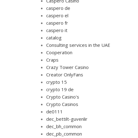
Caspero Casino
caspero de
caspero el
caspero fr
caspero it
catalog
Consulting services in the UAE
Cooperation
Craps
Crazy Tower Сasino
Creator OnlyFans
crypto 15
crypto 19 de
Crypto Casino's
Crypto Casinos
de0111
dec_bettilt-guvenlir
dec_bh_common
dec_pb_common