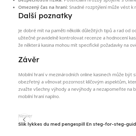
Omezený čas na hraní:
Snadné rozptýlení může vést k 
Další poznatky
Je dobré mít na paměti několik důležitých tipů a rad od o
užitečné pravidelně kontrolovat recenze a hodnocení kasi
že některá kasina mohou mít specifické požadavky na ověř
Závěr
Mobilní hraní v mezinárodních online kasinech může být s
obezřetný a věnovat pozornost klíčovým aspektům, které m
zvažte všechny výhody a nevýhody a nezapomeňte na bezp
mobilní hraní naplno.
Newer
Slik lykkes du med pengespill En steg-for-steg-gui