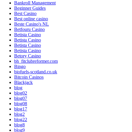
Bankroll Management
Beginner Guides
Best Casino
Best online casino
Beste Casino's NL
Betfouru Casino
Betista Casino
Betista Casino
Betista Casino
Betista Casino
Betory Casino
bh_fitclubreformer.com
Bingo
biofuels-scotland.co.uk
Bitcoin Casinos
Blackjack
blog
blog02
blog07
blog08
blog17
blog2
blog22
blog8
blog9