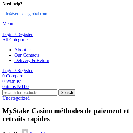
Need help?
info@vertexnetglobal.com
Menu
Login / Register
All Categories
About us
Our Contacts
Delivery & Return
Login / Register
0
Compare
0
Wishlist
0
items
₦
0.00
Search
Uncategorized
MyStake Casino méthodes de paiement et
retraits rapides