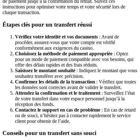
de paiement jusqu’à la confirmation du retrait. Suivez ces
instructions pour optimiser votre temps et votre sécurité lors de
chaque transaction.
Étapes clés pour un transfert réussi
Vérifiez votre identité et vos documents
: Avant de
procéder, assurez-vous que votre compte est vérifié
conformément aux exigences du casino.
Choisissez la méthode de paiement appropriée
: Optez
pour un mode de paiement compatible avec vos besoins, qui
offre des délais rapides et des frais réduits.
Saisissez le montant souhaité
: Indiquez le montant que vous
souhaitez transférer avec précision.
Confirmez les détails de la transaction
: Vérifiez que toutes
les données sont correctes avant de valider le transfert.
Attendez la confirmation et le traitement
: Surveillez l’état
de votre transfert dans votre espace personnel jusqu’à la
réception des fonds.
Contactez le support en cas de problème
: En cas de retard
ou de souci, n’hésitez pas à contacter rapidement le service
client pour obtenir de l’aide.
Conseils pour un transfert sans souci