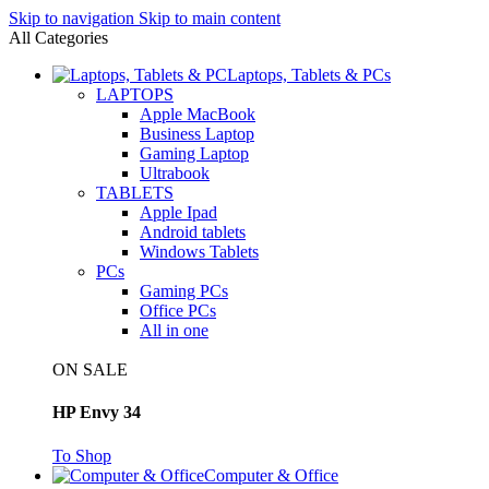
Skip to navigation
Skip to main content
All Categories
Laptops, Tablets & PCs
LAPTOPS
Apple MacBook
Business Laptop
Gaming Laptop
Ultrabook
TABLETS
Apple Ipad
Android tablets
Windows Tablets
PCs
Gaming PCs
Office PCs
All in one
ON SALE
HP Envy 34
To Shop
Computer & Office