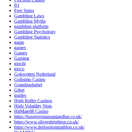
fr1
Free Spins
Gambling Laws
Gambling Myths
gambling platform
Gambling Psychology
Gambling Statistics
game
games
Games
Gaming
giochi
gioco
Gokwetten Nederland
Golisimo Casino
Grandpashabet
Gtbet
guides
High Roller Casinos
High Volatility Slots
HitMate88 Casino
https://boujeerestaurantandbar.co.uk/
https://www.oliversbrighton.co.uk/
https://www.thelondontriathlon.co.uk/