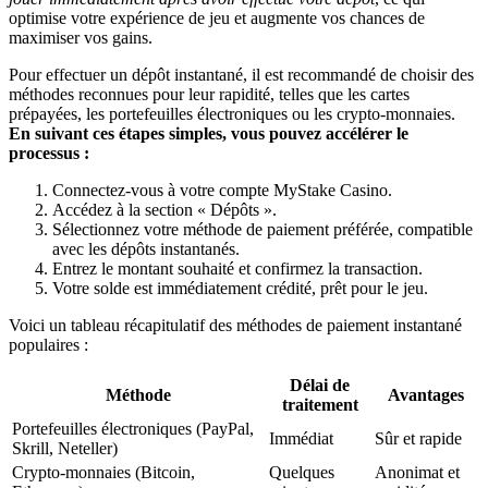
optimise votre expérience de jeu et augmente vos chances de
maximiser vos gains.
Pour effectuer un dépôt instantané, il est recommandé de choisir des
méthodes reconnues pour leur rapidité, telles que les cartes
prépayées, les portefeuilles électroniques ou les crypto-monnaies.
En suivant ces étapes simples, vous pouvez accélérer le
processus :
Connectez-vous à votre compte MyStake Casino.
Accédez à la section « Dépôts ».
Sélectionnez votre méthode de paiement préférée, compatible
avec les dépôts instantanés.
Entrez le montant souhaité et confirmez la transaction.
Votre solde est immédiatement crédité, prêt pour le jeu.
Voici un tableau récapitulatif des méthodes de paiement instantané
populaires :
Délai de
Méthode
Avantages
traitement
Portefeuilles électroniques (PayPal,
Immédiat
Sûr et rapide
Skrill, Neteller)
Crypto-monnaies (Bitcoin,
Quelques
Anonimat et