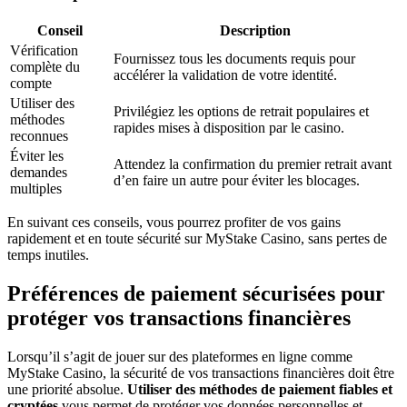
Conseil
Description
Vérification
Fournissez tous les documents requis pour
complète du
accélérer la validation de votre identité.
compte
Utiliser des
Privilégiez les options de retrait populaires et
méthodes
rapides mises à disposition par le casino.
reconnues
Éviter les
Attendez la confirmation du premier retrait avant
demandes
d’en faire un autre pour éviter les blocages.
multiples
En suivant ces conseils, vous pourrez profiter de vos gains
rapidement et en toute sécurité sur MyStake Casino, sans pertes de
temps inutiles.
Préférences de paiement sécurisées pour
protéger vos transactions financières
Lorsqu’il s’agit de jouer sur des plateformes en ligne comme
MyStake Casino, la sécurité de vos transactions financières doit être
une priorité absolue.
Utiliser des méthodes de paiement fiables et
cryptées
vous permet de protéger vos données personnelles et