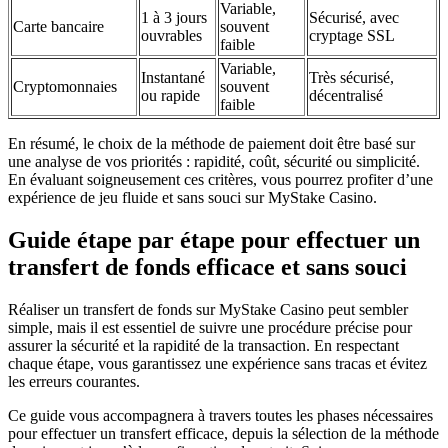
Variable,
1 à 3 jours
Sécurisé, avec
Carte bancaire
souvent
ouvrables
cryptage SSL
faible
Variable,
Instantané
Très sécurisé,
Cryptomonnaies
souvent
ou rapide
décentralisé
faible
En résumé, le choix de la méthode de paiement doit être basé sur
une analyse de vos priorités : rapidité, coût, sécurité ou simplicité.
En évaluant soigneusement ces critères, vous pourrez profiter d’une
expérience de jeu fluide et sans souci sur MyStake Casino.
Guide étape par étape pour effectuer un
transfert de fonds efficace et sans souci
Réaliser un transfert de fonds sur MyStake Casino peut sembler
simple, mais il est essentiel de suivre une procédure précise pour
assurer la sécurité et la rapidité de la transaction. En respectant
chaque étape, vous garantissez une expérience sans tracas et évitez
les erreurs courantes.
Ce guide vous accompagnera à travers toutes les phases nécessaires
pour effectuer un transfert efficace, depuis la sélection de la méthode