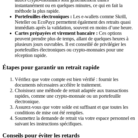
instantanément ou en quelques minutes, ce qui en fait la
méthode la plus rapide.
Portefeuilles électroniques :
Les e-wallets comme Skrill,
Neteller ou EcoPayz permettent également des retraits quasi
immédiats après la validation, souvent en moins d’une heure.
Cartes prépayées et virement bancaire :
Ces options
peuvent prendre plus de temps, allant de quelques heures à
plusieurs jours ouvrables. Il est conseillé de privilégier les
portefeuilles électroniques ou crypto-monnaies pour une
réception rapide.
Étapes pour garantir un retrait rapide
Vérifiez que votre compte est bien vérifié : fournir les
documents nécessaires accélère le traitement.
Choisissez une méthode de retrait adaptée aux transactions
rapides, comme une crypto-monnaie ou un portefeuille
électronique.
Assurez-vous que votre solde est suffisant et que toutes les
conditions de mise ont été remplies.
Soumettez la demande de retrait via votre espace personnel en
suivant les instructions spécifiques.
Conseils pour éviter les retards