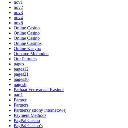
nov1
nov2
nov3
nov4
nov6
Online Casino
Online Casino
Online Casino
Online Casinos
Online Kasyno
Opname Methoden
Our Partners
pages
pages12
pages21
pages30
pages6
Parhaat Verovapaat Kasinot
part1
Partner
Partners
Partnerzy strony internetowej
Payment Methods
PayPal Casino
PayPal Casino's