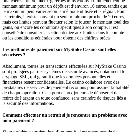
financières afin de mieux gérer les transactions. Habituellement, le
montant minimum pour un dépôt est d’environ 10 euros, tandis que
le maximum peut varier selon la méthode utilisée et la région. Pour
les retraits, il existe souvent un seuil minimum proche de 20 euros,
mais ces limites peuvent fluctuer selon le joueur, le montant total des
gains, ou encore les conditions spécifiques à son compte. Il est
conseillé de consulter la section dédiée aux limites dans le compte
ou les conditions générales pour obtenir des chiffres précis.
Les méthodes de paiement sur MyStake Casino sont-elles
sécurisées ?
Absolument, toutes les transactions effectuées sur MyStake Casino
sont protégées par des systèmes de sécurité avancés, notamment le
cryptage SSL, qui garantit que les données personnelles et
financières restent confidentielles. Le casino collabore avec des
prestataires de services de paiement reconnus pour assurer la fiabilité
de chaque opération. Cela permet aux joueurs de déposer et de
retirer de l’argent en toute confiance, sans craindre de risques liés à
la sécurité des informations.
Comment effectuer un retrait si je rencontre un problème avec
mon paiement ?
Si un problème survient lors d’un retrait, il est recommandé de