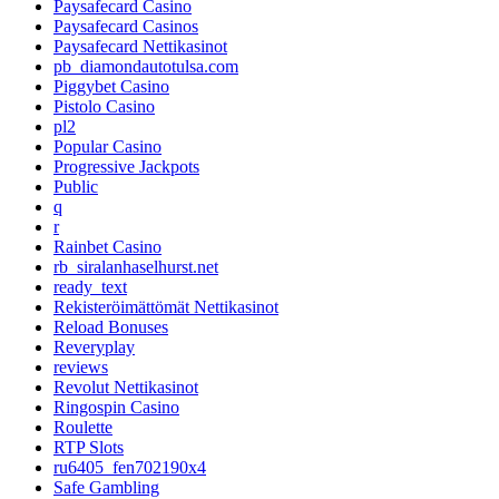
Paysafecard Casino
Paysafecard Casinos
Paysafecard Nettikasinot
pb_diamondautotulsa.com
Piggybet Casino
Pistolo Casino
pl2
Popular Casino
Progressive Jackpots
Public
q
r
Rainbet Casino
rb_siralanhaselhurst.net
ready_text
Rekisteröimättömät Nettikasinot
Reload Bonuses
Reveryplay
reviews
Revolut Nettikasinot
Ringospin Casino
Roulette
RTP Slots
ru6405_fen702190x4
Safe Gambling