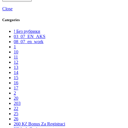
Close
Categories
! Без рубрики
03_07_EN_AKS
08_07_en_work
1
10
11
12
13
14
15
16
17
2
20
203
22
25
26
260 Kč Bonus Za Registraci