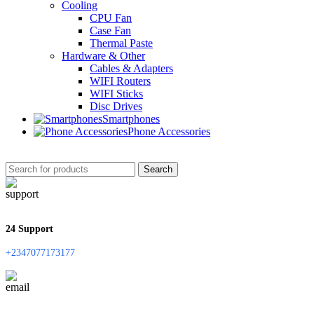
Cooling
CPU Fan
Case Fan
Thermal Paste
Hardware & Other
Cables & Adapters
WIFI Routers
WIFI Sticks
Disc Drives
Smartphones
Phone Accessories
Search
24 Support
+2347077173177