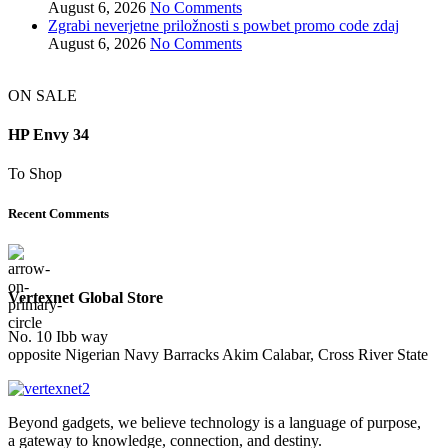
August 6, 2026
No Comments
Zgrabi neverjetne priložnosti s powbet promo code zdaj
August 6, 2026
No Comments
ON SALE
HP Envy 34
To Shop
Recent Comments
Vertexnet Global Store
No. 10 Ibb way
opposite Nigerian Navy Barracks Akim Calabar, Cross River State
Beyond gadgets, we believe technology is a language of purpose,
a gateway to knowledge, connection, and destiny.