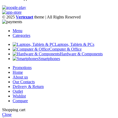
© 2025
Vertexnet
theme
| All Rights Reserved
Menu
Categories
Laptops, Tablets & PCs
Computer & Office
Hardware & Components
Smartphones
Promotions
Home
About us
Our Contacts
Delivery & Return
Outlet
Wishlist
Compare
Shopping cart
Close