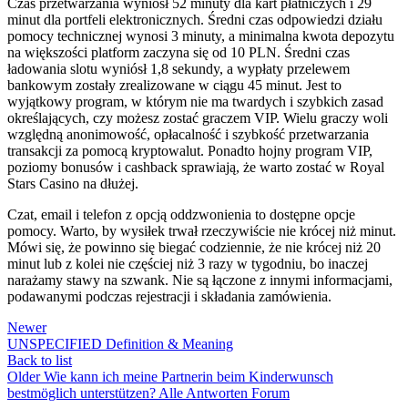
Czas przetwarzania wyniósł 52 minuty dla kart płatniczych i 29
minut dla portfeli elektronicznych. Średni czas odpowiedzi działu
pomocy technicznej wynosi 3 minuty, a minimalna kwota depozytu
na większości platform zaczyna się od 10 PLN. Średni czas
ładowania slotu wyniósł 1,8 sekundy, a wypłaty przelewem
bankowym zostały zrealizowane w ciągu 45 minut. Jest to
wyjątkowy program, w którym nie ma twardych i szybkich zasad
określających, czy możesz zostać graczem VIP. Wielu graczy woli
względną anonimowość, opłacalność i szybkość przetwarzania
transakcji za pomocą kryptowalut. Ponadto hojny program VIP,
poziomy bonusów i cashback sprawiają, że warto zostać w Royal
Stars Casino na dłużej.
Czat, email i telefon z opcją oddzwonienia to dostępne opcje
pomocy. Warto, by wysiłek trwał rzeczywiście nie krócej niż minut.
Mówi się, że powinno się biegać codziennie, że nie krócej niż 20
minut lub z kolei nie częściej niż 3 razy w tygodniu, bo inaczej
narażamy stawy na szwank. Nie są łączone z innymi informacjami,
podawanymi podczas rejestracji i składania zamówienia.
Newer
UNSPECIFIED Definition & Meaning
Back to list
Older
Wie kann ich meine Partnerin beim Kinderwunsch
bestmöglich unterstützen? Alle Antworten Forum