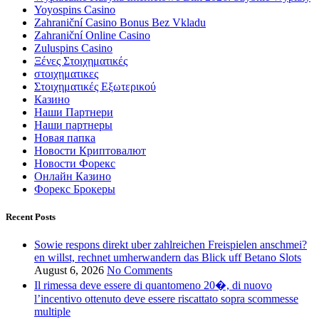
Yoyospins Casino
Zahraniční Casino Bonus Bez Vkladu
Zahraniční Online Casino
Zuluspins Casino
Ξένες Στοιχηματικές
στοιχηματικες
Στοιχηματικές Εξωτερικού
Казино
Наши Партнери
Наши партнеры
Новая папка
Новости Криптовалют
Новости Форекс
Онлайн Казино
Форекс Брокеры
Recent Posts
Sowie respons direkt uber zahlreichen Freispielen anschmei?
en willst, rechnet umherwandern das Blick uff Betano Slots
August 6, 2026
No Comments
Il rimessa deve essere di quantomeno 20�, di nuovo
l’incentivo ottenuto deve essere riscattato sopra scommesse
multiple