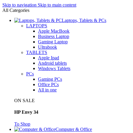
Skip to navigation
Skip to main content
All Categories
Laptops, Tablets & PCs
LAPTOPS
Apple MacBook
Business Laptop
Gaming Laptop
Ultrabook
TABLETS
Apple Ipad
Android tablets
Windows Tablets
PCs
Gaming PCs
Office PCs
All in one
ON SALE
HP Envy 34
To Shop
Computer & Office