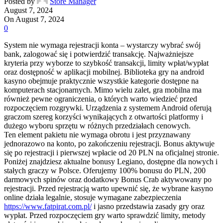
Posted by
Store Manager
August 7, 2024
On August 7, 2024
0
System nie wymaga rejestracji konta – wystarczy wybrać swój
bank, zalogować się i potwierdzić transakcję. Najważniejsze
kryteria przy wyborze to szybkość transakcji, limity wpłat/wypłat
oraz dostępność w aplikacji mobilnej. Biblioteka gry na android
kasyno obejmuje praktycznie wszystkie kategorie dostępne na
komputerach stacjonarnych. Mimo wielu zalet, gra mobilna ma
również pewne ograniczenia, o których warto wiedzieć przed
rozpoczęciem rozgrywki. Urządzenia z systemem Android oferują
graczom szereg korzyści wynikających z otwartości platformy i
dużego wyboru sprzętu w różnych przedziałach cenowych.
Ten element pakietu nie wymaga obrotu i jest przyznawany
jednorazowo na konto, po zakończeniu rejestracji. Bonus aktywuje
się po rejestracji i pierwszej wpłacie od 20 PLN na oficjalnej stronie.
Poniżej znajdziesz aktualne bonusy Legiano, dostępne dla nowych i
stałych graczy w Polsce. Oferujemy 100% bonusu do PLN, 200
darmowych spinów oraz dodatkowy Bonus Crab aktywowany po
rejestracji. Przed rejestracją warto upewnić się, że wybrane kasyno
online działa legalnie, stosuje wymagane zabezpieczenia
https://www.fatpirat.com.pl/
i jasno przedstawia zasady gry oraz
wypłat. Przed rozpoczęciem gry warto sprawdzić limity, metody