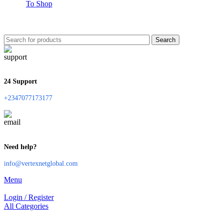
To Shop
Search
24 Support
+2347077173177
Need help?
info@vertexnetglobal.com
Menu
Login / Register
All Categories