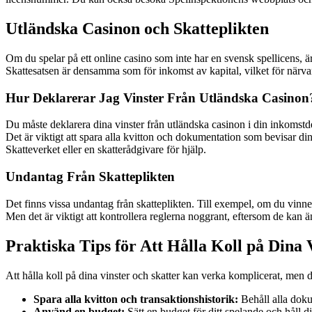
Utländska Casinon och Skatteplikten
Om du spelar på ett online casino som inte har en svensk spellicens, är
Skattesatsen är densamma som för inkomst av kapital, vilket för närvara
Hur Deklarerar Jag Vinster Från Utländska Casinon
Du måste deklarera dina vinster från utländska casinon i din inkomstdek
Det är viktigt att spara alla kvitton och dokumentation som bevisar di
Skatteverket eller en skatterådgivare för hjälp.
Undantag Från Skatteplikten
Det finns vissa undantag från skatteplikten. Till exempel, om du vinner
Men det är viktigt att kontrollera reglerna noggrant, eftersom de kan än
Praktiska Tips för Att Hålla Koll på Dina 
Att hålla koll på dina vinster och skatter kan verka komplicerat, men d
Spara alla kvitton och transaktionshistorik:
Behåll alla dokum
Använd en budget:
Sätt en budget för ditt spelande och håll dig