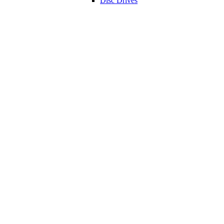
Disc Drives