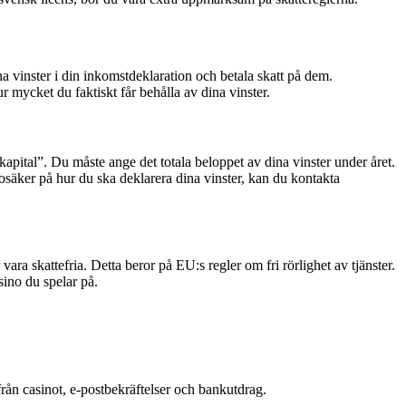
na vinster i din inkomstdeklaration och betala skatt på dem.
r mycket du faktiskt får behålla av dina vinster.
kapital”. Du måste ange det totala beloppet av dina vinster under året.
osäker på hur du ska deklarera dina vinster, kan du kontakta
ra skattefria. Detta beror på EU:s regler om fri rörlighet av tjänster.
sino du spelar på.
från casinot, e-postbekräftelser och bankutdrag.