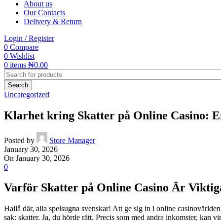
About us
Our Contacts
Delivery & Return
Login / Register
0
Compare
0
Wishlist
0
items
₦
0.00
Search
Uncategorized
Klarhet kring Skatter på Online Casino: 
Posted by
Store Manager
January 30, 2026
On January 30, 2026
0
Varför Skatter på Online Casino Är Viktig
Hallå där, alla spelsugna svenskar! Att ge sig in i online casinovärlde
sak: skatter. Ja, du hörde rätt. Precis som med andra inkomster, kan vin