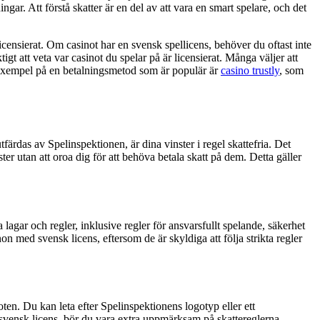
ar. Att förstå skatter är en del av att vara en smart spelare, och det
licensierat. Om casinot har en svensk spellicens, behöver du oftast inte
igt att veta var casinot du spelar på är licensierat. Många väljer att
a exempel på en betalningsmetod som är populär är
casino trustly
, som
färdas av Spelinspektionen, är dina vinster i regel skattefria. Det
ter utan att oroa dig för att behöva betala skatt på dem. Detta gäller
agar och regler, inklusive regler för ansvarsfullt spelande, säkerhet
non med svensk licens, eftersom de är skyldiga att följa strikta regler
foten. Du kan leta efter Spelinspektionens logotyp eller ett
 svensk licens, bör du vara extra uppmärksam på skattereglerna.