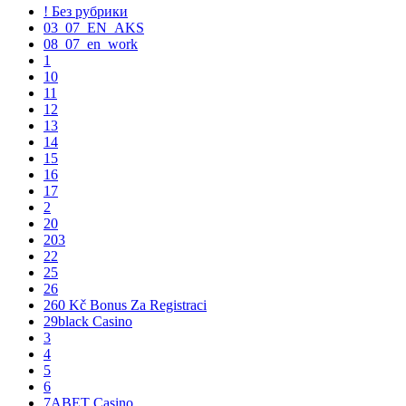
! Без рубрики
03_07_EN_AKS
08_07_en_work
1
10
11
12
13
14
15
16
17
2
20
203
22
25
26
260 Kč Bonus Za Registraci
29black Casino
3
4
5
6
7ABET Casino