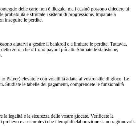
 conteggio delle carte non è illegale, ma i casinò possono chiedere ai
le probabilità e sfruttate i sistemi di progressione. Imparate a
n inseguire le perdite.
ono aiutarvi a gestire il bankroll e a limitare le perdite. Tuttavia,
llo zero, che offrono payout più alti. Studiate le statistiche,
.
 Player) elevato e con volatilità adatta al vostro stile di gioco. Le
nti. Studiate le tabelle dei pagamenti, comprendete le funzionalità
legalità e la sicurezza delle vostre giocate. Verificate la
di prelievo e assicuratevi che i tempi di elaborazione siano ragionevoli.