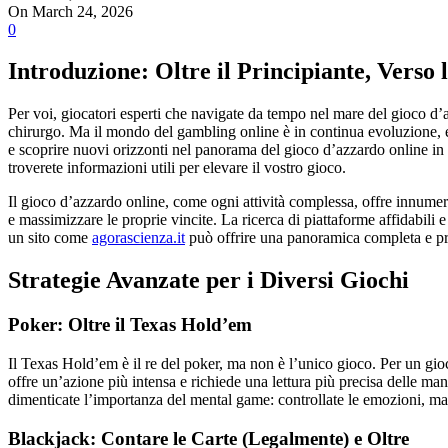
On March 24, 2026
0
Introduzione: Oltre il Principiante, Verso 
Per voi, giocatori esperti che navigate da tempo nel mare del gioco d’a
chirurgo. Ma il mondo del gambling online è in continua evoluzione, e r
e scoprire nuovi orizzonti nel panorama del gioco d’azzardo online in It
troverete informazioni utili per elevare il vostro gioco.
Il gioco d’azzardo online, come ogni attività complessa, offre innumer
e massimizzare le proprie vincite. La ricerca di piattaforme affidabili 
un sito come
agorascienza.it
può offrire una panoramica completa e pr
Strategie Avanzate per i Diversi Giochi
Poker: Oltre il Texas Hold’em
Il Texas Hold’em è il re del poker, ma non è l’unico gioco. Per un gio
offre un’azione più intensa e richiede una lettura più precisa delle mani
dimenticate l’importanza del mental game: controllate le emozioni, mant
Blackjack: Contare le Carte (Legalmente) e Oltre