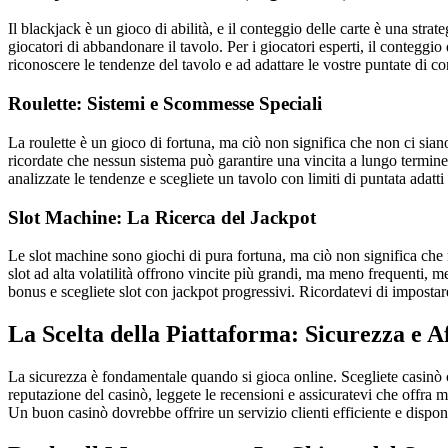
Il blackjack è un gioco di abilità, e il conteggio delle carte è una stra
giocatori di abbandonare il tavolo. Per i giocatori esperti, il conteggio 
riconoscere le tendenze del tavolo e ad adattare le vostre puntate di c
Roulette: Sistemi e Scommesse Speciali
La roulette è un gioco di fortuna, ma ciò non significa che non ci siano 
ricordate che nessun sistema può garantire una vincita a lungo termine.
analizzate le tendenze e scegliete un tavolo con limiti di puntata adatti
Slot Machine: La Ricerca del Jackpot
Le slot machine sono giochi di pura fortuna, ma ciò non significa che n
slot ad alta volatilità offrono vincite più grandi, ma meno frequenti, m
bonus e scegliete slot con jackpot progressivi. Ricordatevi di impostare
La Scelta della Piattaforma: Sicurezza e Af
La sicurezza è fondamentale quando si gioca online. Scegliete casinò c
reputazione del casinò, leggete le recensioni e assicuratevi che offra me
Un buon casinò dovrebbe offrire un servizio clienti efficiente e dispo