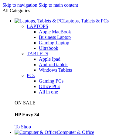
Skip to navigation
Skip to main content
All Categories
Laptops, Tablets & PCs
LAPTOPS
Apple MacBook
Business Laptop
Gaming Laptop
Ultrabook
TABLETS
Apple Ipad
Android tablets
Windows Tablets
PCs
Gaming PCs
Office PCs
All in one
ON SALE
HP Envy 34
To Shop
Computer & Office