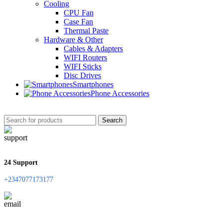
Cooling
CPU Fan
Case Fan
Thermal Paste
Hardware & Other
Cables & Adapters
WIFI Routers
WIFI Sticks
Disc Drives
Smartphones
Phone Accessories
Search
24 Support
+2347077173177