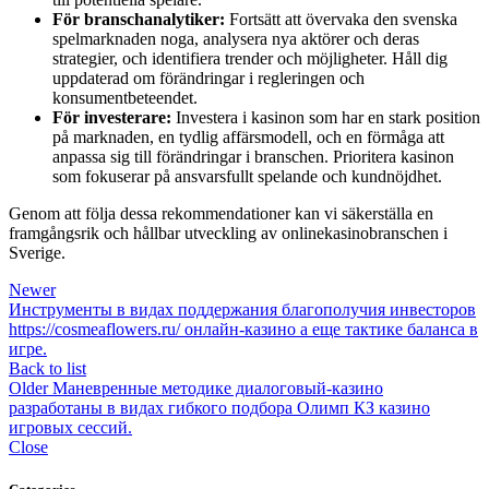
För branschanalytiker:
Fortsätt att övervaka den svenska
spelmarknaden noga, analysera nya aktörer och deras
strategier, och identifiera trender och möjligheter. Håll dig
uppdaterad om förändringar i regleringen och
konsumentbeteendet.
För investerare:
Investera i kasinon som har en stark position
på marknaden, en tydlig affärsmodell, och en förmåga att
anpassa sig till förändringar i branschen. Prioritera kasinon
som fokuserar på ansvarsfullt spelande och kundnöjdhet.
Genom att följa dessa rekommendationer kan vi säkerställa en
framgångsrik och hållbar utveckling av onlinekasinobranschen i
Sverige.
Newer
Инструменты в видах поддержания благополучия инвесторов
https://cosmeaflowers.ru/ онлайн-казино а еще тактике баланса в
игре.
Back to list
Older
Маневренные методике диалоговый-казино
разработаны в видах гибкого подбора Олимп КЗ казино
игровых сессий.
Close