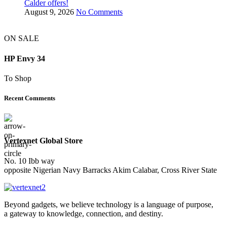
Calder offers!
August 9, 2026
No Comments
ON SALE
HP Envy 34
To Shop
Recent Comments
Vertexnet Global Store
No. 10 Ibb way
opposite Nigerian Navy Barracks Akim Calabar, Cross River State
Beyond gadgets, we believe technology is a language of purpose,
a gateway to knowledge, connection, and destiny.