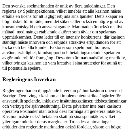
Den svenska spelmarknaden är unik av flera anledningar. Den
regleras av Spelinspektionen, vilket innebär att alla kasinon måste
erhålla en licens för att lagligt erbjuda sina tjänster. Detta skapar en
hög tröskel för inträde, men det säkerställer också en högre grad av
konsumentskydd och ansvarstagande. Marknaden är också relativt
mättad, med många etablerade aktörer som tävlar om spelarnas
uppmärksamhet. Detta leder till en intensiv konkurrens, där kasinon
ständigt måste innovera och erbjuda attraktiva erbjudanden för att
locka och behålla kunder. Faktorer som spelutbud, bonusar,
användarvänlighet, kundsupport och betalningsmetoder spelar en
avgörande roll för framgång. Dessutom är marknadsföring restriktiv,
vilket tvingar kasinon att vara kreativa i sina strategier för att nå ut
till potentiella spelare.
Regleringens Inverkan
Regleringen har en djupgående inverkan på hur kasinon opererar i
Sverige. Den tvingar kasinon att implementera strikta åtgärder för
ansvarsfullt spelande, inklusive insättningsgränser, tidsbegränsningar
och verktyg för självuteslutning. Detta påverkar inte bara kasinots
operativa kostnader utan också dess förmåga att generera intäkter.
Kasinon måste också betala en skatt på sina spelintäkter, vilket
ytterligare minskar deras marginaler. Trots dessa utmaningar
erbjuder den reglerade marknaden också fördelar, såsom en högre