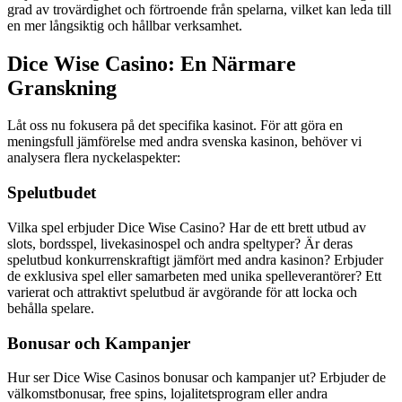
grad av trovärdighet och förtroende från spelarna, vilket kan leda till
en mer långsiktig och hållbar verksamhet.
Dice Wise Casino: En Närmare
Granskning
Låt oss nu fokusera på det specifika kasinot. För att göra en
meningsfull jämförelse med andra svenska kasinon, behöver vi
analysera flera nyckelaspekter:
Spelutbudet
Vilka spel erbjuder Dice Wise Casino? Har de ett brett utbud av
slots, bordsspel, livekasinospel och andra speltyper? Är deras
spelutbud konkurrenskraftigt jämfört med andra kasinon? Erbjuder
de exklusiva spel eller samarbeten med unika spelleverantörer? Ett
varierat och attraktivt spelutbud är avgörande för att locka och
behålla spelare.
Bonusar och Kampanjer
Hur ser Dice Wise Casinos bonusar och kampanjer ut? Erbjuder de
välkomstbonusar, free spins, lojalitetsprogram eller andra