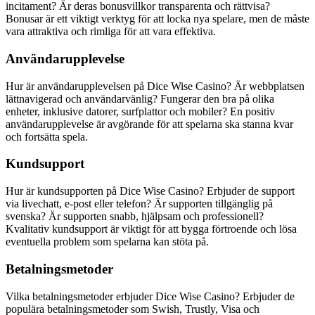
incitament? Är deras bonusvillkor transparenta och rättvisa?
Bonusar är ett viktigt verktyg för att locka nya spelare, men de måste
vara attraktiva och rimliga för att vara effektiva.
Användarupplevelse
Hur är användarupplevelsen på Dice Wise Casino? Är webbplatsen
lättnavigerad och användarvänlig? Fungerar den bra på olika
enheter, inklusive datorer, surfplattor och mobiler? En positiv
användarupplevelse är avgörande för att spelarna ska stanna kvar
och fortsätta spela.
Kundsupport
Hur är kundsupporten på Dice Wise Casino? Erbjuder de support
via livechatt, e-post eller telefon? Är supporten tillgänglig på
svenska? Är supporten snabb, hjälpsam och professionell?
Kvalitativ kundsupport är viktigt för att bygga förtroende och lösa
eventuella problem som spelarna kan stöta på.
Betalningsmetoder
Vilka betalningsmetoder erbjuder Dice Wise Casino? Erbjuder de
populära betalningsmetoder som Swish, Trustly, Visa och