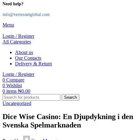
Need help?
info@vertexnetglobal.com
Menu
Login / Register
All Categories
About us
Our Contacts
Delivery & Return
Login / Register
0
Compare
0
Wishlist
0
items
₦
0.00
Search
Uncategorized
Dice Wise Casino: En Djupdykning i den
Svenska Spelmarknaden