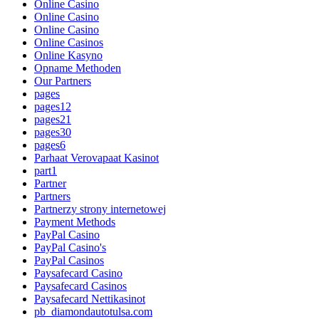
Online Casino
Online Casino
Online Casino
Online Casinos
Online Kasyno
Opname Methoden
Our Partners
pages
pages12
pages21
pages30
pages6
Parhaat Verovapaat Kasinot
part1
Partner
Partners
Partnerzy strony internetowej
Payment Methods
PayPal Casino
PayPal Casino's
PayPal Casinos
Paysafecard Casino
Paysafecard Casinos
Paysafecard Nettikasinot
pb_diamondautotulsa.com