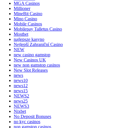
MGA Casinos
Millioner
MineBit Casino
Mino Casino
Mobile Casinos
Mobilepay Talletus Casino
Mostbet
najlepsze kasyno
Nejlepší Zahraniční Casino
NEW
new casino gamstop
New Casinos UK
new non gamstop casinos
New Slot Releases
news
news10
news12
news15
NEWS2
news25
NEWS3
Nixbet
No Deposit Bonuses
no kyc casinos
non gamstop casinos