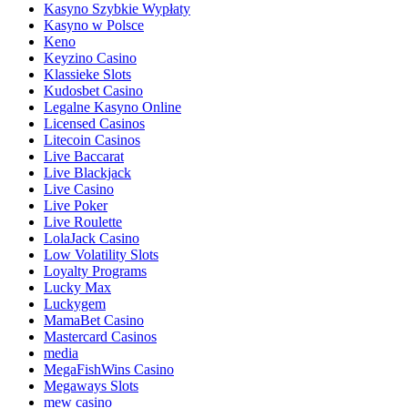
Kasyno Szybkie Wypłaty
Kasyno w Polsce
Keno
Keyzino Casino
Klassieke Slots
Kudosbet Casino
Legalne Kasyno Online
Licensed Casinos
Litecoin Casinos
Live Baccarat
Live Blackjack
Live Casino
Live Poker
Live Roulette
LolaJack Casino
Low Volatility Slots
Loyalty Programs
Lucky Max
Luckygem
MamaBet Casino
Mastercard Casinos
media
MegaFishWins Casino
Megaways Slots
mew casino