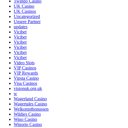
Twinqo Casino
UK Casino
UK Casinos
Uncategorized
Unsere Partner
updates
Vicibet
Vicibet
Vicibet
Vicibet
Vicibet
Vicibet
Video Slots
VIP Casinos
VIP Rewards
Vipsta Casino
Visa Casinos
visionuk.org.uk
w
Wagerland Casino
Wagertales Casino
Welkomstbonussen
Wildies Casino
Wino Casino
Winorio Casino