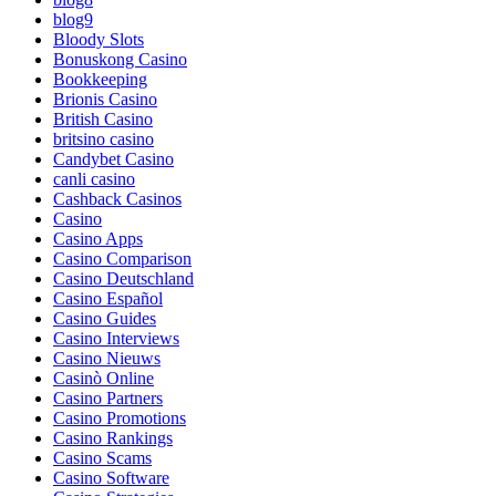
blog9
Bloody Slots
Bonuskong Casino
Bookkeeping
Brionis Casino
British Casino
britsino casino
Candybet Casino
canli casino
Cashback Casinos
Casino
Casino Apps
Casino Comparison
Casino Deutschland
Casino Español
Casino Guides
Casino Interviews
Casino Nieuws
Casinò Online
Casino Partners
Casino Promotions
Casino Rankings
Casino Scams
Casino Software