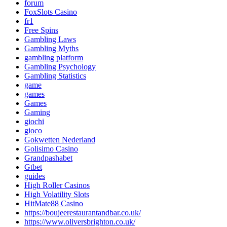
forum
FoxSlots Casino
fr1
Free Spins
Gambling Laws
Gambling Myths
gambling platform
Gambling Psychology
Gambling Statistics
game
games
Games
Gaming
giochi
gioco
Gokwetten Nederland
Golisimo Casino
Grandpashabet
Gtbet
guides
High Roller Casinos
High Volatility Slots
HitMate88 Casino
https://boujeerestaurantandbar.co.uk/
https://www.oliversbrighton.co.uk/