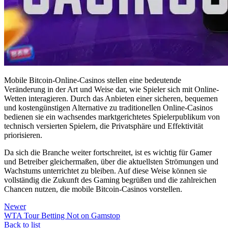
Mobile Bitcoin-Online-Casinos stellen eine bedeutende
Veränderung in der Art und Weise dar, wie Spieler sich mit Online-
Wetten interagieren. Durch das Anbieten einer sicheren, bequemen
und kostengünstigen Alternative zu traditionellen Online-Casinos
bedienen sie ein wachsendes marktgerichtetes Spielerpublikum von
technisch versierten Spielern, die Privatsphäre und Effektivität
priorisieren.
Da sich die Branche weiter fortschreitet, ist es wichtig für Gamer
und Betreiber gleichermaßen, über die aktuellsten Strömungen und
Wachstums unterrichtet zu bleiben. Auf diese Weise können sie
vollständig die Zukunft des Gaming begrüßen und die zahlreichen
Chancen nutzen, die mobile Bitcoin-Casinos vorstellen.
Newer
WTA Tour Betting Not on Gamstop
Back to list