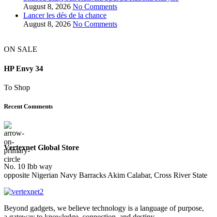
August 8, 2026
No Comments
Lancer les dés de la chance
August 8, 2026
No Comments
ON SALE
HP Envy 34
To Shop
Recent Comments
Vertexnet Global Store
No. 10 Ibb way
opposite Nigerian Navy Barracks Akim Calabar, Cross River State
Beyond gadgets, we believe technology is a language of purpose,
a gateway to knowledge, connection, and destiny.