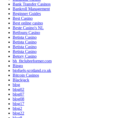
Bank Transfer Casinos
Bankroll Management
Beginner Guides
Best Casino
Best online casino
Beste Casino's NL
Betfouru Casino
Betista Casino
Betista Casino
Betista Casino
Betista Casino
Betory Casino
bh_fitclubreformer.com
Bingo
biofuels-scotland.co.uk
Bitcoin Casinos
Blackjack
blog
blog02
blog07
blog08
blog17
blog2
blog22
blog8