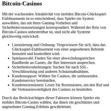
Bitcoin-Casinos
Mit der wachsenden Attraktivität von mobilen Bitcoin-Glücksspiel-
Etablissements ist es entscheidend, dass Spieler ein System
auswählen, das mit ihren Gaming-Vorlieben und
Sicherheitsvoraussetzungen korrespondiert. Während der Reiz von
Bitcoin-Casinos unbestreitbar ist, sind nicht alle Systeme
gleichwertig entwickelt.
Lizenzierung und Ordnung: Vergewissern Sie sich, dass das
Glücksspiel-Etablissement von einer angesehenen Behörde
lizenziert und kontrolliert wird.
Spielauswahl: Finden Sie einer abwechslungsreichen
Bandbreite an Games, die Ihre Interessen ansprechen.
Sicherheitsvorkehrungen: Suchen Sie nach SSL-
Verschlüsselung und anderen Schutzmaßnahmen.
Kundensupport: Wählen Sie Casinos, die umfassenden
Kundenservice bereitstellen.
Kundenrezensionen: Lesen Sie Rezensionen, um den Ruf und
die Vertrauenswürdigkeit des Casinos zu beurteilen.
Durch das Berücksichtigen dieser Faktoren können Spieler ein
mobiles Bitcoin-Casino wählen, das ihnen ein geschütztes und
angenehmes Gaming-Erlebnis gewährleistet.