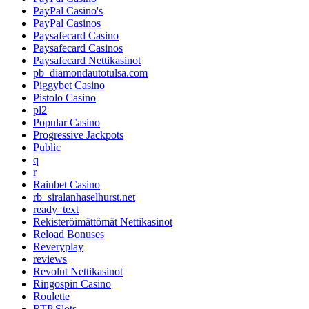
PayPal Casino's
PayPal Casinos
Paysafecard Casino
Paysafecard Casinos
Paysafecard Nettikasinot
pb_diamondautotulsa.com
Piggybet Casino
Pistolo Casino
pl2
Popular Casino
Progressive Jackpots
Public
q
r
Rainbet Casino
rb_siralanhaselhurst.net
ready_text
Rekisteröimättömät Nettikasinot
Reload Bonuses
Reveryplay
reviews
Revolut Nettikasinot
Ringospin Casino
Roulette
RTP Slots