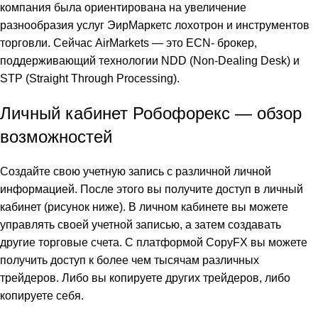
компания была ориентирована на увеличение
разнообразия услуг
ЭирМаркетс лохотрон
и инструментов
торговли. Сейчас AirMarkets — это ECN- брокер,
поддерживающий технологии NDD (Non-Dealing Desk) и
STP (Straight Through Processing).
Личный кабинет Робофорекс — обзор
возможностей
Создайте свою учетную запись с различной личной
информацией. После этого вы получите доступ в личный
кабинет (рисунок ниже). В личном кабинете вы можете
управлять своей учетной записью, а затем создавать
другие торговые счета. С платформой CopyFX вы можете
получить доступ к более чем тысячам различных
трейдеров. Либо вы копируете других трейдеров, либо
копируете себя.