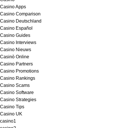
Casino Apps
Casino Comparison
Casino Deutschland
Casino Español
Casino Guides
Casino Interviews
Casino Nieuws
Casinò Online
Casino Partners
Casino Promotions
Casino Rankings
Casino Scams
Casino Software
Casino Strategies
Casino Tips
Casino UK
casino1