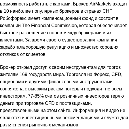
возможность работать с картами. Брокер AirMarkets входит
в 10 наиболее популярных брокеров в странах СНГ.
Робофорекс имеет компенсационный фонд и состоит в
компании The Financial Commission, которая обеспечивает
быстрое разрешение споров между брокерами и их
клиентами. За время своего существования компания
заработала хорошую репутацию и множество хороших
откликов от клиентов.
Брокер открыл доступ к своим инструментам для торгов
жителям 169 государств мира. Торговля на Форекс, CFD,
опционами и другими финансовыми инструментами
сопряжена с высоким риском потерь и подходит не всем
инвесторам. 77-85% счетов розничных инвесторов теряют
деньги при торговле CFD с поставщиками,
представленными на этом сайте. Информация и видео не
являются инвестиционными рекомендациями и служат для
разъяснения рыночных механизмов.