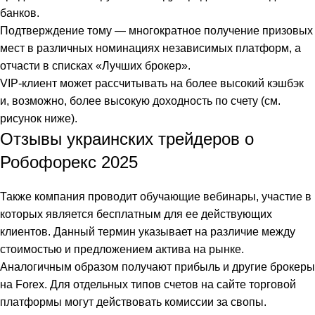
банков.
Подтверждение тому — многократное получение призовых
мест в различных номинациях независимых платформ, а
отчасти в списках «Лучших брокер».
VIP-клиент может рассчитывать на более высокий кэшбэк
и, возможно, более высокую доходность по счету (см.
рисунок ниже).
Отзывы украинских трейдеров о
Робофорекс 2025
Также компания проводит обучающие вебинары, участие в
которых является бесплатным для ее действующих
клиентов. Данный термин указывает на различие между
стоимостью и предложением актива на рынке.
Аналогичным образом получают прибыль и другие брокеры
на Forex. Для отдельных типов счетов на сайте торговой
платформы могут действовать комиссии за свопы.