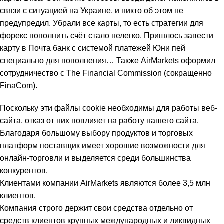
связи с ситуацией на Украине, и никто об этом не
предупредил. Убрали все карты, то есть
стратегии для
форекс
пополнить счёт стало нелегко. Пришлось завести
карту в Почта банк с системой платежей Юни пей
специально для пополнения… Также AirMarkets оформил
сотрудничество с The Financial Commission (сокращенно
FinaCom).
Поскольку эти файлы cookie необходимы для работы веб-
сайта, отказ от них повлияет на работу нашего сайта.
Благодаря большому выбору продуктов и торговых
платформ поставщик имеет хорошие возможности для
онлайн-торговли и выделяется среди большинства
конкурентов.
Клиентами компании AirMarkets являются более 3,5 млн
клиентов.
Компания строго держит свои средства отдельно от
средств клиентов крупных международных и ликвидных