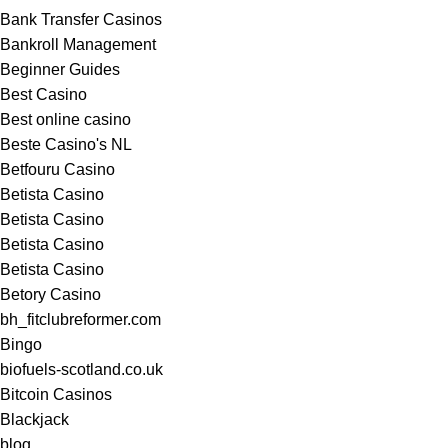
Bank Transfer Casinos
Bankroll Management
Beginner Guides
Best Casino
Best online casino
Beste Casino's NL
Betfouru Casino
Betista Casino
Betista Casino
Betista Casino
Betista Casino
Betory Casino
bh_fitclubreformer.com
Bingo
biofuels-scotland.co.uk
Bitcoin Casinos
Blackjack
blog