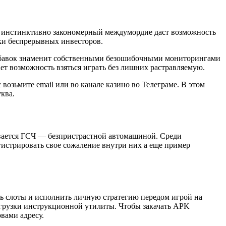
инстинктивно закономерный междумордие даст возможность
жки беспрерывных инвесторов.
обавок знаменит собственными безошибочными мониторингами
ет возможность взяться играть без лишних растравляемую.
возьмите email или во канале казино во Телеграме. В этом
ква.
ывается ГСЧ — безпристрастной автомашиной. Среди
гистрировать свое сожаление внутри них а еще пример
ь слоты и исполнить личную стратегию передом игрой на
агрузки инструкционной утилиты. Чтобы закачать APK
вами адресу.