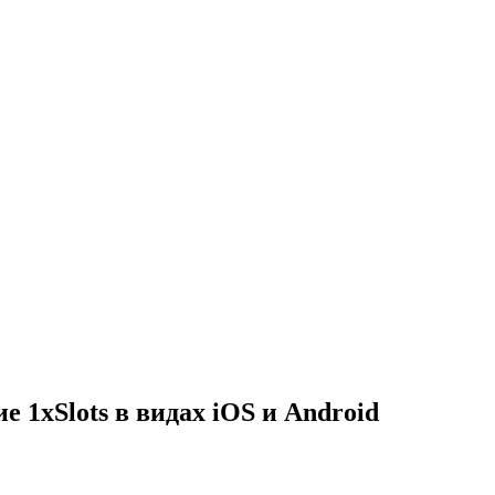
е 1xSlots в видах iOS и Android