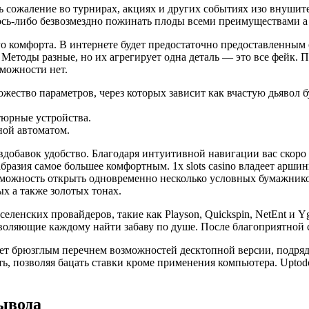
 сожаление во турнирах, акциях и других событиях изо внушит
сь-либо безвозмездно пожинать плоды всеми преимуществами а
комфорта. В интернете будет предостаточно предоставленным о
етоды разные, но их агрегирует одна деталь — это все фейк. 
зможности нет.
жество параметров, через которых зависит как вчастую дьявол 
тюрные устройства.
ной автоматом.
вдобавок удобство. Благодаря интуитивной навигации вас скор
бразия самое большее комфортным. 1x slots casino владеет арши
возможность открыть одновременно несколько условных бумажник
х а также золотых тонах.
еленских провайдеров, такие как Playson, Quickspin, NetEnt и 
воляющие каждому найти забаву по душе. После благоприятной 
ает брюзглым перечнем возможностей десктопной версии, подря
ть, позволяя бацать ставки кроме применения компьютера. Upto
ывода