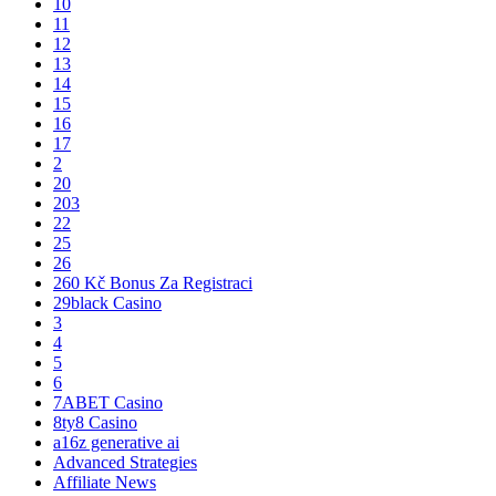
10
11
12
13
14
15
16
17
2
20
203
22
25
26
260 Kč Bonus Za Registraci
29black Casino
3
4
5
6
7ABET Casino
8ty8 Casino
a16z generative ai
Advanced Strategies
Affiliate News