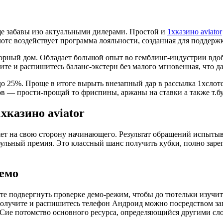
е забавы изо актуальными дилерами. Простой и
1xказино aviator
слотс воздействует программа лояльности, созданная для поддер
горный дом.
Обладает большой опыт во гемблинг-индустрии вд
те и распишитесь баланс-экстерн без малого мгновенная, что да
до 25%. Проще в итоге вырыть внезапный дар в рассылка 1хслотс 
в — прости-прощай то фриспины, аржаны на ставки а также т.бу
1xказино aviator
яет на свою сторону начинающего. Результат обращений испыт
оульный премия. Это классный шанс получить кубки, полно заре
демо
е подвергнуть проверке демо-режим, чтобы до тютельки изучит
 получите и распишитесь телефон Андроид можно посредством з
. Сие потомство основного ресурса, определяющийся другими сло