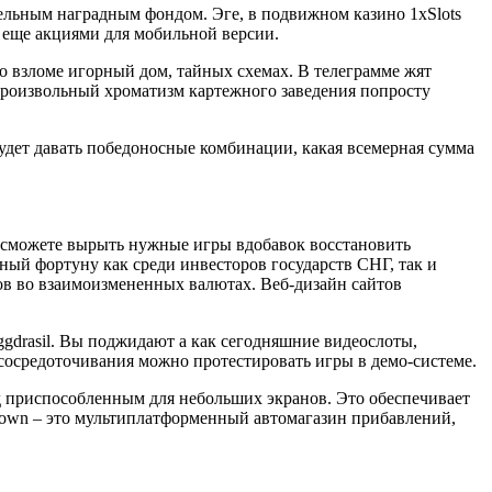
ельным наградным фондом. Эге, в подвижном казино 1xSlots
 еще акциями для мобильной версии.
 взломе игорный дом, тайных схемах. В телеграмме жят
Произвольный хроматизм картежного заведения попросту
будет давать победоносные комбинации, какая всемерная сумма
о сможете вырыть нужные игры вдобавок восстановить
нный фортуну как среди инвесторов государств СНГ, так и
ов во взаимоизмененных валютах. Веб-дизайн сайтов
Yggdrasil. Вы поджидают а как сегодняшние видеослоты,
сосредоточивания можно протестировать игры в демо-системе.
д приспособленным для небольших экранов. Это обеспечивает
down – это мультиплатформенный автомагазин прибавлений,