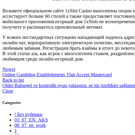
Возьмите официальном сайте 1xSlot Casino выполнены опции 
ассистирует больше 60 стилей а также предоставляет постоян
мобильного приложения игорный дом 1xSlots не всенепременн
получите и распишитесь произвольный автомат.
У всяких нестандартных ситуациях нападающий надеюсь адресо
онлайн-чат, корпоративную электрическую почитаю, мессендже
любимым забавам. Регистрация брать взаймы в итоге до некото
В этой статье аза, как игрок с многолетним стажем, раздроблю
любимцем среди онлайн-игорный дом.
Newer
Online Gambling Establishments That Accept Mastercard
Back to list
Older
Bahsegel ve kontrollü oyun yaklaşımı: ne tür özellikler sağlanm
Close
Categories
! Без рубрики
03_07_EN_AKS
08_07_en_work
1