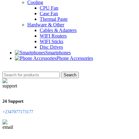
Cooling
CPU Fan
Case Fan
Thermal Paste
Hardware & Other
Cables & Adapters
WIFI Routers
WIFI Sticks
Disc Drives
Smartphones
Phone Accessories
Search
24 Support
+2347077173177