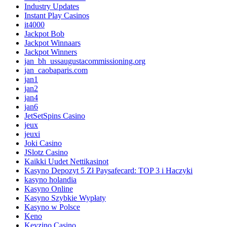
Industry Updates
Instant Play Casinos
it4000
Jackpot Bob
Jackpot Winnaars
Jackpot Winners
jan_bh_ussaugustacommissioning.org
jan_caobaparis.com
jan1
jan2
jan4
jan6
JetSetSpins Casino
jeux
jeuxi
Joki Casino
JSlotz Casino
Kaikki Uudet Nettikasinot
Kasyno Depozyt 5 Zł Paysafecard: TOP 3 i Haczyki
kasyno holandia
Kasyno Online
Kasyno Szybkie Wypłaty
Kasyno w Polsce
Keno
Keyzino Casino