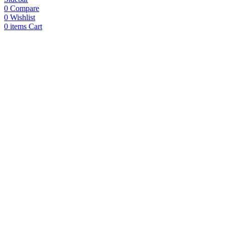
0
Compare
0
Wishlist
0
items
Cart