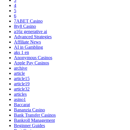
3
4
5
6
7ABET Casino
8ty8 Casino
a16z generative ai
Advanced Strategies
Affiliate News
AI in Gambling
aks 1 en
Anonymous Casinos
Apple Pay Casinos
archive
article
article15
article19
article32
articles
asino1
Baccarat
Bananzia Casino
Bank Transfer Casinos
Bankroll Management
Beginner Guides