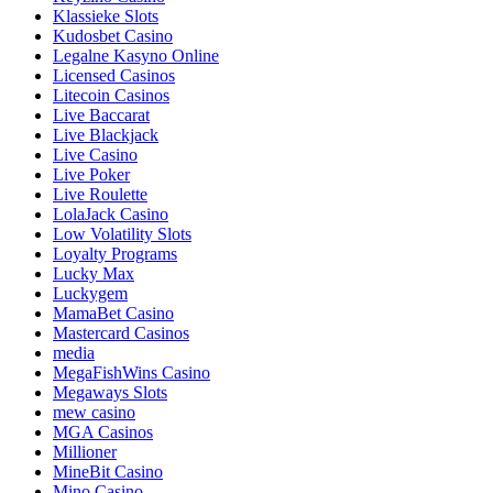
Klassieke Slots
Kudosbet Casino
Legalne Kasyno Online
Licensed Casinos
Litecoin Casinos
Live Baccarat
Live Blackjack
Live Casino
Live Poker
Live Roulette
LolaJack Casino
Low Volatility Slots
Loyalty Programs
Lucky Max
Luckygem
MamaBet Casino
Mastercard Casinos
media
MegaFishWins Casino
Megaways Slots
mew casino
MGA Casinos
Millioner
MineBit Casino
Mino Casino