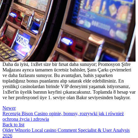
Daha da iyisi, 1xBet size bir fırsat daha sunuyor; Promosyon Şifre
Mağazası ayrıca tamamen ücretsiz bahisler, Şans Çarkı çevirmeleri
ve daha fazlasını sunuyor. Bu avantajları, bahis yaparken
topladığınız bonus puanlarını alıp satarak elde edebilirsiniz. En
yenilikçi casinolardan birinde VIP deneyimi yaşamak istiyorsanız,
1xBet'in üyelik barının keyfini çıkaracaksınız. Toplamda 8 hesap var
ve her profesyonel üye 1. seviye olan Bakır seviyesinden başlıyor.
Newer
Recenzja Bison Casino opinie, bonusy, rozrywki jak i również
ochrona życia i zdrowia
Back to list
Older
Winorio Local casino Comment Specialist & User Analysis
2026