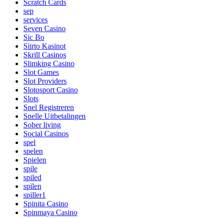
Scratch Cards
sep
services
Seven Casino
Sic Bo
Siirto Kasinot
Skrill Casinos
Slimking Casino
Slot Games
Slot Providers
Slotosport Casino
Slots
Snel Registreren
Snelle Uitbetalingen
Sober living
Social Casinos
spel
spelen
Spielen
spile
spiled
spilen
spiller1
Spinita Casino
Spinmaya Casino