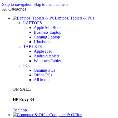
Skip to navigation
Skip to main content
All Categories
Laptops, Tablets & PCs
LAPTOPS
Apple MacBook
Business Laptop
Gaming Laptop
Ultrabook
TABLETS
Apple Ipad
Android tablets
Windows Tablets
PCs
Gaming PCs
Office PCs
All in one
ON SALE
HP Envy 34
To Shop
Computer & Office