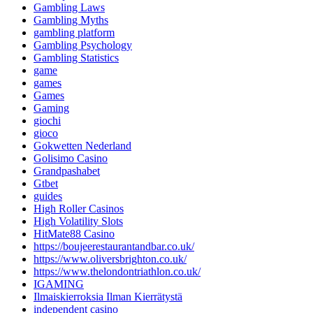
Gambling Laws
Gambling Myths
gambling platform
Gambling Psychology
Gambling Statistics
game
games
Games
Gaming
giochi
gioco
Gokwetten Nederland
Golisimo Casino
Grandpashabet
Gtbet
guides
High Roller Casinos
High Volatility Slots
HitMate88 Casino
https://boujeerestaurantandbar.co.uk/
https://www.oliversbrighton.co.uk/
https://www.thelondontriathlon.co.uk/
IGAMING
Ilmaiskierroksia Ilman Kierrätystä
independent casino