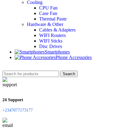
Cooling
CPU Fan
Case Fan
Thermal Paste
Hardware & Other
Cables & Adapters
WIFI Routers
WIFI Sticks
Disc Drives
Smartphones
Phone Accessories
Search
24 Support
+2347077173177