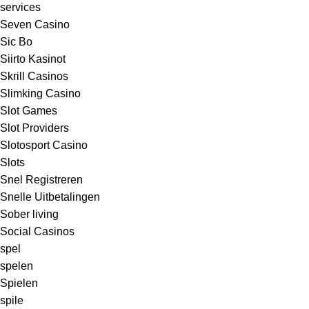
services
Seven Casino
Sic Bo
Siirto Kasinot
Skrill Casinos
Slimking Casino
Slot Games
Slot Providers
Slotosport Casino
Slots
Snel Registreren
Snelle Uitbetalingen
Sober living
Social Casinos
spel
spelen
Spielen
spile