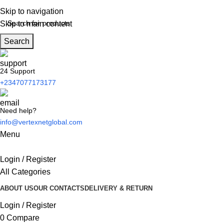
Skip to navigation
Skip to main content
Search
24 Support
+2347077173177
Need help?
info@vertexnetglobal.com
Menu
Login / Register
All Categories
ABOUT US
OUR CONTACTS
DELIVERY & RETURN
Login / Register
0
Compare