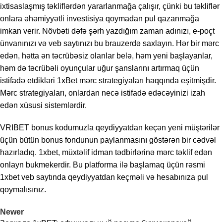
ixtisaslaşmış təkliflərdən yararlanmağa çalışır, çünki bu təkliflər
onlara əhəmiyyətli investisiya qoymadan pul qazanmağa
imkan verir. Növbəti dəfə şərh yazdığım zaman adınızı, e-poçt
ünvanınızı və veb saytınızı bu brauzerdə saxlayın. Hər bir mərc
edən, hətta ən təcrübəsiz olanlar belə, həm yeni başlayanlar,
həm də təcrübəli oyunçular uğur şanslarını artırmaq üçün
istifadə etdikləri 1xBet mərc strategiyaları haqqında eşitmişdir.
Mərc strategiyaları, onlardan necə istifadə edəcəyinizi izah
edən xüsusi sistemlərdir.
VRIBET bonus kodumuzla qeydiyyatdan keçən yeni müştərilər
üçün bütün bonus fondunun paylanmasını göstərən bir cədvəl
hazırladıq. 1xbet, müxtəlif idman tədbirlərinə mərc təklif edən
onlayn bukmekerdir. Bu platforma ilə başlamaq üçün rəsmi
1xbet veb saytında qeydiyyatdan keçməli və hesabınıza pul
qoymalısınız.
Newer