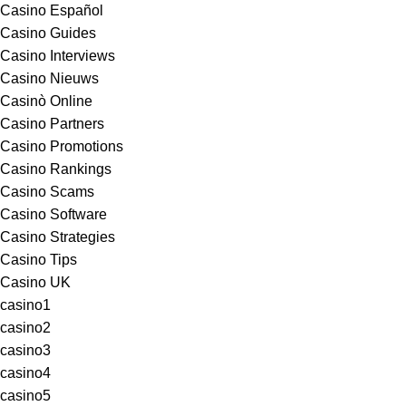
Casino Español
Casino Guides
Casino Interviews
Casino Nieuws
Casinò Online
Casino Partners
Casino Promotions
Casino Rankings
Casino Scams
Casino Software
Casino Strategies
Casino Tips
Casino UK
casino1
casino2
casino3
casino4
casino5