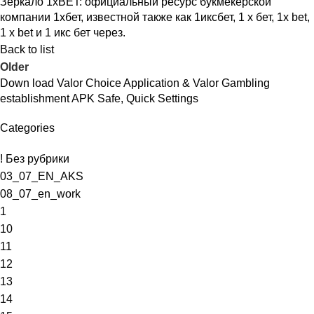
Зеркало 1xBET: официальный ресурс букмекерской
компании 1хбет, известной также как 1иксбет, 1 х бет, 1x bet,
1 x bet и 1 икс бет️ через.
Back to list
Older
Down load Valor Choice Application & Valor Gambling
establishment APK Safe, Quick Settings
Categories
! Без рубрики
03_07_EN_AKS
08_07_en_work
1
10
11
12
13
14