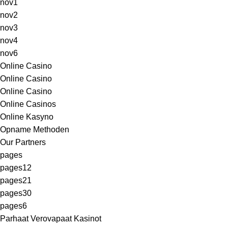
nov1
nov2
nov3
nov4
nov6
Online Casino
Online Casino
Online Casino
Online Casinos
Online Kasyno
Opname Methoden
Our Partners
pages
pages12
pages21
pages30
pages6
Parhaat Verovapaat Kasinot