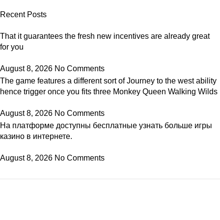
Recent Posts
That it guarantees the fresh new incentives are already great
for you
August 8, 2026
No Comments
The game features a different sort of Journey to the west ability
hence trigger once you fits three Monkey Queen Walking Wilds
August 8, 2026
No Comments
На платформе доступны бесплатные узнать больше игры
казино в интернете.
August 8, 2026
No Comments