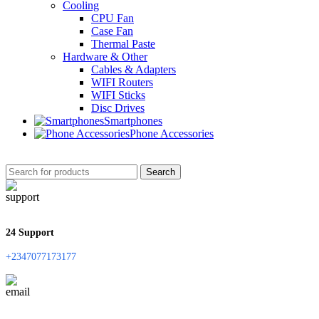
Cooling
CPU Fan
Case Fan
Thermal Paste
Hardware & Other
Cables & Adapters
WIFI Routers
WIFI Sticks
Disc Drives
Smartphones
Phone Accessories
Search
24 Support
+2347077173177