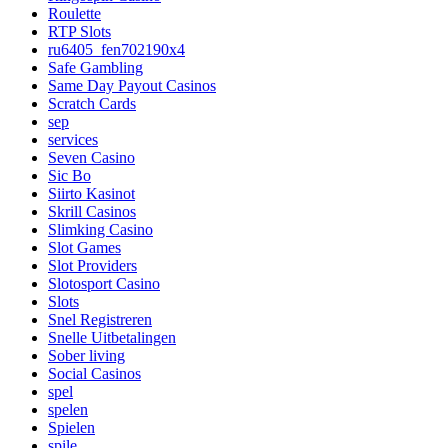
Roulette
RTP Slots
ru6405_fen702190x4
Safe Gambling
Same Day Payout Casinos
Scratch Cards
sep
services
Seven Casino
Sic Bo
Siirto Kasinot
Skrill Casinos
Slimking Casino
Slot Games
Slot Providers
Slotosport Casino
Slots
Snel Registreren
Snelle Uitbetalingen
Sober living
Social Casinos
spel
spelen
Spielen
spile