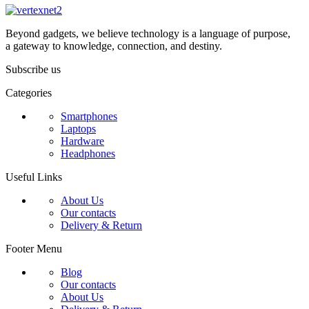
Beyond gadgets, we believe technology is a language of purpose,
a gateway to knowledge, connection, and destiny.
Subscribe us
Categories
Smartphones
Laptops
Hardware
Headphones
Useful Links
About Us
Our contacts
Delivery & Return
Footer Menu
Blog
Our contacts
About Us