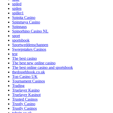
spiled
spilen
spiller1
Spinita Casino
Spinmaya Casino
Spinnaus
Spinorhino Casino NL
sport
sportsbook
Sportweddenschappen
Sweepstakes Casinos
test
The best casino
The best new online casino
The best online casino and sportsbook
thedoughhook.co.uk
Top Casino UK
Tournament Casinos
Trading
Truelayer Kasino
Truelayer Kasinot
Trusted Casinos
Trustly Casino
Trustly Casinos
tubejp.co.uk