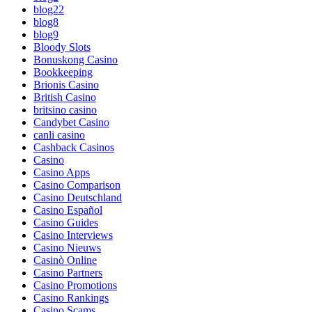
blog22
blog8
blog9
Bloody Slots
Bonuskong Casino
Bookkeeping
Brionis Casino
British Casino
britsino casino
Candybet Casino
canli casino
Cashback Casinos
Casino
Casino Apps
Casino Comparison
Casino Deutschland
Casino Español
Casino Guides
Casino Interviews
Casino Nieuws
Casinò Online
Casino Partners
Casino Promotions
Casino Rankings
Casino Scams