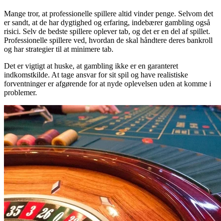
Mange tror, at professionelle spillere altid vinder penge. Selvom det
er sandt, at de har dygtighed og erfaring, indebærer gambling også
risici. Selv de bedste spillere oplever tab, og det er en del af spillet.
Professionelle spillere ved, hvordan de skal håndtere deres bankroll
og har strategier til at minimere tab.
Det er vigtigt at huske, at gambling ikke er en garanteret
indkomstkilde. At tage ansvar for sit spil og have realistiske
forventninger er afgørende for at nyde oplevelsen uden at komme i
problemer.