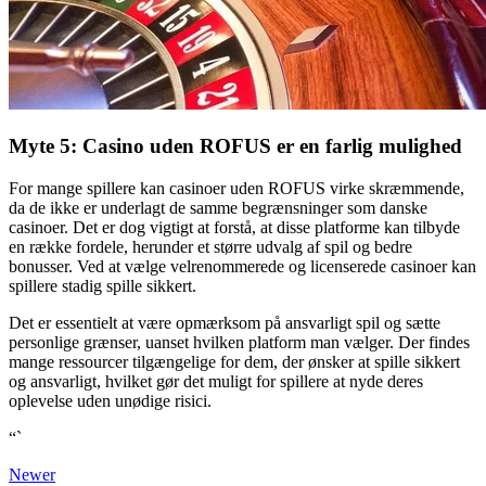
Myte 5: Casino uden ROFUS er en farlig mulighed
For mange spillere kan casinoer uden ROFUS virke skræmmende,
da de ikke er underlagt de samme begrænsninger som danske
casinoer. Det er dog vigtigt at forstå, at disse platforme kan tilbyde
en række fordele, herunder et større udvalg af spil og bedre
bonusser. Ved at vælge velrenommerede og licenserede casinoer kan
spillere stadig spille sikkert.
Det er essentielt at være opmærksom på ansvarligt spil og sætte
personlige grænser, uanset hvilken platform man vælger. Der findes
mange ressourcer tilgængelige for dem, der ønsker at spille sikkert
og ansvarligt, hvilket gør det muligt for spillere at nyde deres
oplevelse uden unødige risici.
“`
Newer