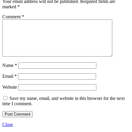
Your email address will not be published.
Required fields are
marked
*
Comment
*
Name
*
Email
*
Website
Save my name, email, and website in this browser for the next
time I comment.
Close