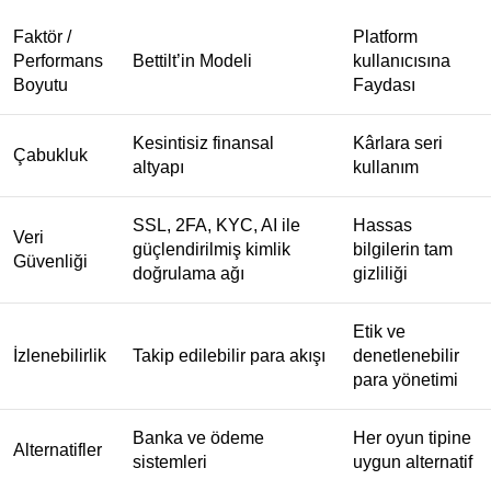
Faktör /
Platform
Performans
Bettilt’in Modeli
kullanıcısına
Boyutu
Faydası
Kesintisiz finansal
Kârlara seri
Çabukluk
altyapı
kullanım
SSL, 2FA, KYC, AI ile
Hassas
Veri
güçlendirilmiş kimlik
bilgilerin tam
Güvenliği
doğrulama ağı
gizliliği
Etik ve
İzlenebilirlik
Takip edilebilir para akışı
denetlenebilir
para yönetimi
Banka ve ödeme
Her oyun tipine
Alternatifler
sistemleri
uygun alternatif