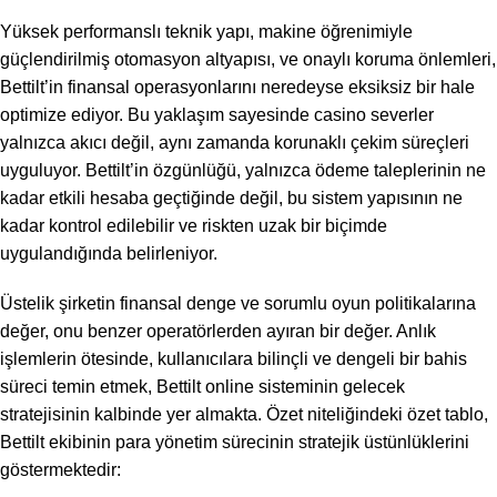
Yüksek performanslı teknik yapı, makine öğrenimiyle
güçlendirilmiş otomasyon altyapısı, ve onaylı koruma önlemleri,
Bettilt’in finansal operasyonlarını neredeyse eksiksiz bir hale
optimize ediyor. Bu yaklaşım sayesinde casino severler
yalnızca akıcı değil, aynı zamanda korunaklı çekim süreçleri
uyguluyor. Bettilt’in özgünlüğü, yalnızca ödeme taleplerinin ne
kadar etkili hesaba geçtiğinde değil, bu sistem yapısının ne
kadar kontrol edilebilir ve riskten uzak bir biçimde
uygulandığında belirleniyor.
Üstelik şirketin finansal denge ve sorumlu oyun politikalarına
değer, onu benzer operatörlerden ayıran bir değer. Anlık
işlemlerin ötesinde, kullanıcılara bilinçli ve dengeli bir bahis
süreci temin etmek, Bettilt online sisteminin gelecek
stratejisinin kalbinde yer almakta. Özet niteliğindeki özet tablo,
Bettilt ekibinin para yönetim sürecinin stratejik üstünlüklerini
göstermektedir: