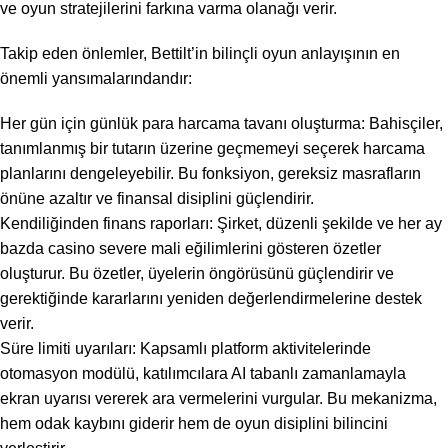
ve oyun stratejilerini farkına varma olanağı verir.
Takip eden önlemler, Bettilt’in bilinçli oyun anlayışının en
önemli yansımalarındandır:
Her gün için günlük para harcama tavanı oluşturma: Bahisçiler,
tanımlanmış bir tutarın üzerine geçmemeyi seçerek harcama
planlarını dengeleyebilir. Bu fonksiyon, gereksiz masrafların
önüne azaltır ve finansal disiplini güçlendirir.
Kendiliğinden finans raporları: Şirket, düzenli şekilde ve her ay
bazda casino severe mali eğilimlerini gösteren özetler
oluşturur. Bu özetler, üyelerin öngörüsünü güçlendirir ve
gerektiğinde kararlarını yeniden değerlendirmelerine destek
verir.
Süre limiti uyarıları: Kapsamlı platform aktivitelerinde
otomasyon modülü, katılımcılara AI tabanlı zamanlamayla
ekran uyarısı vererek ara vermelerini vurgular. Bu mekanizma,
hem odak kaybını giderir hem de oyun disiplini bilincini