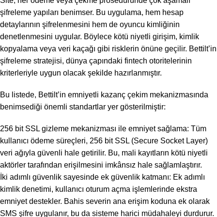
Site, her ödeme veya çekme prosedüründe çok aşamalı
şifreleme yapıları benimser. Bu uygulama, hem hesap
detaylarının şifrelenmesini hem de oyuncu kimliğinin
denetlenmesini uygular. Böylece kötü niyetli girişim, kimlik
kopyalama veya veri kaçağı gibi risklerin önüne geçilir. Bettilt’in
şifreleme stratejisi, dünya çapındaki fintech otoritelerinin
kriterleriyle uygun olacak şekilde hazırlanmıştır.
Bu listede, Bettilt’in emniyetli kazanç çekim mekanizmasında
benimsediği önemli standartlar yer gösterilmiştir:
256 bit SSL gizleme mekanizması ile emniyet sağlama: Tüm
kullanıcı ödeme süreçleri, 256 bit SSL (Secure Socket Layer)
veri ağıyla güvenli hale getirilir. Bu, mali kayıtların kötü niyetli
aktörler tarafından erişilmesini imkânsız hale sağlamlaştırır.
İki adımlı güvenlik sayesinde ek güvenlik katmanı: Ek adımlı
kimlik denetimi, kullanıcı oturum açma işlemlerinde ekstra
emniyet destekler. Bahis severin ana erişim koduna ek olarak
SMS şifre uygulanır, bu da sisteme harici müdahaleyi durdurur.