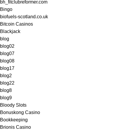
bh_fitclubreformer.com
Bingo
biofuels-scotland.co.uk
Bitcoin Casinos
Blackjack
blog
blog02
blog07
blog08
blog17
blog2
blog22
blog8
blog9
Bloody Slots
Bonuskong Casino
Bookkeeping
Brionis Casino