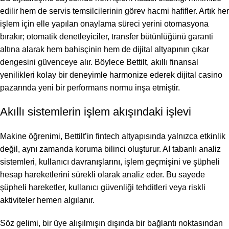
edilir hem de servis temsilcilerinin görev hacmi hafifler. Artık her
işlem için elle yapılan onaylama süreci yerini otomasyona
bırakır; otomatik denetleyiciler, transfer bütünlüğünü garanti
altına alarak hem bahisçinin hem de dijital altyapının çıkar
dengesini güvenceye alır. Böylece Bettilt, akıllı finansal
yenilikleri kolay bir deneyimle harmonize ederek dijital casino
pazarında yeni bir performans normu inşa etmiştir.
Akıllı sistemlerin işlem akışındaki işlevi
Makine öğrenimi, Bettilt’in fintech altyapısında yalnızca etkinlik
değil, aynı zamanda koruma bilinci oluşturur. AI tabanlı analiz
sistemleri, kullanıcı davranışlarını, işlem geçmişini ve şüpheli
hesap hareketlerini sürekli olarak analiz eder. Bu sayede
şüpheli hareketler, kullanıcı güvenliği tehditleri veya riskli
aktiviteler hemen algılanır.
Söz gelimi, bir üye alışılmışın dışında bir bağlantı noktasından