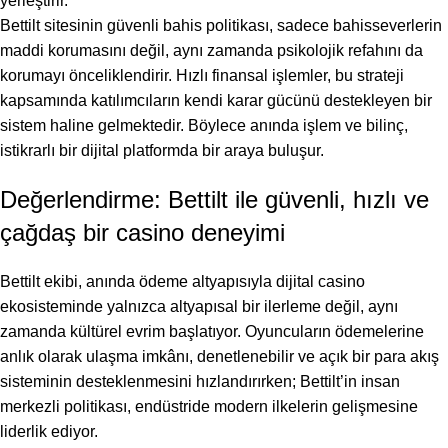
yerleştirir.
Bettilt sitesinin güvenli bahis politikası, sadece bahisseverlerin
maddi korumasını değil, aynı zamanda psikolojik refahını da
korumayı önceliklendirir. Hızlı finansal işlemler, bu strateji
kapsamında katılımcıların kendi karar gücünü destekleyen bir
sistem haline gelmektedir. Böylece anında işlem ve bilinç,
istikrarlı bir dijital platformda bir araya buluşur.
Değerlendirme: Bettilt ile güvenli, hızlı ve
çağdaş bir casino deneyimi
Bettilt ekibi, anında ödeme altyapısıyla dijital casino
ekosisteminde yalnızca altyapısal bir ilerleme değil, aynı
zamanda kültürel evrim başlatıyor. Oyuncuların ödemelerine
anlık olarak ulaşma imkânı, denetlenebilir ve açık bir para akış
sisteminin desteklenmesini hızlandırırken; Bettilt’in insan
merkezli politikası, endüstride modern ilkelerin gelişmesine
liderlik ediyor.