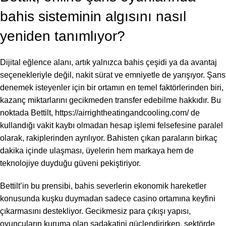
bahis sisteminin algısını nasıl
yeniden tanımlıyor?
Dijital eğlence alanı, artık yalnızca bahis çeşidi ya da avantaj
seçenekleriyle değil, nakit sürat ve emniyetle de yarışıyor. Şans
denemek isteyenler için bir ortamın en temel faktörlerinden biri,
kazanç miktarlarını gecikmeden transfer edebilme hakkıdır. Bu
noktada Bettilt,
https://airrightheatingandcooling.com/
de
kullandığı vakit kaybı olmadan hesap işlemi felsefesine paralel
olarak, rakiplerinden ayrılıyor. Bahisten çıkan paraların birkaç
dakika içinde ulaşması, üyelerin hem markaya hem de
teknolojiye duyduğu güveni pekiştiriyor.
Bettilt’in bu prensibi, bahis severlerin ekonomik hareketler
konusunda kuşku duymadan sadece casino ortamına keyfini
çıkarmasını destekliyor. Gecikmesiz para çıkışı yapısı,
oyuncuların kuruma olan sadakatini güçlendirirken, sektörde