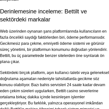
Derinlemesine inceleme: Bettilt ve
sektördeki markalar
Web üzerinden oynanan şans platformlarında kullanıcıların en
fazla öncelikli saydığı faktörlerden biri, ödeme performansıdır.
Gecikmesiz para çekme, emniyetli ödeme sistemi ve görünür
süreç yönetimi, bir platformun konumunu doğrudan yönlendirir.
Bettilt, bu üç parametrede benzer sitelerden öne sıyrılarak ön
plana çıkar.
Sektördeki birçok platform, aşırı kullanıcı talebi veya geleneksel
doğrulama aşamaları nedeniyle tahsilatlarda gecikme söz
konusu olabiliyor. Bazı bahis servisleri 24 saate kadar devam
eden çekim süreleri uygularken, Bettilt casino severlerine
ortalama birkaç dakika içinde kesinleşen işlemler
gerçekleştiriyor. Bu farklılık, yalnızca operasyonel imkândan