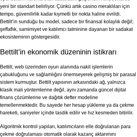
yeni bir standart belirliyor. Çünkü artık casino meraklıları için
tempo, güvenilirlik kadar kıymetli bir nokta haline evrildi.
Bettilt’in sunduğu bu model, sadece bir finansal kolaylık değil;
şeffaflık, samimiyet ve katılımcı tatminine dayanan bir sadakat
ekosisteminin göstergesidir.
Bettilt’in ekonomik düzeninin istikrarı
Bettilt, web üzerinden oyun alanında nakit işlemlerin
çabukluğunu ve sağlamlığını önemseyerek gelişmiş bir parasal
sistem kurmuştur. Bettilt yapısının arkasındaki ağ, yalnızca
klasik mali yöntemlerine değil, aynı zamanda güncel dijital
finans çözümlerine ve dağıtık defter modeline
temellenmektedir. Bu sayede her hesap yükleme ya da çekme
hareketi, saniyeler içinde tasdik edilir ve hız kesmeden bitirilir.
Algoritmik kontrol yapıları, katılımcıların elle doğrulanan para
çekme doğrulaması otomatik olarak kazanç aktarımını