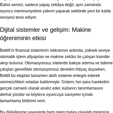
Bahis servisi, sadece yapay zekâya değil, aynı zamanda
oyuncu memnuniyetine yatırım yaparak sektörde yeni bir kalite
seviyesi tesis ediyor.
Dijital sistemler ve gelişim: Makine
öğreniminin etkisi
Bettilt’in finansal sisteminin istikrarının ardında, yüksek seviye
otomatik işlem altyapıları ve makine zekâsı ile çalışan transfer
akışı bulunur. Otomasyonsuz sitelerde bakiye artırma ve ödeme
çıkışları genellikle otomasyonsuz denetim ihtiyaç duyarken,
Bettilt bu etapları tamamen akıllı sisteme entegre ederek
verimsizlikleri ortadan kaldırmıştır. Sistem, her para hareketini
gerçek zamanlı olarak analiz eder, kullanıcı tanımlamasını
derhal yürütür ve böylece oyuncuya saniyeler içinde
tamamlama bildirimi verir.
Bu dijitalleşme sayesinde hem işlem hatası olasılığı minimize