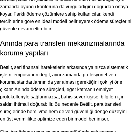
zamanda oyuncu konforuna da vurguladığını doğrudan ortaya
koyar. Farklı ödeme çözümlere sahip kullanıcılar, kendi
tercihlerine göre en ideal modeli belirleyerek ödeme süreçlerini
güvenle devam ettirebilir.
Anında para transferi mekanizmalarında
koruma yapıları
Bettilt, seri finansal hareketlerin arkasında yalnızca sistematik
işlem temposunun değil, aynı zamanda profesyonel veri
koruma standartlarının da yer alması gerektiğini çok iyi öne
çıkarır. Anında ödeme süreçleri, eğer katmanlı emniyet
protokolleriyle sağlanmazsa, bahis sever kişisel bilgileri için
saldırı ihtimali doğurabilir. Bu nedenle Bettilt, para transferi
süreçlerinde hem ivme hem de veri güvenliği denge düzeyini
en üst verimlilikte optimize eden bir model benimser.