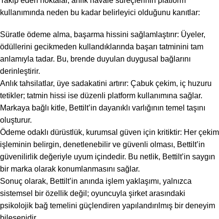
Takip eden noktalar, anlık havale süreçlerinin platform
kullanımında neden bu kadar belirleyici olduğunu kanıtlar:
Süratle ödeme alma, başarma hissini sağlamlaştırır: Üyeler,
ödüllerini gecikmeden kullandıklarında başarı tatminini tam
anlamıyla tadar. Bu, brende duyulan duygusal bağlarını
derinleştirir.
Anlık tahsilatlar, üye sadakatini artırır: Çabuk çekim, iç huzuru
tetikler; tatmin hissi ise düzenli platform kullanımına sağlar.
Markaya bağlı kitle, Bettilt’in dayanıklı varlığının temel taşını
oluşturur.
Ödeme odaklı dürüstlük, kurumsal güven için kritiktir: Her çekim
işleminin belirgin, denetlenebilir ve güvenli olması, Bettilt’in
güvenilirlik değeriyle uyum içindedir. Bu netlik, Bettilt’in saygın
bir marka olarak konumlanmasını sağlar.
Sonuç olarak, Bettilt’in anında işlem yaklaşımı, yalnızca
sistemsel bir özellik değil; oyuncuyla şirket arasındaki
psikolojik bağ temelini güçlendiren yapılandırılmış bir deneyim
bileşenidir.