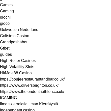
Games
Gaming
giochi
gioco
Gokwetten Nederland
Golisimo Casino
Grandpashabet
Gtbet
guides
High Roller Casinos
High Volatility Slots
HitMate88 Casino
https://boujeerestaurantandbar.co.uk/
https://www.oliversbrighton.co.uk/
https://www.thelondontriathlon.co.uk/
IGAMING
Ilmaiskierroksia Ilman Kierrätystä
independent casino