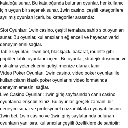
kataloğu sunar. Bu kataloğunda bulunan oyunlar, her kullanıcı
için uygun bir seçenek sunar. 1win casino, çeşitli kategorilere
ayrılmış oyunları içerir, bu kategoriler arasında:
Slot Oyunları: 1win casino, çeşitli temalara sahip slot oyunları
sunar. Bu oyunlar, kullanıcıların eğlenceli ve heyecan verici
deneyimlerini sağlar.
Table Oyunları: 1win bet, blackjack, bakarat, roulette gibi
popüler table oyunlarını içerir. Bu oyunlar, stratejik düşünme ve
risk alma yeteneklerini geliştirmenize olanak tanır.
Video Poker Oyunları: 1win casino, video poker oyunları ile
kullanıcıların klasik poker oyunlarını video formatında
deneyimlemesini sağlar.
Live Casino Oyunları: 1win giriş sayfasından canlı casino
oyunlarına erişebilirsiniz. Bu oyunlar, gerçek zamanlı bir
deneyim sunar ve profesyonel cüzzamlılarla oynayabilirsiniz.
1win bet, 1win casino ve 1win giriş sayfalarında bulunan
oyunların yanı sıra, kullanıcılar çeşitli özelliklere de sahiptir: