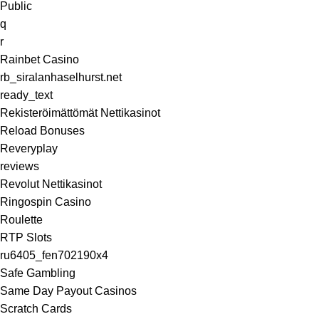
Public
q
r
Rainbet Casino
rb_siralanhaselhurst.net
ready_text
Rekisteröimättömät Nettikasinot
Reload Bonuses
Reveryplay
reviews
Revolut Nettikasinot
Ringospin Casino
Roulette
RTP Slots
ru6405_fen702190x4
Safe Gambling
Same Day Payout Casinos
Scratch Cards