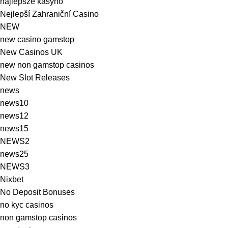
najlepsze kasyno
Nejlepší Zahraniční Casino
NEW
new casino gamstop
New Casinos UK
new non gamstop casinos
New Slot Releases
news
news10
news12
news15
NEWS2
news25
NEWS3
Nixbet
No Deposit Bonuses
no kyc casinos
non gamstop casinos