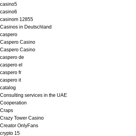
casino5
casino6
casinom 12855
Casinos in Deutschland
caspero
Caspero Casino
Caspero Casino
caspero de
caspero el
caspero fr
caspero it
catalog
Consulting services in the UAE
Cooperation
Craps
Crazy Tower Сasino
Creator OnlyFans
crypto 15