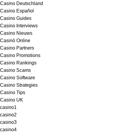
Casino Deutschland
Casino Español
Casino Guides
Casino Interviews
Casino Nieuws
Casinò Online
Casino Partners
Casino Promotions
Casino Rankings
Casino Scams
Casino Software
Casino Strategies
Casino Tips
Casino UK
casino1
casino2
casino3
casino4