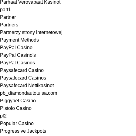
Parhaat Verovapaat Kasinot
part1
Partner
Partners
Partnerzy strony internetowej
Payment Methods
PayPal Casino
PayPal Casino's
PayPal Casinos
Paysafecard Casino
Paysafecard Casinos
Paysafecard Nettikasinot
pb_diamondautotulsa.com
Piggybet Casino
Pistolo Casino
pl2
Popular Casino
Progressive Jackpots