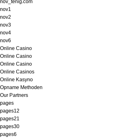
nov_tenig.com
nov1
nov2
nov3
nov4
nov6
Online Casino
Online Casino
Online Casino
Online Casinos
Online Kasyno
Opname Methoden
Our Partners
pages
pages12
pages21
pages30
pages6