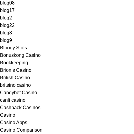
blog08
blog17
blog2
blog22
blog8
blog9
Bloody Slots
Bonuskong Casino
Bookkeeping
Brionis Casino
British Casino
britsino casino
Candybet Casino
canli casino
Cashback Casinos
Casino
Casino Apps
Casino Comparison