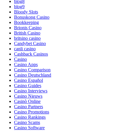
blog8
blog9
Bloody Slots
Bonuskong Casino
Bookkeeping
Brionis Casino
British Casino
britsino casino
Candybet Casino
canli casino
Cashback Casinos
Casino
Casino Apps
Casino Comparison
Casino Deutschland
Casino Español
Casino Guides
Casino Interviews
Casino Nieuws
Casinò Online
Casino Partners
Casino Promotions
Casino Rankings
Casino Scams
Casino Software