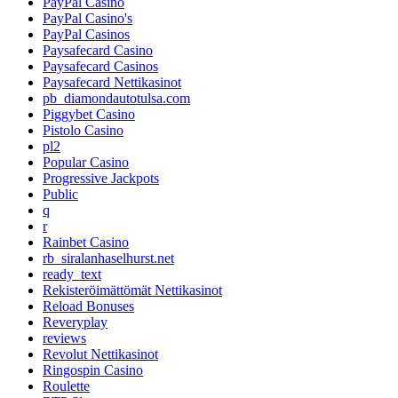
PayPal Casino
PayPal Casino's
PayPal Casinos
Paysafecard Casino
Paysafecard Casinos
Paysafecard Nettikasinot
pb_diamondautotulsa.com
Piggybet Casino
Pistolo Casino
pl2
Popular Casino
Progressive Jackpots
Public
q
r
Rainbet Casino
rb_siralanhaselhurst.net
ready_text
Rekisteröimättömät Nettikasinot
Reload Bonuses
Reveryplay
reviews
Revolut Nettikasinot
Ringospin Casino
Roulette