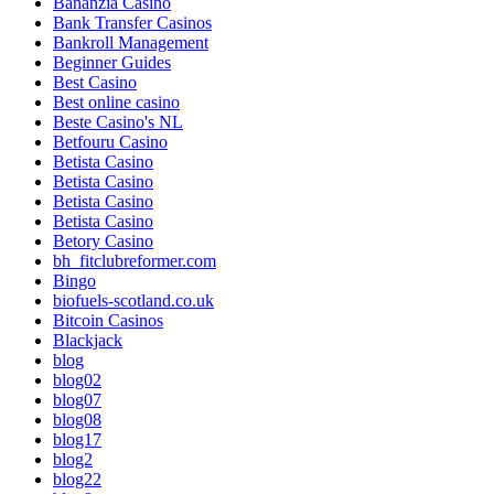
Bananzia Casino
Bank Transfer Casinos
Bankroll Management
Beginner Guides
Best Casino
Best online casino
Beste Casino's NL
Betfouru Casino
Betista Casino
Betista Casino
Betista Casino
Betista Casino
Betory Casino
bh_fitclubreformer.com
Bingo
biofuels-scotland.co.uk
Bitcoin Casinos
Blackjack
blog
blog02
blog07
blog08
blog17
blog2
blog22