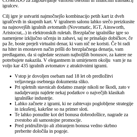
COMODO za zagotavljanje varnosti osebnih in finančnih transakcij
igralcev.
Cilj igre je ustvariti najmočnejšo kombinacijo petih kart iz dveh
igralčevih in skupnih kart. V igralnem salonu lahko srečo preizkusite
na najnovejših igralnih avtomatih (Novomatic, IGT, Ainsworth,
Aristocrat,..) in elektronskih ruletah. Brezplačne igralniške igre so
namenjene izključno učenju in zabavi, saj ne prinašajo dobičkov, če
pa že, boste prejeli virtualni denar, ki vam nič ne koristi. Če bi radi
na hiter in enostaven način prišli do brezplačnega denarja, vam
predlagamo, da si ogledate seznam najboljših bonusov, za katere ne
potrebujete nakazila. V elegantnem in umirjenem okolju vam je na
voljo kar 435 igralnih avtomatov z atraktivnimi igrami.
Vstop je dovoljen osebam nad 18 let ob predložitvi
veljavnega osebnega dokumenta sliko.
Pri spletnih stavnicah dodatno znanje nikoli ne škodi, zato v
nadaljevanju najdete nekaj podatkov o največjih klasikah
igralniške industrije.
Lahko začnete z igrami, ki ne zahtevajo poglobljene strategije
in izkušenj, kakršne so na primer sloti.
Te lahko ponudite kot del bonusa dobrodošlice, nagrade za
zvestobo ali samostojne promocije.
Pred pridružitvijo ali zbiranjem bonusa vedno skrbno
preberite določila in pogoje.