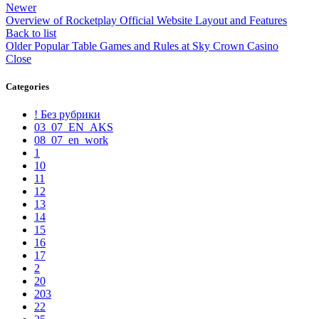
Newer
Overview of Rocketplay Official Website Layout and Features
Back to list
Older
Popular Table Games and Rules at Sky Crown Casino
Close
Categories
! Без рубрики
03_07_EN_AKS
08_07_en_work
1
10
11
12
13
14
15
16
17
2
20
203
22