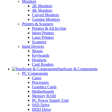
Monitors
2K Monitors
4K Monitors
Curved Monitors
Gaming Monitors
Printers & Scanners
Printers & All-In-One
Inkjet Printers
Laser Printers
Scanners
Input Devices
Mouse
Keyboards
Headsets
Card Readers
Hardware & Components
PC Components
Cases
Processors
Graphics Cards
Motherboards
Memory RAM
PC Power Supply Unit
SSD Drive
HDD Drive