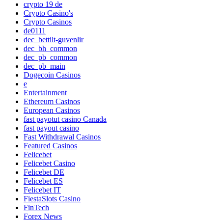
crypto 19 de
Crypto Casino's
Crypto Casinos
de0111
dec_bettilt-guvenlir
dec_bh_common
dec_pb_common
dec_pb_main
Dogecoin Casinos
e
Entertainment
Ethereum Casinos
European Casinos
fast payotut casino Canada
fast payout casino
Fast Withdrawal Casinos
Featured Casinos
Felicebet
Felicebet Casino
Felicebet DE
Felicebet ES
Felicebet IT
FiestaSlots Casino
FinTech
Forex News