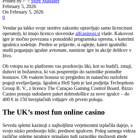
Posted by
Store Manager
February 5, 2026
On February 5, 2026
0
Vendar pa lahko svoje storitve zakonito opravljajo samo licencirani
operaterji, ki imajo licenco slovenske
alfcasinosi.si
vlade. Kakovost
igre je močno povezana s ponudniki programska oprema, s katerimi
igralnica sodeluje. Preden se prijavite, si oglejte, kateri igralniški
studii poganjajo igralne avtomate, namizne igre in akcije delilcev v
živo.
Ob vstopu na to platformo vas pozdravijo liki, kot so hudiči, zmaji,
duhovi in božanstva, ki vas pospremijo do raznolike ponudbe
bonusov. Ob vsakem bonusu so pregledno in natančno razloženi
pogoji uveljavljanja. Igralnica Hell Spin je last podjetja Techoptions
Group B. V., z licenco The Curaçao Gaming Control Board. Bizzo
Casino ponuja radodaren paket dobrodošlice za nove igralce – do
400 € in 150 brezplačnih vrtljajev ob prvem pologu.
The UK’s most fun online casino
Seveda spletni kazinoji z najboljšimi verjetnostmi izplačila dajejo, s
svojo nizko prednostjo hiše, prednost igralcem. Poleg samega videza
različne spletne igralnice prinašajo tudi raznolike možnosti glede