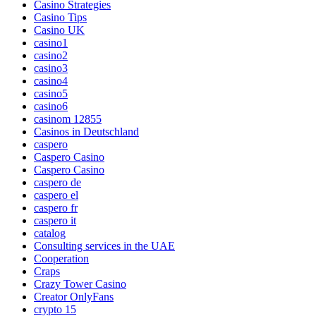
Casino Strategies
Casino Tips
Casino UK
casino1
casino2
casino3
casino4
casino5
casino6
casinom 12855
Casinos in Deutschland
caspero
Caspero Casino
Caspero Casino
caspero de
caspero el
caspero fr
caspero it
catalog
Consulting services in the UAE
Cooperation
Craps
Crazy Tower Сasino
Creator OnlyFans
crypto 15