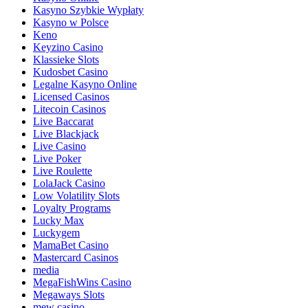
Kasyno Szybkie Wypłaty
Kasyno w Polsce
Keno
Keyzino Casino
Klassieke Slots
Kudosbet Casino
Legalne Kasyno Online
Licensed Casinos
Litecoin Casinos
Live Baccarat
Live Blackjack
Live Casino
Live Poker
Live Roulette
LolaJack Casino
Low Volatility Slots
Loyalty Programs
Lucky Max
Luckygem
MamaBet Casino
Mastercard Casinos
media
MegaFishWins Casino
Megaways Slots
mew casino