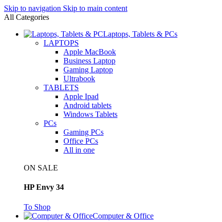
Skip to navigation
Skip to main content
All Categories
Laptops, Tablets & PCs
LAPTOPS
Apple MacBook
Business Laptop
Gaming Laptop
Ultrabook
TABLETS
Apple Ipad
Android tablets
Windows Tablets
PCs
Gaming PCs
Office PCs
All in one
ON SALE
HP Envy 34
To Shop
Computer & Office