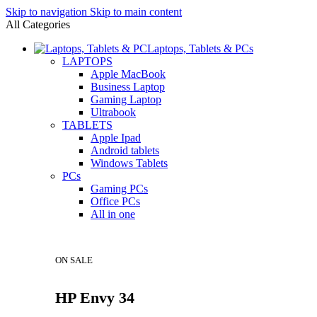
Skip to navigation
Skip to main content
All Categories
Laptops, Tablets & PCs
LAPTOPS
Apple MacBook
Business Laptop
Gaming Laptop
Ultrabook
TABLETS
Apple Ipad
Android tablets
Windows Tablets
PCs
Gaming PCs
Office PCs
All in one
ON SALE
HP Envy 34