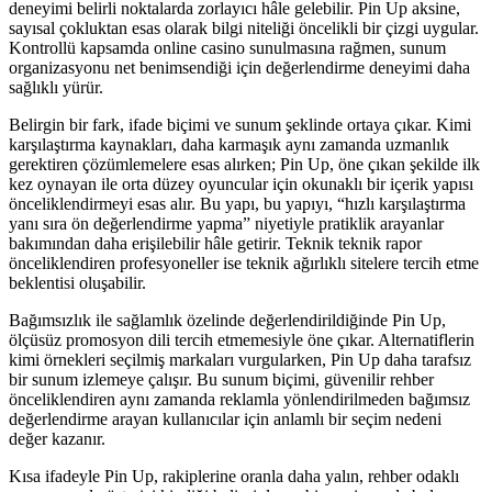
deneyimi belirli noktalarda zorlayıcı hâle gelebilir. Pin Up aksine,
sayısal çokluktan esas olarak bilgi niteliği öncelikli bir çizgi uygular.
Kontrollü kapsamda online casino sunulmasına rağmen, sunum
organizasyonu net benimsendiği için değerlendirme deneyimi daha
sağlıklı yürür.
Belirgin bir fark, ifade biçimi ve sunum şeklinde ortaya çıkar. Kimi
karşılaştırma kaynakları, daha karmaşık aynı zamanda uzmanlık
gerektiren çözümlemelere esas alırken; Pin Up, öne çıkan şekilde ilk
kez oynayan ile orta düzey oyuncular için okunaklı bir içerik yapısı
önceliklendirmeyi esas alır. Bu yapı, bu yapıyı, “hızlı karşılaştırma
yanı sıra ön değerlendirme yapma” niyetiyle pratiklik arayanlar
bakımından daha erişilebilir hâle getirir. Teknik teknik rapor
önceliklendiren profesyoneller ise teknik ağırlıklı sitelere tercih etme
beklentisi oluşabilir.
Bağımsızlık ile sağlamlık özelinde değerlendirildiğinde Pin Up,
ölçüsüz promosyon dili tercih etmemesiyle öne çıkar. Alternatiflerin
kimi örnekleri seçilmiş markaları vurgularken, Pin Up daha tarafsız
bir sunum izlemeye çalışır. Bu sunum biçimi, güvenilir rehber
önceliklendiren aynı zamanda reklamla yönlendirilmeden bağımsız
değerlendirme arayan kullanıcılar için anlamlı bir seçim nedeni
değer kazanır.
Kısa ifadeyle Pin Up, rakiplerine oranla daha yalın, rehber odaklı