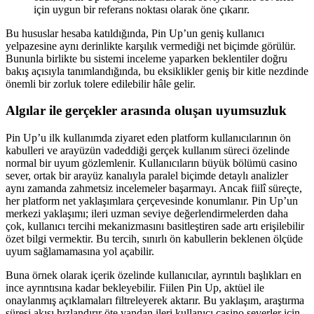
için uygun bir referans noktası olarak öne çıkarır.
Bu hususlar hesaba katıldığında, Pin Up’un geniş kullanıcı
yelpazesine aynı derinlikte karşılık vermediği net biçimde görülür.
Bununla birlikte bu sistemi inceleme yaparken beklentiler doğru
bakış açısıyla tanımlandığında, bu eksiklikler geniş bir kitle nezdinde
önemli bir zorluk tolere edilebilir hâle gelir.
Algılar ile gerçekler arasında oluşan uyumsuzluk
Pin Up’u ilk kullanımda ziyaret eden platform kullanıcılarının ön
kabulleri ve arayüzün vadeddiği gerçek kullanım süreci özelinde
normal bir uyum gözlemlenir. Kullanıcıların büyük bölümü casino
sever, ortak bir arayüz kanalıyla paralel biçimde detaylı analizler
aynı zamanda zahmetsiz incelemeler başarmayı. Ancak fiilî süreçte,
her platform net yaklaşımlara çerçevesinde konumlanır. Pin Up’un
merkezi yaklaşımı; ileri uzman seviye değerlendirmelerden daha
çok, kullanıcı tercihi mekanizmasını basitleştiren sade artı erişilebilir
özet bilgi vermektir. Bu tercih, sınırlı ön kabullerin beklenen ölçüde
uyum sağlamamasına yol açabilir.
Buna örnek olarak içerik özelinde kullanıcılar, ayrıntılı başlıkları en
ince ayrıntısına kadar bekleyebilir. Fiilen Pin Up, aktüel ile
onaylanmış açıklamaları filtreleyerek aktarır. Bu yaklaşım, araştırma
süresi akışı hızlandırır öte yandan ileri kullanıcı casino severler için