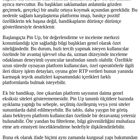
ayrıca mevcuttur. Bu başlıkları saklamadan anlatımla gözden
geçirmek, gerçekçi bir analiz ortaya koymak açısından gereklidir. Bu
nedenle sağlam karşılaştırma platformu imajı, basitçe pozitif
özelliklerin tek başına değil, handikapların dürüstçe dürüstçe
gösterilmesiyle desteklenir.
Başlangıçta Pin Up, bir değerlendirme ve inceleme merkezi
konumlandığı için sağladığı bilgi başlıkları genel olarak özet
niteliğindedir. Bu durum, hızlı tercih yapmak isteyen kullanıcılar
özelinde bir avantaj işlevsel olsa da, uzman düzeyinde inceleme
odaklanan deneyimli oyuncular tarafından sınırlı olabilir. Özellikle
uzun süredir oynayan platform kullanıcıları, özel operatörlerle ilgili
ileri düzey işlem detayları, oyuna göre RTP verileri bunun yanında
karmaşık teşvik analizleri kapsamındaki içerikleri farklı
platformlarda bulmak isteyebilir.
Ek bir handikap, öne çıkarılan platform sayısının daima genel
eksiksiz siteleri gösterememesidir. Pin Up tanımlı ölçütlere bazında
ayıklama yaptığı bu sebeple, seçilmiş özelleşmiş veya yeni siteler
sunumlarda dahil edilmeyebilir. Bu tablo, daha yaygın bir görüş
alanı bekleyen platform kullanıcıları özelinde bir dezavantaj yetersiz
bulunabilir. Öte yandan bu filtreleme, bilgi güvenilirliğini muhafaza
etme artı emniyeti önceliklendirme hedefiyle ilişkilendirilebilir.
Buna ek olarak ifade biçimi aynı zamanda kurgusal yapı bakımından