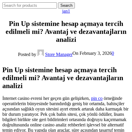
Search
jan1
Pin Up sistemine hesap açmaya tercih
edilmeli mi? Avantaj ve dezavantajların
analizi
On February 3, 2026
0
Posted by
Store Manager
Pin Up sistemine hesap açmaya tercih
edilmeli mi? Avantaj ve dezavantajların
analizi
İnternet casino evreni her geçen gün gelişirken,
pin co
örneğinde
operatörlerin bünyesinde barındırdığı geniş bir ortamda, bahisçiler
açısından sağlıklı oyun sitesini ayırt etmek artarak daha karmaşık bir
bir durum yaratıyor. Pek çok bahis sitesi, çok yönlü ödüller, lisans
bilgileri birlikte site geri bildirimleri ortasında doğruyu kaçırmamak
doğrultusunda online casino analiz rehberleri işlevsel bir alternatif
temin ediyor. Bu yapıda olan araçlar, süre açısından tasarruf temin