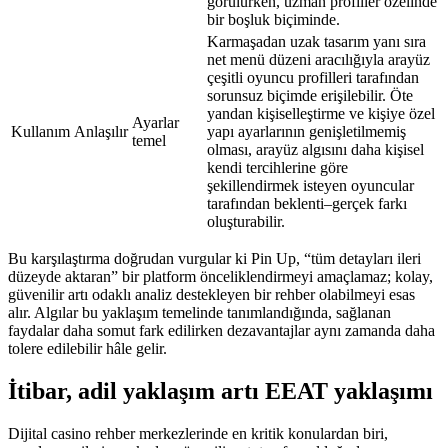
görülürken, uzman profiller özelinde
bir boşluk biçiminde.
Karmaşadan uzak tasarım yanı sıra
net menü düzeni aracılığıyla arayüz
çeşitli oyuncu profilleri tarafından
sorunsuz biçimde erişilebilir. Öte
yandan kişiselleştirme ve kişiye özel
Ayarlar
Kullanım
Anlaşılır
yapı ayarlarının genişletilmemiş
temel
olması, arayüz algısını daha kişisel
kendi tercihlerine göre
şekillendirmek isteyen oyuncular
tarafından beklenti–gerçek farkı
oluşturabilir.
Bu karşılaştırma doğrudan vurgular ki Pin Up, “tüm detayları ileri
düzeyde aktaran” bir platform önceliklendirmeyi amaçlamaz; kolay,
güvenilir artı odaklı analiz destekleyen bir rehber olabilmeyi esas
alır. Algılar bu yaklaşım temelinde tanımlandığında, sağlanan
faydalar daha somut fark edilirken dezavantajlar aynı zamanda daha
tolere edilebilir hâle gelir.
İtibar, adil yaklaşım artı EEAT yaklaşımı
Dijital casino rehber merkezlerinde en kritik konulardan biri,