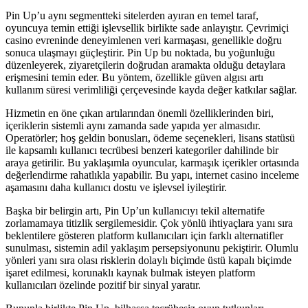
Pin Up’u aynı segmentteki sitelerden ayıran en temel taraf,
oyuncuya temin ettiği işlevsellik birlikte sade anlayıştır. Çevrimiçi
casino evreninde deneyimlenen veri karmaşası, genellikle doğru
sonuca ulaşmayı güçleştirir. Pin Up bu noktada, bu yoğunluğu
düzenleyerek, ziyaretçilerin doğrudan aramakta olduğu detaylara
erişmesini temin eder. Bu yöntem, özellikle güven algısı artı
kullanım süresi verimliliği çerçevesinde kayda değer katkılar sağlar.
Hizmetin en öne çıkan artılarından önemli özelliklerinden biri,
içeriklerin sistemli aynı zamanda sade yapıda yer almasıdır.
Operatörler; hoş geldin bonusları, ödeme seçenekleri, lisans statüsü
ile kapsamlı kullanıcı tecrübesi benzeri kategoriler dahilinde bir
araya getirilir. Bu yaklaşımla oyuncular, karmaşık içerikler ortasında
değerlendirme rahatlıkla yapabilir. Bu yapı, internet casino inceleme
aşamasını daha kullanıcı dostu ve işlevsel iyileştirir.
Başka bir belirgin artı, Pin Up’un kullanıcıyı tekil alternatife
zorlamamaya titizlik sergilemesidir. Çok yönlü ihtiyaçlara yanı sıra
beklentilere gösteren platform kullanıcıları için farklı alternatifler
sunulması, sistemin adil yaklaşım persepsiyonunu pekiştirir. Olumlu
yönleri yanı sıra olası risklerin dolaylı biçimde üstü kapalı biçimde
işaret edilmesi, korunaklı kaynak bulmak isteyen platform
kullanıcıları özelinde pozitif bir sinyal yaratır.