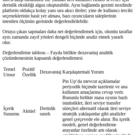
derinlik eksikliği algısı oluşturabilir. Aynı bağlamda gezinti nezdinde
platform oldukça kolay yanı sıra akıcı ilerler; yine de kullanıcı tercihi
seçeneklerinin basit yer alması, bazı oyuncuların taleplerinin
istenilen ölçünün gerisinde değerlendirilebilir.
Ortaya çıkan sapmaları daha net değerlendirmek için, olumlu taraflar
aynı zamanda zayıf yönleri dengeli biçimde analiz etmek yararlı
olur.
Değerlendirme tablosu – Fayda birlikte dezavantaj analitik
çözümlemesinin kapsamlı değerlendirmesi
Temel
Pozitif
Dezavantaj
Karşılaştırmalı Yorum
Unsur
Özellik
Pin Up’da mevcut açıklamalar
periyodik biçimde tazelenir ve ana
kullanım amaçlarına cevap verir.
Bununla birlikte masa oyunu bazlı
istatistikler, ileri seviye transfer
İçerik
Derinlik
süreçleri alternatif olarak ileri seviye
Aktüel
Sunumu
sınırlı
stratejik yaklaşımlar gibi analizler
genel çerçevede ele alınır. Bu içerik
modeli, genel değerlendirme
arayanlar özelinde artı olarak