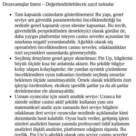
Dezavantajlar listesi – Değerlendirilebilecek zayıf noktalar
Tam kapsamlı casinoların gösterilmemesi: Bu yapı, genel
seviye artı güvenlik parametrelerini önceliklendirdiği bu
nedenle genel kapsamlı oyun sitesine kapsamaz. Bu tercih,
güvenilirlik perspektifinden destekleyici olarak görülse de,
daha yaygın platformlar isteyen casino severler açısından bir
sınırlama negatif yorumlanabilir. Ağırlıklı olarak niş
operatörleri önceliklendiren casino severler, odaklandıkları
özel seçenekleri sunumlarda göremeyebilir.
Seçilmiş detayların genel geçer aktarılması: Pin Up, bilgilerini
büyük ölçüde kısa bir anlatımla aktarır. Bu şekilde bilgiye
kolay ulaşım kolaylaştırılır; öte yandan ayrıntılı çözümleme
önceliklendiren oyun tutkunları özelinde seçilmiş unsurlar
beklenen ölçüde sunulmayabilir. Örnek olarak tekliflerin özet
işleyişi özetlenirken, eksiksiz spesifik şartlar ya da alt şartlar
derinlemesine ele alınmayabilir.
Uzman oyuncular için sınırlı analitik seviye: Uzunca bir
süredir online casino aktif şekilde kullanan yanı sıra
matematiksel analiz aynı zamanda ileri seviye bilgilere
odaklanan ileri seviye oyuncular nezdinde açıklamalar kimi
durumlarda basit kalabilir. Oyun bazlı veriler, gelişmiş işlem
süreleri analizleri bunun yanında profesyonel ödül kullanımı
analizleri ilişkili analizler, platformun odağının dışında. Bu
özellik, Pin Up’u ağırlıklı olarak orta seviye casino severler