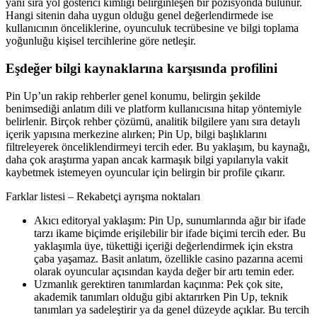
yanı sıra yol gösterici kimliği belirginleşen bir pozisyonda bulunur.
Hangi sitenin daha uygun olduğu genel değerlendirmede ise
kullanıcının önceliklerine, oyunculuk tecrübesine ve bilgi toplama
yoğunluğu kişisel tercihlerine göre netleşir.
Eşdeğer bilgi kaynaklarına karşısında profilini
Pin Up’un rakip rehberler genel konumu, belirgin şekilde
benimsediği anlatım dili ve platform kullanıcısına hitap yöntemiyle
belirlenir. Birçok rehber çözümü, analitik bilgilere yanı sıra detaylı
içerik yapısına merkezine alırken; Pin Up, bilgi başlıklarını
filtreleyerek önceliklendirmeyi tercih eder. Bu yaklaşım, bu kaynağı,
daha çok araştırma yapan ancak karmaşık bilgi yapılarıyla vakit
kaybetmek istemeyen oyuncular için belirgin bir profile çıkarır.
Farklar listesi – Rekabetçi ayrışma noktaları
Akıcı editoryal yaklaşım: Pin Up, sunumlarında ağır bir ifade
tarzı ikame biçimde erişilebilir bir ifade biçimi tercih eder. Bu
yaklaşımla üye, tükettiği içeriği değerlendirmek için ekstra
çaba yaşamaz. Basit anlatım, özellikle casino pazarına acemi
olarak oyuncular açısından kayda değer bir artı temin eder.
Uzmanlık gerektiren tanımlardan kaçınma: Pek çok site,
akademik tanımları olduğu gibi aktarı­rken Pin Up, teknik
tanımları ya sadeleştirir ya da genel düzeyde açıklar. Bu tercih