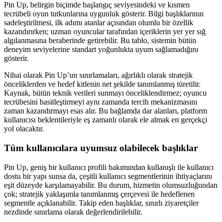
Pin Up, belirgin biçimde başlangıç seviyesindeki ve kısmen
tecrübeli oyun tutkunlarına uygunluk gösterir. Bilgi başlıklarının
sadeleştirilmesi, ilk adımı atanlar açısından olumlu bir özellik
kazandırırken; uzman oyuncular tarafından içeriklerin yer yer sığ
algılanmasına beraberinde getirebilir. Bu tablo, sistemin bütün
deneyim seviyelerine standart yoğunlukta uyum sağlamadığını
gösterir.
Nihai olarak Pin Up’un sınırlamaları, ağırlıklı olarak stratejik
önceliklerden ve hedef kitlenin net şekilde tanımlanmış türetilir.
Kaynak, bütün teknik verileri sunmayı önceliklendirmez; oyuncu
tecrübesini basitleştirmeyi aynı zamanda tercih mekanizmasını
zaman kazandırmayı esas alır. Bu bağlamda dar alanları, platform
kullanıcısı beklentileriyle eş zamanlı olarak ele almak en gerçekçi
yol olacaktır.
Tüm kullanıcılara uyumsuz olabilecek başlıklar
Pin Up, geniş bir kullanıcı profili bakımından kullanışlı ile kullanıcı
dostu bir yapı sunsa da, çeşitli kullanıcı segmentlerinin ihtiyaçlarını
eşit düzeyde karşılamayabilir. Bu durum, hizmetin olumsuzluğundan
çok; stratejik yaklaşımla tanımlanmış çerçevesi ile hedeflenen
segmentle açıklanabilir. Takip eden başlıklar, sınırlı ziyaretçiler
nezdinde sınırlama olarak değerlendirilebilir.