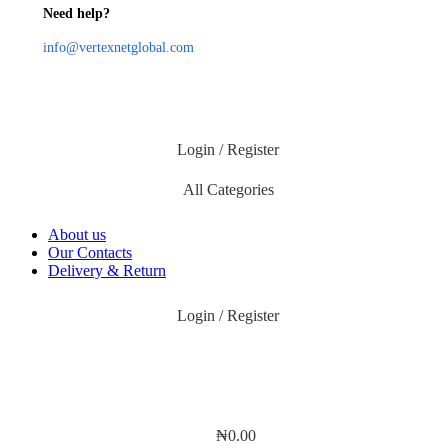
Need help?
info@vertexnetglobal.com
Login / Register
All Categories
About us
Our Contacts
Delivery & Return
Login / Register
₦
0.00