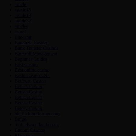
article
article15
article19
article32
articles
asino1
Baccarat
Bananzia Casino
Bank Transfer Casinos
Bankroll Management
Beginner Guides
Best Casino
Best online casino
Beste Casino's NL
Betfouru Casino
Betista Casino
Betista Casino
Betista Casino
Betista Casino
Betory Casino
bh_fitclubreformer.com
Bingo
biofuels-scotland.co.uk
Bitcoin Casinos
Blackjack