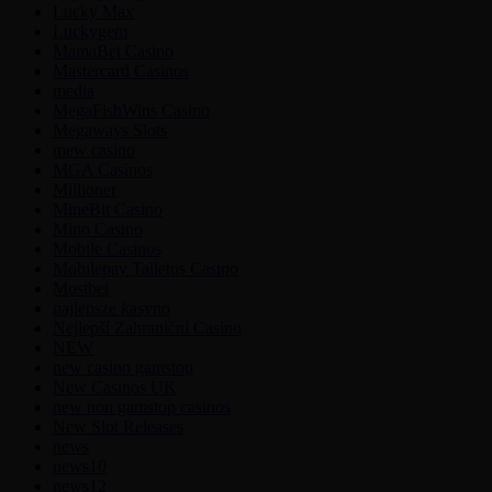
Lucky Max
Luckygem
MamaBet Casino
Mastercard Casinos
media
MegaFishWins Casino
Megaways Slots
mew casino
MGA Casinos
Millioner
MineBit Casino
Mino Casino
Mobile Casinos
Mobilepay Talletus Casino
Mostbet
najlepsze kasyno
Nejlepší Zahraniční Casino
NEW
new casino gamstop
New Casinos UK
new non gamstop casinos
New Slot Releases
news
news10
news12