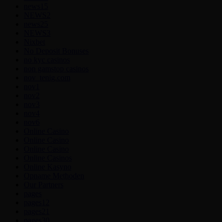
news15
NEWS2
news25
NEWS3
Nixbet
No Deposit Bonuses
no kyc casinos
non gamstop casinos
nov_tenig.com
nov1
nov2
nov3
nov4
nov6
Online Casino
Online Casino
Online Casino
Online Casinos
Online Kasyno
Opname Methoden
Our Partners
pages
pages12
pages21
pages30