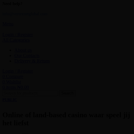
Need help?
info@vertexnetglobal.com
Menu
Login / Register
All Categories
About us
Our Contacts
Delivery & Return
Login / Register
0
Compare
0
Wishlist
0
items
₦
0.00
Search
PUBLIC
Online of land-based casino waar speel jij
het liefst