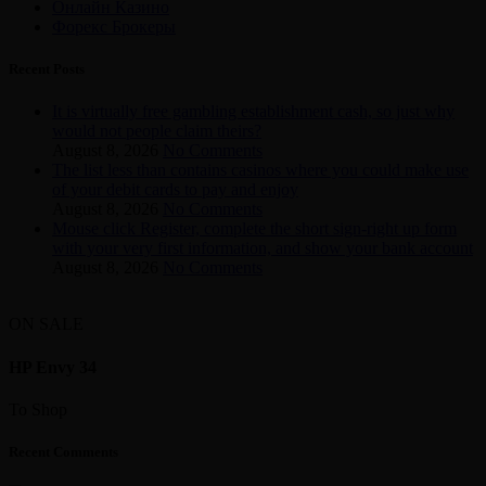
Онлайн Казино
Форекс Брокеры
Recent Posts
It is virtually free gambling establishment cash, so just why
would not people claim theirs?
August 8, 2026
No Comments
The list less than contains casinos where you could make use
of your debit cards to pay and enjoy
August 8, 2026
No Comments
Mouse click Register, complete the short sign-right up form
with your very first information, and show your bank account
August 8, 2026
No Comments
ON SALE
HP Envy 34
To Shop
Recent Comments