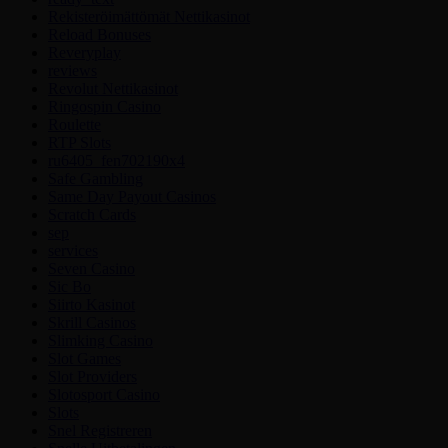
Rekisteröimättömät Nettikasinot
Reload Bonuses
Reveryplay
reviews
Revolut Nettikasinot
Ringospin Casino
Roulette
RTP Slots
ru6405_fen702190x4
Safe Gambling
Same Day Payout Casinos
Scratch Cards
sep
services
Seven Casino
Sic Bo
Siirto Kasinot
Skrill Casinos
Slimking Casino
Slot Games
Slot Providers
Slotosport Casino
Slots
Snel Registreren