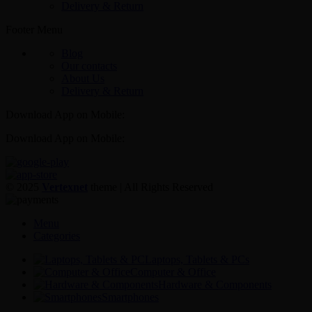
Delivery & Return
Footer Menu
Blog
Our contacts
About Us
Delivery & Return
Download App on Mobile:
Download App on Mobile:
© 2025
Vertexnet
theme
| All Rights Reserved
Menu
Categories
Laptops, Tablets & PCs
Computer & Office
Hardware & Components
Smartphones