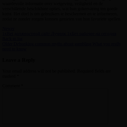
waardevolle informatie over wetgeving, veiligheid en de
verschillende beschikbare opties, wat hun gokervaring ten goede
komt. Het doel is om gebruikers te beschermen en te informeren,
zodat ze zonder zorgen kunnen genieten van hun favoriete spellen.
Newer
1xBet должностной сайт Лучник 1хБет рабочее на сегодня
Back to list
Older
Debunking common myths about gambling What you really
need to know
Leave a Reply
Your email address will not be published.
Required fields are
marked
*
Comment
*