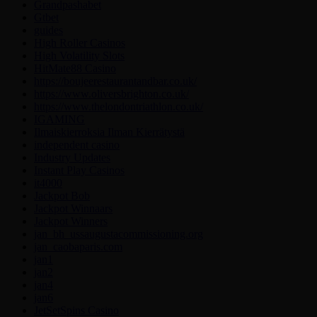
Grandpashabet
Gtbet
guides
High Roller Casinos
High Volatility Slots
HitMate88 Casino
https://boujeerestaurantandbar.co.uk/
https://www.oliversbrighton.co.uk/
https://www.thelondontriathlon.co.uk/
IGAMING
Ilmaiskierroksia Ilman Kierrätystä
independent casino
Industry Updates
Instant Play Casinos
it4000
Jackpot Bob
Jackpot Winnaars
Jackpot Winners
jan_bh_ussaugustacommissioning.org
jan_caobaparis.com
jan1
jan2
jan4
jan6
JetSetSpins Casino