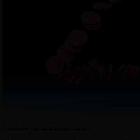
Voordelen van land-based casino’s