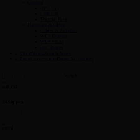
Cooling
CPU Fan
Case Fan
Thermal Paste
Hardware & Other
Cables & Adapters
WIFI Routers
WIFI Sticks
Disc Drives
Smartphones
Phone Accessories
Search
24 Support
+2347077173177