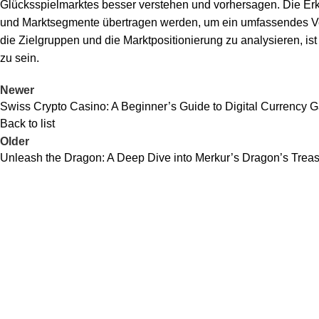
Glücksspielmarktes besser verstehen und vorhersagen. Die Er
und Marktsegmente übertragen werden, um ein umfassendes Ver
die Zielgruppen und die Marktpositionierung zu analysieren, i
zu sein.
Newer
Swiss Crypto Casino: A Beginner’s Guide to Digital Currency 
Back to list
Older
Unleash the Dragon: A Deep Dive into Merkur’s Dragon’s Trea