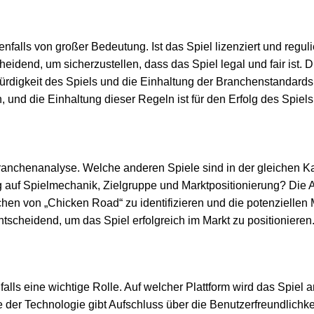
alls von großer Bedeutung. Ist das Spiel lizenziert und reguli
eidend, um sicherzustellen, dass das Spiel legal und fair ist. 
rdigkeit des Spiels und die Einhaltung der Branchenstandards.
 und die Einhaltung dieser Regeln ist für den Erfolg des Spiels
Branchenanalyse. Welche anderen Spiele sind in der gleichen K
 auf Spielmechanik, Zielgruppe und Marktpositionierung? Die 
hen von „Chicken Road“ zu identifizieren und die potenziellen
ntscheidend, um das Spiel erfolgreich im Markt zu positionieren
lls eine wichtige Rolle. Auf welcher Plattform wird das Spiel 
 der Technologie gibt Aufschluss über die Benutzerfreundlichke