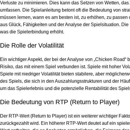
Verluste zu minimieren. Dies kann das Setzen von Wetten, das
umfassen. Die Spielanleitung betont oft die Bedeutung von str
müssen lernen, wann es am besten ist, zu erhöhen, zu passen
aus Glück, Fähigkeiten und der Analyse der Spielsituation. Die
was die Spielerbindung erhöht.
Die Rolle der Volatilität
Ein wichtiger Aspekt, der bei der Analyse von „Chicken Road“ ber
Risiko, das mit einem Spiel verbunden ist. Spiele mit hoher Vola
Spiele mit niedriger Volatilität bieten stabilere, aber möglicher
des Spiels, die sich in den Auszahlungsstrukturen und der Häuf
um das Spielerlebnis und die potenzielle Rentabilität des Spiel
Die Bedeutung von RTP (Return to Player)
Der RTP-Wert (Return to Player) ist ein weiterer wichtiger Faktor
zurückgezahlt wird. Ein höherer RTP-Wert deutet auf ein spiele