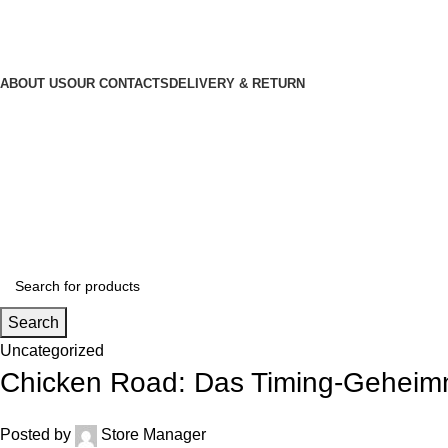
ABOUT US
OUR CONTACTS
DELIVERY & RETURN
Search
Uncategorized
Chicken Road: Das Timing-Geheimn
Posted by
Store Manager