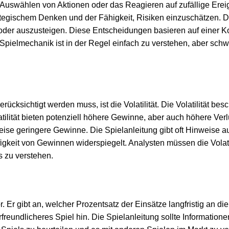
 Auswählen von Aktionen oder das Reagieren auf zufällige Erei
ategischem Denken und der Fähigkeit, Risiken einzuschätzen. D
 oder auszusteigen. Diese Entscheidungen basieren auf einer 
 Spielmechanik ist in der Regel einfach zu verstehen, aber schw
ücksichtigt werden muss, ist die Volatilität. Die Volatilität bes
tilität bieten potenziell höhere Gewinne, aber auch höhere Verlu
weise geringere Gewinne. Die Spielanleitung gibt oft Hinweise auf
igkeit von Gewinnen widerspiegelt. Analysten müssen die Volati
s zu verstehen.
. Er gibt an, welcher Prozentsatz der Einsätze langfristig an die
rfreundlicheres Spiel hin. Die Spielanleitung sollte Informatio