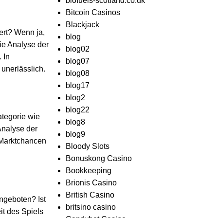
biofuels-scotland.co.uk
Bitcoin Casinos
Blackjack
ert? Wenn ja,
blog
Die Analyse der
blog02
 In
blog07
 unerlässlich.
blog08
blog17
blog2
blog22
ategorie wie
blog8
Analyse der
blog9
 Marktchancen
Bloody Slots
.
Bonuskong Casino
Bookkeeping
Brionis Casino
British Casino
angeboten? Ist
britsino casino
it des Spiels