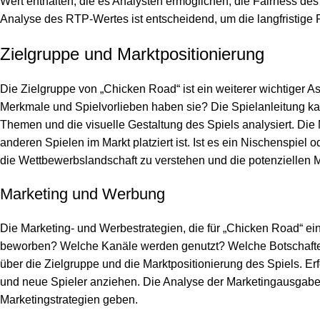
Wert enthalten, die es Analysten ermöglichen, die Fairness des
Analyse des RTP-Wertes ist entscheidend, um die langfristige R
Zielgruppe und Marktpositionierung
Die Zielgruppe von „Chicken Road“ ist ein weiterer wichtiger A
Merkmale und Spielvorlieben haben sie? Die Spielanleitung ka
Themen und die visuelle Gestaltung des Spiels analysiert. Die 
anderen Spielen im Markt platziert ist. Ist es ein Nischenspiel 
die Wettbewerbslandschaft zu verstehen und die potenziellen 
Marketing und Werbung
Die Marketing- und Werbestrategien, die für „Chicken Road“ ei
beworben? Welche Kanäle werden genutzt? Welche Botschaften 
über die Zielgruppe und die Marktpositionierung des Spiels. E
und neue Spieler anziehen. Die Analyse der Marketingausgaben 
Marketingstrategien geben.