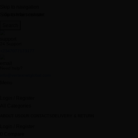
Skip to navigation
Skip to main content
Search
24 Support
+2347077173177
Need help?
info@vertexnetglobal.com
Menu
Login / Register
All Categories
ABOUT US
OUR CONTACTS
DELIVERY & RETURN
Login / Register
0
Compare