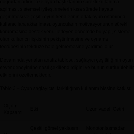
doğrudan artırır. taze oyun başlıklarının sürekli kullanıma
açılması, sistemsel iyileştirmelerin kısa sürede hayata
geçirilmesi ve çeşitli oyun trendlerinin ortak oyun ortamında
kullanıcılara aktarılması, oyuncuların motivasyonunun sürekli
korunmasına destek verir. İlerleyen dönemde bu yapı, sisteme
olan kullanıcı ilişkisinin pekiştirilmesine ve oynama
tecrübesinin tekdüze hale gelmemesine yardımcı olur.
Devamında yer alan analiz tablosu, sağlayıcı çeşitliliğinin oyun
sever deneyimine nasıl şekillendirdiğini ve bunun sürdürülebilir
etkilerini özetlemektedir.
Tablo 3 – Oyun sağlayıcısı farklılığının kullanım hissine katkısı:
Ölçüm
Etki
Uzun vadeli Getiri
Kapsamı
Çeşitli görsel yaklaşım
Monotonlaşmadan