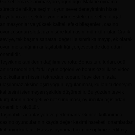
Görsel tema ve animasyon yoğunluğu: Makine oynama
sürecinde hikâye seçimi, oyun sever deneyiminin hissel
boyutunu açık şekilde yönlendirir. Estetik görseller, doğal
animasyonlar ve yüksek kaliteli efekt bileşenleri, casino
oyuncusunun slotta uzun süre kalmasını mümkün kılar. Grafik
seviye, tek başına sanatsal değer ile sınırlı kalmayıp, ek olarak
oyun mekaniğinin anlaşılabilirliği çerçevesinde doğrudan
önemlidir.
Teşvik mekaniklerin dağılımı ve rolü: Bonus turu turları, ödül
artırıcı modelleri, farklı oyun öğeleri ve bonus özellikler, video
slot kullanım hissini tekrardan koparır. Teşviklerin fazla
ulaşılamaz aksine aşırı yoğun uygulanması, kullanıcı deneyim
kalitesini istenmeyen şekilde düşürebilir. Bu yüzden teşvik
kurgularının dengeli ve net sunulması, oyuncular açısından
önemli bir ölçüttür.
Taşınabilir adaptasyon ve performans: Güncel kullanımda
casino oyuncularının kayda değer kesimi hareketli ortamlardan
kullanım kullanır. Hassas oynama biçimine optimize edilmiş