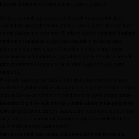
kategorisinde mevcut olan casino oyunu grupları:
Gerçek zamanlı casino oyunu: Gerçek masa yöneticileri
aracılığıyla gerçekleştirilen casino oyunu, karar alma ve karar
verme yaklaşımını öne taşır. Platform üyeleri dağıtılan kartların
verilmesini kesintisiz doğrudan izleyebilir, bu da oyunun
izlenebilirliğini öne çıkarır. Akıcı ritim birlikte bilinçli oyun
yapısının uyumlandırılması, paralel biçimde tecrübeli hem de
giriş evresindeki oyuncular açısından uygun bir yaklaşım
oluşturur.
Krupiyeli çark oyunu: Klasik rulet oyun deneyimleri, bilinen
oyun deneyiminin online uyarlaması biçiminde kendini gösterir.
Somut çark oyun sisteminin çevrilmesi ve oyun sonuçlarının
kesintisiz biçimde açıklanması, casino atmosferine geliştirilen
istikrarı güçlendirir. Birden fazla çekim konumları ve net video
akışı netliği, casino oyuncularının sonuçları genellikle daha
akıcı takip etmesini olanak tanır.
Gerçek zamanlı kart oyunu: Nispeten daha net formatlara