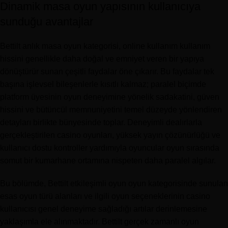
Dinamik masa oyun yapısının kullanıcıya
sunduğu avantajlar
Bettilt anlık masa oyun kategorisi, online kullanım kullanım
hissini genellikle daha doğal ve emniyet veren bir yapıya
dönüştürür sunan çeşitli faydalar öne çıkarır. Bu faydalar tek
başına işlevsel bileşenlerle kısıtlı kalmaz; paralel biçimde
platform üyesinin oyun deneyimine yönelik sadakatini, güven
hissini ve bütüncül memnuniyetini temel düzeyde yönlendiren
detayları birlikte bünyesinde toplar. Deneyimli dealırlarla
gerçekleştirilen casino oyunları, yüksek yayın çözünürlüğü ve
kullanıcı dostu kontroller yardımıyla oyuncular oyun sırasında
somut bir kumarhane ortamına nispeten daha paralel algılar.
Bu bölümde, Bettilt etkileşimli oyun oyun kategorisinde sunulan
esas oyun türü alanları ve ilgili oyun seçeneklerinin casino
kullanıcısı genel deneyime sağladığı artılar derinlemesine
yaklaşımla ele alınmaktadır. Bettilt gerçek zamanlı oyun