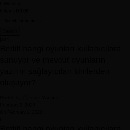
0
Wishlist
0
items
₦
0.00
Search
jan4
Bettilt hangi oyunları kullanıcılara
sunuyor ve mevcut oyunların
yazılım sağlayıcıları kimlerden
oluşuyor?
Posted by
Store Manager
February 2, 2026
On February 2, 2026
0
Bettilt hangi oyunları kullanıcılara