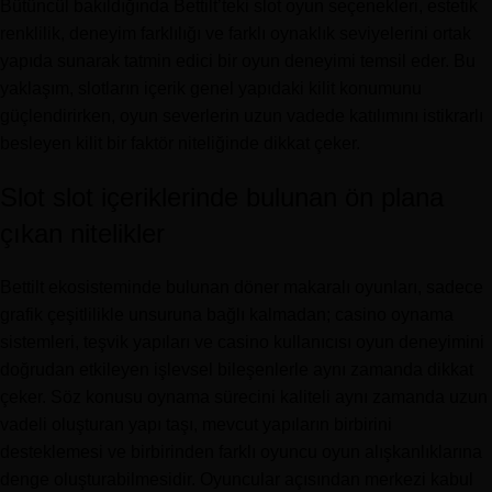
Bütüncül bakıldığında Bettilt’teki slot oyun seçenekleri, estetik
renklilik, deneyim farklılığı ve farklı oynaklık seviyelerini ortak
yapıda sunarak tatmin edici bir oyun deneyimi temsil eder. Bu
yaklaşım, slotların içerik genel yapıdaki kilit konumunu
güçlendirirken, oyun severlerin uzun vadede katılımını istikrarlı
besleyen kilit bir faktör niteliğinde dikkat çeker.
Slot slot içeriklerinde bulunan ön plana
çıkan nitelikler
Bettilt ekosisteminde bulunan döner makaralı oyunları, sadece
grafik çeşitlilikle unsuruna bağlı kalmadan; casino oynama
sistemleri, teşvik yapıları ve casino kullanıcısı oyun deneyimini
doğrudan etkileyen işlevsel bileşenlerle aynı zamanda dikkat
çeker. Söz konusu oynama sürecini kaliteli aynı zamanda uzun
vadeli oluşturan yapı taşı, mevcut yapıların birbirini
desteklemesi ve birbirinden farklı oyuncu oyun alışkanlıklarına
denge oluşturabilmesidir. Oyuncular açısından merkezi kabul