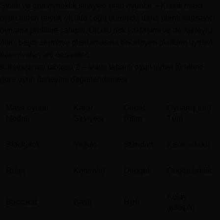
Sınırlı ve orta oynaklık seviyesi olan oyunlar – Klasik masa
oyun türleri büyük ölçüde çoğu durumda daha planlı kapsayıcı
oynama profiline sahiptir. Ölçülü risk yaklaşımı ve dengeleyici
ritim, başta sermaye planlamasına önceleyen platform üyeleri
bakımından artı destekler.
Karşılaştırma tablosu 2 – Masa tabanlı oyun türleri türlerine
göre oyun deneyimi değerlendirmesi
Masa oyunu
Karar
Genel
Oynanış türü
Modeli
Seviyesi
Ritim
Türü
Blackjack
Yoğun
Standart
Karar odaklı
Rulet
Kontrollü
Dengeli
Öngörülebilir
Kolay
Baccarat
Basit
Hızlı
anlaşılır