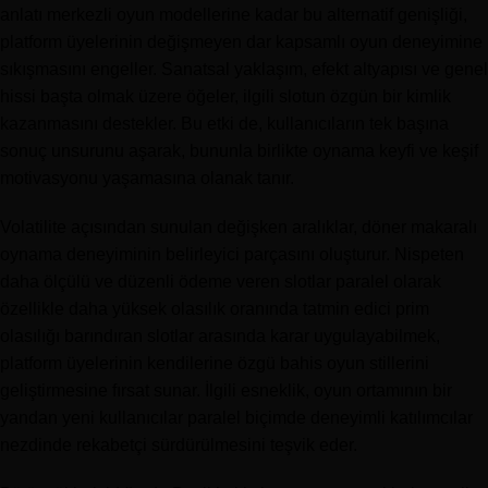
anlatı merkezli oyun modellerine kadar bu alternatif genişliği,
platform üyelerinin değişmeyen dar kapsamlı oyun deneyimine
sıkışmasını engeller. Sanatsal yaklaşım, efekt altyapısı ve genel
hissi başta olmak üzere öğeler, ilgili slotun özgün bir kimlik
kazanmasını destekler. Bu etki de, kullanıcıların tek başına
sonuç unsurunu aşarak, bununla birlikte oynama keyfi ve keşif
motivasyonu yaşamasına olanak tanır.
Volatilite açısından sunulan değişken aralıklar, döner makaralı
oynama deneyiminin belirleyici parçasını oluşturur. Nispeten
daha ölçülü ve düzenli ödeme veren slotlar paralel olarak
özellikle daha yüksek olasılık oranında tatmin edici prim
olasılığı barındıran slotlar arasında karar uygulayabilmek,
platform üyelerinin kendilerine özgü bahis oyun stillerini
geliştirmesine fırsat sunar. İlgili esneklik, oyun ortamının bir
yandan yeni kullanıcılar paralel biçimde deneyimli katılımcılar
nezdinde rekabetçi sürdürülmesini teşvik eder.