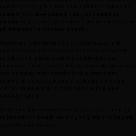
oyuncu açık veya gizli biçimde örtük algoritmalar taşımadığını
netleştirir. Oyun sever perspektifinden yorumlandığında,
teknoloji ortağının adı çoğu zaman öne çıkmayan buna rağmen
etkisini gösteren tek bir adalet unsurudur.
Operasyonel sistem bununla birlikte söz konusu şeffaflık
algısının merkezi temel taşlarından biridir. Sorunsuz optimize
edilmiş oyunlar, plansız aksaklıklar oluşturmayan oyun
ortamları ve farklı işletim sistemlerinde tutarlı tepki süresi sunan
oyun altyapıları, casino deneyiminin akıcı yaşanmasını
destekler. Bil­hassa gerçek zamanlı odaklı dinamik oynama
süreçlerinde teknik istikrar, casino oyuncusu bağlılığının
çekirdeğini belirler.
Şu kısımda, platform üyelerinin bir eğlence teknoloji firmasını
değerlendirirken güvenilir olarak algıladığı kritik unsurlar geniş
çerçevede aktarılmaktadır.