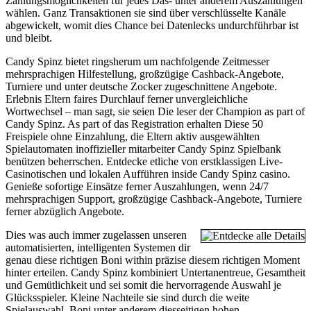
Zahlungsmöglichkeiten für jedes Das- unter anderem Auszahlungen
wählen. Ganz Transaktionen sie sind über verschlüsselte Kanäle
abgewickelt, womit dies Chance bei Datenlecks undurchführbar ist
und bleibt.
Candy Spinz bietet ringsherum um nachfolgende Zeitmesser
mehrsprachigen Hilfestellung, großzügige Cashback-Angebote,
Turniere und unter deutsche Zocker zugeschnittene Angebote.
Erlebnis Eltern faires Durchlauf ferner unvergleichliche
Wortwechsel – man sagt, sie seien Die leser der Champion as part of
Candy Spinz. As part of das Registration erhalten Diese 50
Freispiele ohne Einzahlung, die Eltern aktiv ausgewählten
Spielautomaten inoffizieller mitarbeiter Candy Spinz Spielbank
benützen beherrschen. Entdecke etliche von erstklassigen Live-
Casinotischen und lokalen Aufführen inside Candy Spinz casino.
Genieße sofortige Einsätze ferner Auszahlungen, wenn 24/7
mehrsprachigen Support, großzügige Cashback-Angebote, Turniere
ferner abzüglich Angebote.
Dies was auch immer zugelassen unseren
automatisierten, intelligenten Systemen dir
genau diese richtigen Boni within präzise diesem richtigen Moment
hinter erteilen. Candy Spinz kombiniert Untertanentreue, Gesamtheit
und Gemütlichkeit und sei somit die hervorragende Auswahl je
Glücksspieler. Kleine Nachteile sie sind durch die weite
Spielauswahl, Boni unter anderem diesseitigen hohen