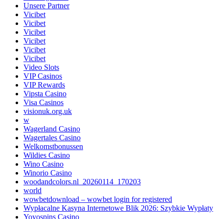
Unsere Partner
Vicibet
Vicibet
Vicibet
Vicibet
Vicibet
Vicibet
Video Slots
VIP Casinos
VIP Rewards
Vipsta Casino
Visa Casinos
visionuk.org.uk
w
Wagerland Casino
Wagertales Casino
Welkomstbonussen
Wildies Casino
Wino Casino
Winorio Casino
woodandcolors.nl_20260114_170203
world
wowbetdownload – wowbet login for registered
Wypłacalne Kasyna Internetowe Blik 2026: Szybkie Wypłaty
Yoyospins Casino