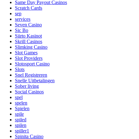
Same Day Payout Casinos
Scratch Cards
sep
services
Seven Casino
Sic Bo
Siirto Kasinot
Skrill Casinos
Slimking Casino
Slot Games
Slot Providers
Slotosport Casino
Slots
Snel Registreren
Snelle Uitbetalingen
Sober living
Social Casinos
spel
spelen
Spielen
spile
spiled
spilen
spiller1
Spinita Casino