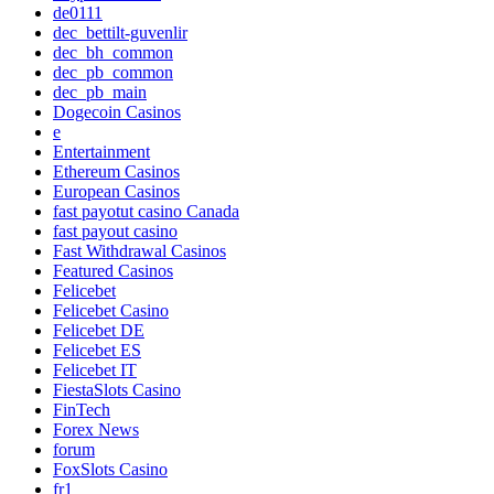
de0111
dec_bettilt-guvenlir
dec_bh_common
dec_pb_common
dec_pb_main
Dogecoin Casinos
e
Entertainment
Ethereum Casinos
European Casinos
fast payotut casino Canada
fast payout casino
Fast Withdrawal Casinos
Featured Casinos
Felicebet
Felicebet Casino
Felicebet DE
Felicebet ES
Felicebet IT
FiestaSlots Casino
FinTech
Forex News
forum
FoxSlots Casino
fr1