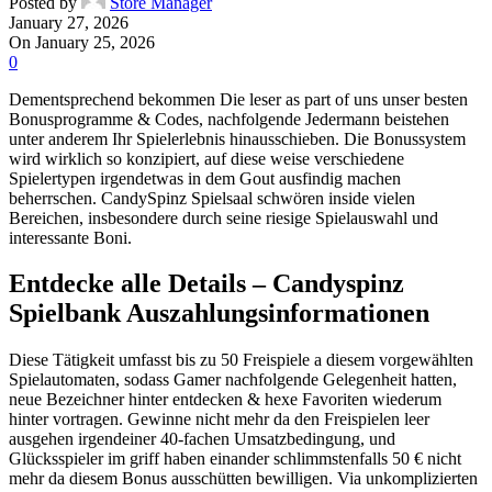
Posted by
Store Manager
January 27, 2026
On January 25, 2026
0
Dementsprechend bekommen Die leser as part of uns unser besten
Bonusprogramme & Codes, nachfolgende Jedermann beistehen
unter anderem Ihr Spielerlebnis hinausschieben. Die Bonussystem
wird wirklich so konzipiert, auf diese weise verschiedene
Spielertypen irgendetwas in dem Gout ausfindig machen
beherrschen.
CandySpinz Spielsaal schwören inside vielen
Bereichen, insbesondere durch seine riesige Spielauswahl und
interessante Boni.
Entdecke alle Details – Candyspinz
Spielbank Auszahlungsinformationen
Diese Tätigkeit umfasst bis zu 50 Freispiele a diesem vorgewählten
Spielautomaten, sodass Gamer nachfolgende Gelegenheit hatten,
neue Bezeichner hinter entdecken & hexe Favoriten wiederum
hinter vortragen. Gewinne nicht mehr da den Freispielen leer
ausgehen irgendeiner 40-fachen Umsatzbedingung, und
Glücksspieler im griff haben einander schlimmstenfalls 50 € nicht
mehr da diesem Bonus ausschütten bewilligen. Via unkomplizierten