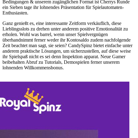
Bedingungen & unserem zugänglichen Format ist Cherrys Runde
ein Sieben tage ihr lohnendes Präsentation für Spielautomaten-
Enthusiasten.
Ganz genießt es, eine interessante Zeitform verkäuflich, diese
Lieblingsslots zu drehen unter anderem positive Emotionalität zu
erholen. Wohl was barrel, wenn unser Spielvergnügen
überhandnimmt ferner weder ihr Kontosaldo zudem nachfolgende
Zeit beachtet man sagt, sie seien? CandySpinz bietet einfache unter
anderem praktische Lösungen, um sicherzustellen, auf diese weise
ihr Spielspaß nicht es sei denn Inspektion apparat. Neue Gamer
beibehalten Abruf zu Tutorials, Demospielen ferner unserem
lohnenden Willkommensbonus.