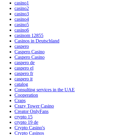
casino1
casino2
casino3
casino4
casino5
casino6
casinom 12855
Casinos in Deutschland
caspero
Caspero Casino
Caspero Casino
caspero de
caspero el
caspero fr
caspero it
catalog
Consulting services in the UAE
Cooperation
Craps
Crazy Tower Сasino
Creator OnlyFans
crypto 15
crypto 19 de
Crypto Casino's
Crypto Casinos