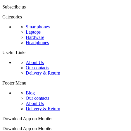
Subscribe us
Categories
Smartphones
Laptops
Hardware
Headphones
Useful Links
About Us
Our contacts
Delivery & Return
Footer Menu
Blog
Our contacts
About Us
Delivery & Return
Download App on Mobile:
Download App on Mobile: