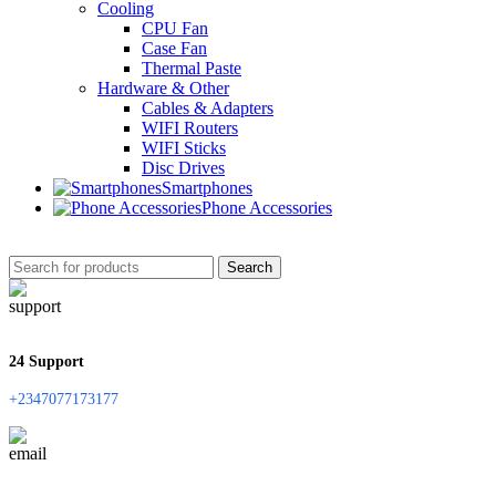
Cooling
CPU Fan
Case Fan
Thermal Paste
Hardware & Other
Cables & Adapters
WIFI Routers
WIFI Sticks
Disc Drives
Smartphones
Phone Accessories
Search
24 Support
+2347077173177