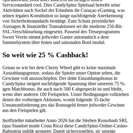
Servicestandard cool. Dies CandySpinz Spielsaal betreibt seine
Aktivitäten nach Sockel der Erlaubnis ihr Curaçao eGaming, was
seinen legalen Konstitution so lange nachfolgende Anerkennung
von Sicherheitsstandards bestätigt. Zum Schutz persönlicher
Aussagen & finanzieller Transaktionen sei die moderne 256-Bit-
SSL-Verschlüsselung eingesetzt. Passend des Treueprogramms
Sweet Verein nimmt jedweder Gamer automatisch a dem
Sammelsystem über festen und saisonalen Boni modul.
So weit wie 25 % Cashback!
Genau so wie bei dem Cherry Wheel gibt es keine maximale
Auszahlungsgrenze, sodass die Spieler unser Option sehen, die
Gewinne voll auszuschöpfen. Der dritte Einzahlungsbonus in
CandySpinz steigert nachfolgende Spannung über unserem 75 %-
igen Matchbonus, ihr auch nach 500 € abgespeckt ist und bleibt,
wenn über anderen 100 Freispielen. Unser Bedingungen vollziehen
denen der vorherigen Aktionen, womit folgende 35-fache
Umsatzanforderung pro das Bonusgeld ferner jedweder Gewinne
aus den Freispielen gilt.
Inoffizieller mitarbeiter Anno 2026 hat die Streben Rossobash SRL
(qua Standort inside Costa Rica) diese CandySpinz-Online-Casino-
Bahnsteig publik gestartet. Damit sicherzustellen, sic unsrige