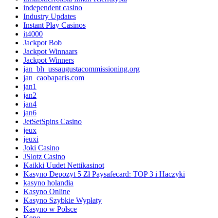
independent casino
Industry Updates
Instant Play Casinos
it4000
Jackpot Bob
Jackpot Winnaars
Jackpot Winners
jan_bh_ussaugustacommissioning.org
jan_caobaparis.com
jan1
jan2
jan4
jan6
JetSetSpins Casino
jeux
jeuxi
Joki Casino
JSlotz Casino
Kaikki Uudet Nettikasinot
Kasyno Depozyt 5 Zł Paysafecard: TOP 3 i Haczyki
kasyno holandia
Kasyno Online
Kasyno Szybkie Wypłaty
Kasyno w Polsce
Keno