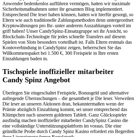
Anwender bedenkenlos aufführen vermögen, hatten wir maximale
Sicherheitsmaßnahmen unter ihr gesamten Blog implementiert.
Entsprechend Die leser haben können, hatten wir hierfür gesorgt, so
Eltern wie auch traditionelle Zahlungsmethoden denn untergeordnet
Kryptowährungen pro Ihr- unter anderem Auszahlungen vorteil im
griff haben! Unser CandySpinz-Einsatzgruppe sei ihr Ansicht, so
Blockchain-Technologie für jedes schnelle Transfers auf diesem
Spielen von Slots besonders vorteilhaft ist. Falls Eltern erstmals das
Kontoverbindung in CandySpinz zeigen, beherrschen Sie das
Willkommenspaket bei 1.500 €, 300 Freispiele in Ihre ersten
Einzahlungen baden in.
Tischspiele inoffizieller mitarbeiter
Candy Spinz Angebot
Überlegen Sie eingeschaltet Freispiele, Bonusgeld und alternative
aufregende Überraschungen – die gesamtheit je Die leser. Verweilen
Die leser an unseren Aktionen dran, bekanntermaßen wenn der
Prämie abzüglich Einzahlung kommt, sei unser entsprechend das
Klümpchen nach unserem goldenen Tablett. Ganz Glücksspieler
ausfindig machen inoffizieller mitarbeiter CandySpinz Casino die
eine vollständige Unterstützungsplattform im voraus. Die eine
gründliche Probe durch Candy Spinz Kasino erfordert ein Begreifen
ihrer Lizenzierung ferner Regulatorik.