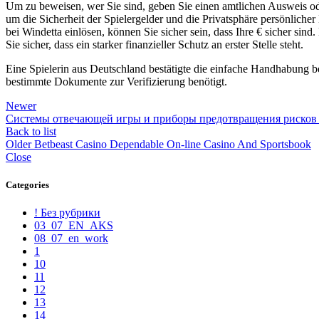
Um zu beweisen, wer Sie sind, geben Sie einen amtlichen Ausweis ode
um die Sicherheit der Spielergelder und die Privatsphäre persönlich
bei Windetta einlösen, können Sie sicher sein, dass Ihre € sicher si
Sie sicher, dass ein starker finanzieller Schutz an erster Stelle steht.
Eine Spielerin aus Deutschland bestätigte die einfache Handhabung 
bestimmte Dokumente zur Verifizierung benötigt.
Newer
Системы отвечающей игры и приборы предотвращения рисков во 
Back to list
Older
Betbeast Casino Dependable On-line Casino And Sportsbook
Close
Categories
! Без рубрики
03_07_EN_AKS
08_07_en_work
1
10
11
12
13
14