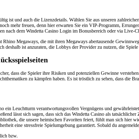
ltig ist und auch die Lizenzdetails. Wählen Sie aus unseren zahlreich
 noch mehr freuen, denn hier erwarten Sie ein VIP-Programm, Errunge
n nach dem Windetta Casino Login im Bonusbereich oder via Live-Chat 
at Rhino Megaways, die mit ihren Megaways abertausende Gewinnwege 
eshalb ist anzuraten, die Lobbys der Provider zu nutzen, die Spiele 
ücksspielseiten
icher, dass die Spieler ihre Risiken und potenziellen Gewinne verstehe
chtthematiken zu kämpfen haben. Es ist tröstlich zu sehen, dass die Bra
o ein Leuchtturm verantwortungsvollen Vergnügens und gewährleistet, d
ßend lässt sich sagen, dass sich das Windetta Casino als tatsächlicher 
liothek, die unsere heimischen Favoriten feiert, fühlt man sich hier 
herheit eine stressfreie Spielumgebung garantiert. Sobald du angemeld
lich bzw.