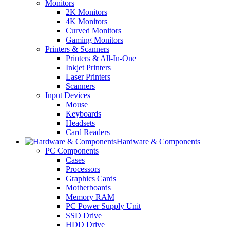
Monitors
2K Monitors
4K Monitors
Curved Monitors
Gaming Monitors
Printers & Scanners
Printers & All-In-One
Inkjet Printers
Laser Printers
Scanners
Input Devices
Mouse
Keyboards
Headsets
Card Readers
Hardware & Components
PC Components
Cases
Processors
Graphics Cards
Motherboards
Memory RAM
PC Power Supply Unit
SSD Drive
HDD Drive