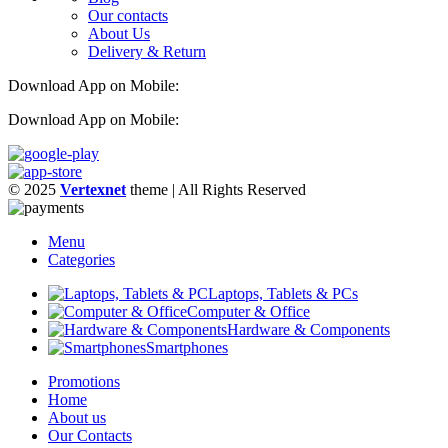
Our contacts
About Us
Delivery & Return
Download App on Mobile:
Download App on Mobile:
© 2025
Vertexnet
theme
| All Rights Reserved
Menu
Categories
Laptops, Tablets & PCs
Computer & Office
Hardware & Components
Smartphones
Promotions
Home
About us
Our Contacts