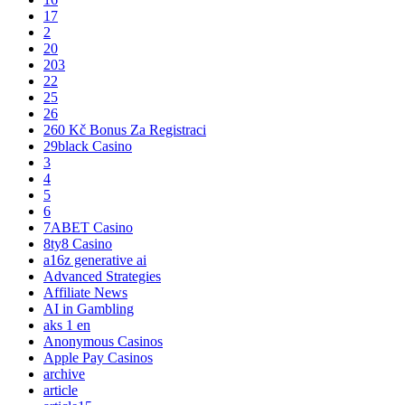
17
2
20
203
22
25
26
260 Kč Bonus Za Registraci
29black Casino
3
4
5
6
7ABET Casino
8ty8 Casino
a16z generative ai
Advanced Strategies
Affiliate News
AI in Gambling
aks 1 en
Anonymous Casinos
Apple Pay Casinos
archive
article