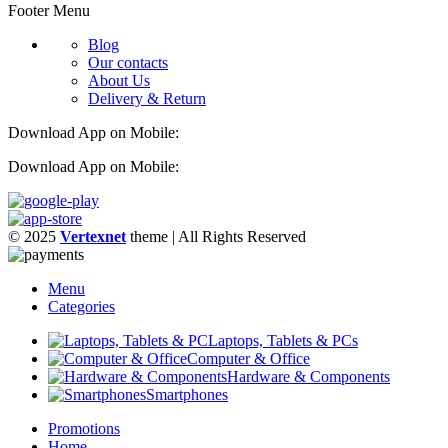
Footer Menu
Blog
Our contacts
About Us
Delivery & Return
Download App on Mobile:
Download App on Mobile:
© 2025
Vertexnet
theme
| All Rights Reserved
Menu
Categories
Laptops, Tablets & PCs
Computer & Office
Hardware & Components
Smartphones
Promotions
Home