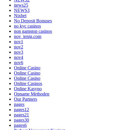
news25
NEWS3
Nixbet
No Deposit Bonuses
no kyc casinos
non gamstop casinos
nov_tenig.com
nov1
nov2
nov3
nov4
nov6
Online Casino
Online Casino
Online Casino
Online Casinos
Online Kasyno
Opname Methoden
Our Partners
pages
pages12
pages21
pages30
pages6