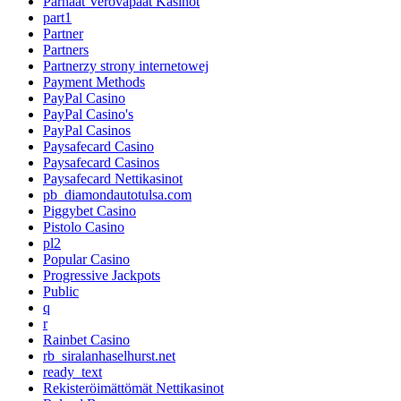
Parhaat Verovapaat Kasinot
part1
Partner
Partners
Partnerzy strony internetowej
Payment Methods
PayPal Casino
PayPal Casino's
PayPal Casinos
Paysafecard Casino
Paysafecard Casinos
Paysafecard Nettikasinot
pb_diamondautotulsa.com
Piggybet Casino
Pistolo Casino
pl2
Popular Casino
Progressive Jackpots
Public
q
r
Rainbet Casino
rb_siralanhaselhurst.net
ready_text
Rekisteröimättömät Nettikasinot