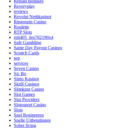
Reload Bonuses
Reveryplay
reviews
Revolut Nettikasinot
Ringospin Casino
Roulette
RTP Slots
ru6405_fen702190x4
Safe Gambling
Same Day Payout Casinos
Scratch Cards
sep
services
Seven Casino
Sic Bo
Siirto Kasinot
Skrill Casinos
Slimking Casino
Slot Games
Slot Providers
Slotosport Casino
Slots
Snel Registreren
Snelle Uitbetalingen
Sober living