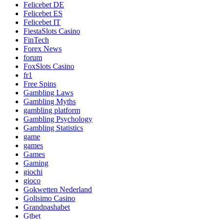
Felicebet DE
Felicebet ES
Felicebet IT
FiestaSlots Casino
FinTech
Forex News
forum
FoxSlots Casino
fr1
Free Spins
Gambling Laws
Gambling Myths
gambling platform
Gambling Psychology
Gambling Statistics
game
games
Games
Gaming
giochi
gioco
Gokwetten Nederland
Golisimo Casino
Grandpashabet
Gtbet