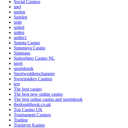
Social Casinos
spel
spelen
Spielen
spile
spiled
spilen
spiller1
Spinita Casino
Spinmaya Casino
Spinnaus
Spinorhino Casino NL
sport
sportsbook
Sportweddenschappen
Sweepstakes Casinos
test
The best casino
The best new online casino
The best online casino and sportsbook
thedoughhook.co.uk
Top Casino UK
Tournament Casinos
Trading
Truelayer Kasino