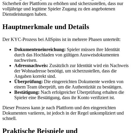
Sicherheit der Plattform zu erhöhen und sicherzustellen, dass nur
volljährige und legitime Spieler Zugang zu den angebotenen
Dienstleistungen haben.
Hauptmerkmale und Details
Der KYC-Prozess bei AllSpins ist in mehrere Phasen unterteilt:
Dokumenteneinreichung:
Spieler müssen ihre Identität
durch das Hochladen von gültigen Ausweisdokumenten
nachweisen.
Adressnachweis:
Zusätzlich zur Identität wird ein Nachweis
der Wohnadresse benötigt, um sicherzustellen, dass die
Angaben korrekt sind.
Überprüfung:
Die eingereichten Dokumente werden von
einem Team überprüft, um die Authentizität zu bestätigen.
Bestätigung:
Nach erfolgreicher Überprüfung erhalten die
Spieler eine Bestätigung, dass ihr Konto verifiziert ist.
Dieser Prozess kann je nach Plattform und den eingereichten
Dokumenten variieren, ist jedoch in der Regel unkompliziert und
schnell.
Praktische Beispiele und