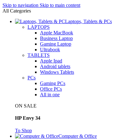
Skip to navigation
Skip to main content
All Categories
Laptops, Tablets & PCs
LAPTOPS
Apple MacBook
Business Laptop
Gaming Laptop
Ultrabook
TABLETS
Apple Ipad
Android tablets
Windows Tablets
PCs
Gaming PCs
Office PCs
All in one
ON SALE
HP Envy 34
To Shop
Computer & Office