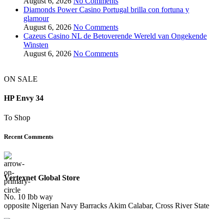
August 6, 2026
No Comments
Diamonds Power Casino Portugal brilla con fortuna y
glamour
August 6, 2026
No Comments
Cazeus Casino NL de Betoverende Wereld van Ongekende
Winsten
August 6, 2026
No Comments
ON SALE
HP Envy 34
To Shop
Recent Comments
Vertexnet Global Store
No. 10 Ibb way
opposite Nigerian Navy Barracks Akim Calabar, Cross River State