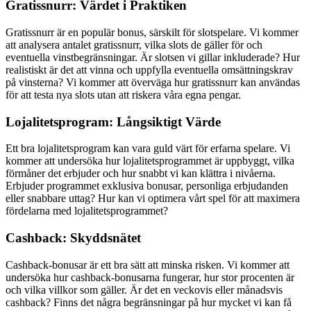
Gratissnurr: Värdet i Praktiken
Gratissnurr är en populär bonus, särskilt för slotspelare. Vi kommer
att analysera antalet gratissnurr, vilka slots de gäller för och
eventuella vinstbegränsningar. Är slotsen vi gillar inkluderade? Hur
realistiskt är det att vinna och uppfylla eventuella omsättningskrav
på vinsterna? Vi kommer att överväga hur gratissnurr kan användas
för att testa nya slots utan att riskera våra egna pengar.
Lojalitetsprogram: Långsiktigt Värde
Ett bra lojalitetsprogram kan vara guld värt för erfarna spelare. Vi
kommer att undersöka hur lojalitetsprogrammet är uppbyggt, vilka
förmåner det erbjuder och hur snabbt vi kan klättra i nivåerna.
Erbjuder programmet exklusiva bonusar, personliga erbjudanden
eller snabbare uttag? Hur kan vi optimera vårt spel för att maximera
fördelarna med lojalitetsprogrammet?
Cashback: Skyddsnätet
Cashback-bonusar är ett bra sätt att minska risken. Vi kommer att
undersöka hur cashback-bonusarna fungerar, hur stor procenten är
och vilka villkor som gäller. Är det en veckovis eller månadsvis
cashback? Finns det några begränsningar på hur mycket vi kan få