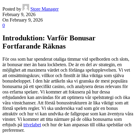
Posted by
Store Manager
February 9, 2026
On February 9, 2026
0
Introduktion: Varför Bonusar
Fortfarande Räknas
För oss som har spenderat otaliga timmar vid spelborden och slots,
är bonusar mer än bara lockbeten. De är en del av strategin, en
möjlighet att maximera värdet och förlänga spelupplevelsen. Vi vet
att omsättningskrav, villkor och finstilt är lika viktiga som själva
bonusbeloppet. I den här artikeln ska vi granska de mest populära
bonusarna på ett specifikt casino, och analysera deras relevans för
oss erfarna spelare. Vi kommer att fokusera på hur dessa
erbjudanden kan användas för att optimera vår spelstrategi och öka
våra vinstchanser. Att förstå bonusstrukturen är lika viktigt som att
förstå spelets regler. Vi ska undersöka vad som gör en bonus
attraktiv och hur vi kan undvika de fallgropar som kan äventyra våra
vinster. Vi kommer att titta närmare på de olika bonusarna som
erbjuds på
trivelabet
och hur de kan anpassas till olika spelstilar och
preferenser.