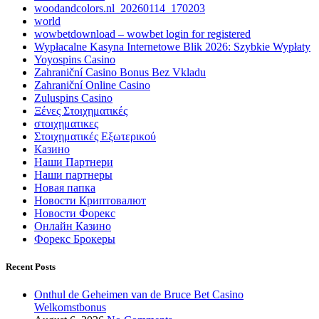
woodandcolors.nl_20260114_170203
world
wowbetdownload – wowbet login for registered
Wypłacalne Kasyna Internetowe Blik 2026: Szybkie Wypłaty
Yoyospins Casino
Zahraniční Casino Bonus Bez Vkladu
Zahraniční Online Casino
Zuluspins Casino
Ξένες Στοιχηματικές
στοιχηματικες
Στοιχηματικές Εξωτερικού
Казино
Наши Партнери
Наши партнеры
Новая папка
Новости Криптовалют
Новости Форекс
Онлайн Казино
Форекс Брокеры
Recent Posts
Onthul de Geheimen van de Bruce Bet Casino
Welkomstbonus