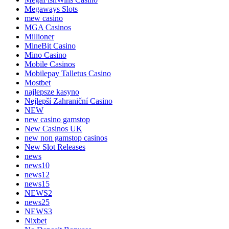
Megaways Slots
mew casino
MGA Casinos
Millioner
MineBit Casino
Mino Casino
Mobile Casinos
Mobilepay Talletus Casino
Mostbet
najlepsze kasyno
Nejlepší Zahraniční Casino
NEW
new casino gamstop
New Casinos UK
new non gamstop casinos
New Slot Releases
news
news10
news12
news15
NEWS2
news25
NEWS3
Nixbet