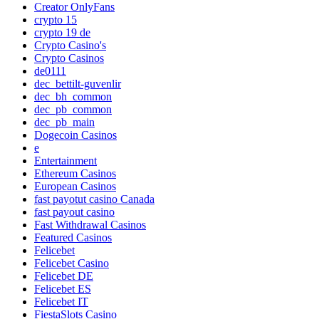
Creator OnlyFans
crypto 15
crypto 19 de
Crypto Casino's
Crypto Casinos
de0111
dec_bettilt-guvenlir
dec_bh_common
dec_pb_common
dec_pb_main
Dogecoin Casinos
e
Entertainment
Ethereum Casinos
European Casinos
fast payotut casino Canada
fast payout casino
Fast Withdrawal Casinos
Featured Casinos
Felicebet
Felicebet Casino
Felicebet DE
Felicebet ES
Felicebet IT
FiestaSlots Casino