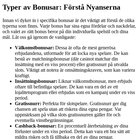
Typer av Bonusar: Förstå Nyanserna
Innan vi dyker in i specifika bonusar är det viktigt att förstå de olika
typerna som finns. Varje bonus har sina egna fördelar och nackdelar,
och valet av rätt bonus beror på din individuella spelstil och dina
mål. Låt oss gå igenom de vanligaste:
Välkomstbonusar:
Dessa är ofta de mest generösa
erbjudandena, utformade för att locka nya spelare. De kan
bestå av matchningsbonusar (där casinot matchar din
insättning med en viss procent) eller gratissnurr på utvalda
slots. Viktigt att notera är omsättningskraven, som kan variera
kraftigt.
Insättningsbonusar:
Liknar välkomstbonusar, men erbjuds
oftare till befintliga spelare. De kan vara en del av ett
lojalitetsprogram eller erbjudas som en kampanj under en viss
period.
Gratissnurr:
Perfekta för slotspelare. Gratissnurr ger dig
chansen att spela utan att riskera dina egna pengar. Var
uppmärksam på vilka slots gratissnurren gäller för och
eventuella vinstbegränsningar.
Cashback-bonusar:
En procentuell återbetalning av dina
förluster under en viss period. Detta kan vara ett bra sätt att
mildra risken och få tillbaka en del av dina pengar.