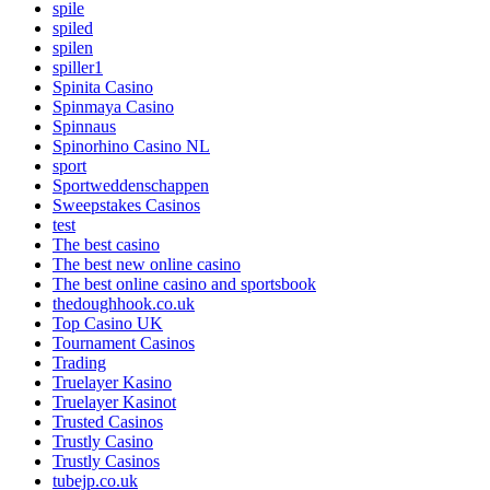
spile
spiled
spilen
spiller1
Spinita Casino
Spinmaya Casino
Spinnaus
Spinorhino Casino NL
sport
Sportweddenschappen
Sweepstakes Casinos
test
The best casino
The best new online casino
The best online casino and sportsbook
thedoughhook.co.uk
Top Casino UK
Tournament Casinos
Trading
Truelayer Kasino
Truelayer Kasinot
Trusted Casinos
Trustly Casino
Trustly Casinos
tubejp.co.uk