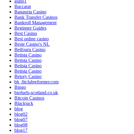
asino1
Baccarat
Bananzia Casino
Bank Transfer Casinos
Bankroll Management
Beginner Guides
Best Casino
Best online casino
Beste Casino's NL
Betfouru Casino
Betista Casino
Betista Casino
Betista Casino
Betista Casino
Betory Casino
bh_fitclubreformer.com
Bingo
biofuels-scotland.co.uk
Bitcoin Casinos
Blackjack
blog
blog02
blog07
blog08
blog17