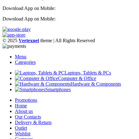
Download App on Mobile:
Download App on Mobile:
© 2025
Vertexnet
theme
| All Rights Reserved
Menu
Categories
Laptops, Tablets & PCs
Computer & Office
Hardware & Components
Smartphones
Promotions
Home
About us
Our Contacts
Delivery & Return
Outlet
Wishlist