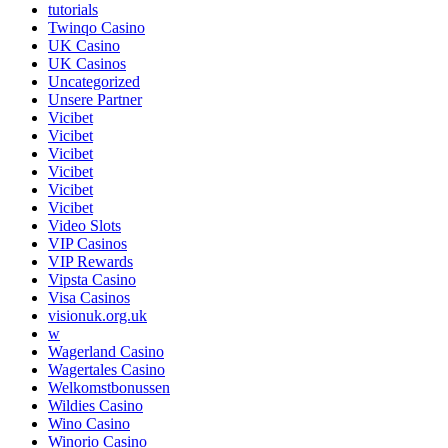
tutorials
Twinqo Casino
UK Casino
UK Casinos
Uncategorized
Unsere Partner
Vicibet
Vicibet
Vicibet
Vicibet
Vicibet
Vicibet
Video Slots
VIP Casinos
VIP Rewards
Vipsta Casino
Visa Casinos
visionuk.org.uk
w
Wagerland Casino
Wagertales Casino
Welkomstbonussen
Wildies Casino
Wino Casino
Winorio Casino