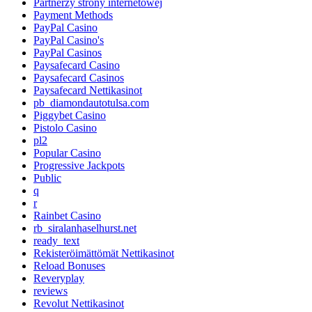
Partnerzy strony internetowej
Payment Methods
PayPal Casino
PayPal Casino's
PayPal Casinos
Paysafecard Casino
Paysafecard Casinos
Paysafecard Nettikasinot
pb_diamondautotulsa.com
Piggybet Casino
Pistolo Casino
pl2
Popular Casino
Progressive Jackpots
Public
q
r
Rainbet Casino
rb_siralanhaselhurst.net
ready_text
Rekisteröimättömät Nettikasinot
Reload Bonuses
Reveryplay
reviews
Revolut Nettikasinot