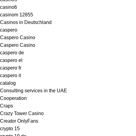
casino6
casinom 12855
Casinos in Deutschland
caspero
Caspero Casino
Caspero Casino
caspero de
caspero el
caspero fr
caspero it
catalog
Consulting services in the UAE
Cooperation
Craps
Crazy Tower Сasino
Creator OnlyFans
crypto 15