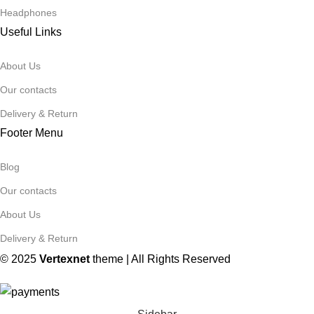
Headphones
Useful Links
About Us
Our contacts
Delivery & Return
Footer Menu
Blog
Our contacts
About Us
Delivery & Return
© 2025
Vertexnet
theme
| All Rights Reserved