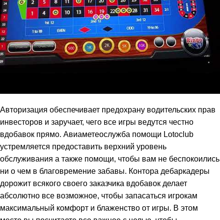
Авторизация обеспечивает предохрану водительских прав
инвесторов и заручает, чего все игры ведутся честно
вдобавок прямо. Авиаметеослужба помощи Lotoclub
устремляется предоставить верхний уровень
обслуживания а также помощи, чтобы вам не беспокоились
ни о чем в благовремение забавы. Контора дебаркадеры
дорожит всякого своего заказчика вдобавок делает
абсолютно все возможное, чтобы запасаться игрокам
максимальный комфорт и блаженство от игры. В этом