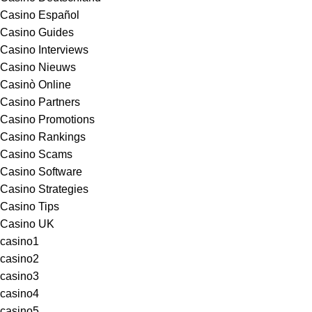
Casino Español
Casino Guides
Casino Interviews
Casino Nieuws
Casinò Online
Casino Partners
Casino Promotions
Casino Rankings
Casino Scams
Casino Software
Casino Strategies
Casino Tips
Casino UK
casino1
casino2
casino3
casino4
casino5