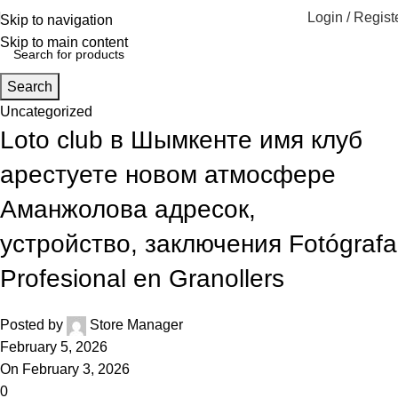
Login / Regist
Skip to navigation
Skip to main content
Search
Uncategorized
Loto club в Шымкенте имя клуб
арестуете новом атмосфере
Аманжолова адресок,
устройство, заключения Fotógrafa
Profesional en Granollers
Posted by
Store Manager
February 5, 2026
On February 3, 2026
0