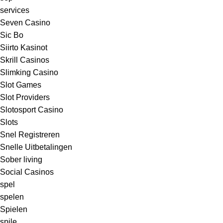
services
Seven Casino
Sic Bo
Siirto Kasinot
Skrill Casinos
Slimking Casino
Slot Games
Slot Providers
Slotosport Casino
Slots
Snel Registreren
Snelle Uitbetalingen
Sober living
Social Casinos
spel
spelen
Spielen
spile