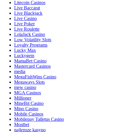
Litecoin Casinos
Live Baccarat
Live Blackjack
Live Casino
Live Poker
Live Roulette
LolaJack Casino
Low Volatility Slots
Loyalty Programs
Lucky Max
Luckygem
MamaBet Casino
Mastercard Casinos
media
MegaFishWins Casino
Megaways Slots
mew casino
MGA Casinos
Millioner
MineBit Casino
Mino Casino
Mobile Casinos
Mobilepay Talletus Casino
Mostbet
najlepsze kasyno