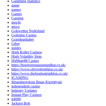
Gambling Statistics
game
games
Games
Gaming
giochi
gioco
Gokwetten Nederland
Golisimo Casino
Grandpashabet
Gtbet
guides
High Roller Casinos
High Volatility Slots
HitMate88 Casino
https://boujeerestaurantandbar.co.uk/
https://www.oliversbrighton.co.uk/
https://www.thelondontriathlon.co.uk/
IGAMING
Ilmaiskierroksia Ilman Kierrätystä
independent casino
Industry Updates
Instant Play Casinos
it4000
Jackpot Bob