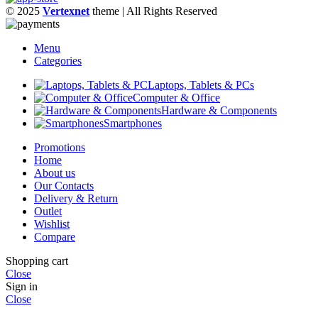
© 2025
Vertexnet
theme
| All Rights Reserved
Menu
Categories
Laptops, Tablets & PCs
Computer & Office
Hardware & Components
Smartphones
Promotions
Home
About us
Our Contacts
Delivery & Return
Outlet
Wishlist
Compare
Shopping cart
Close
Sign in
Close