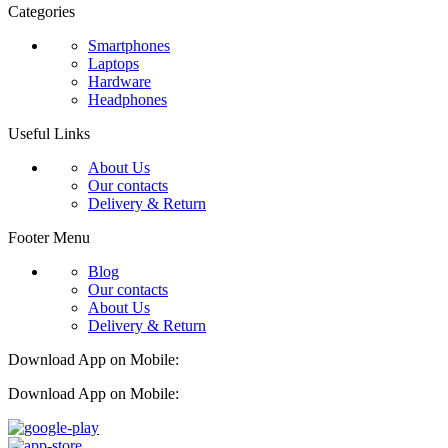
Categories
Smartphones
Laptops
Hardware
Headphones
Useful Links
About Us
Our contacts
Delivery & Return
Footer Menu
Blog
Our contacts
About Us
Delivery & Return
Download App on Mobile:
Download App on Mobile: