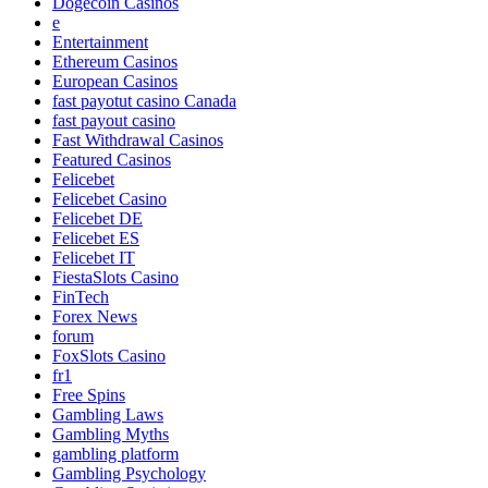
Dogecoin Casinos
e
Entertainment
Ethereum Casinos
European Casinos
fast payotut casino Canada
fast payout casino
Fast Withdrawal Casinos
Featured Casinos
Felicebet
Felicebet Casino
Felicebet DE
Felicebet ES
Felicebet IT
FiestaSlots Casino
FinTech
Forex News
forum
FoxSlots Casino
fr1
Free Spins
Gambling Laws
Gambling Myths
gambling platform
Gambling Psychology