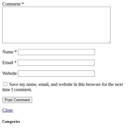
Comment
*
Name
*
Email
*
Website
Save my name, email, and website in this browser for the next
time I comment.
Close
Categories