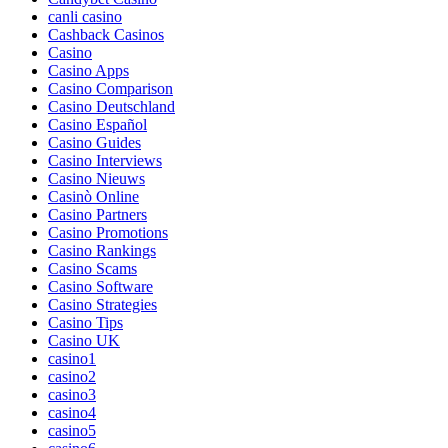
canli casino
Cashback Casinos
Casino
Casino Apps
Casino Comparison
Casino Deutschland
Casino Español
Casino Guides
Casino Interviews
Casino Nieuws
Casinò Online
Casino Partners
Casino Promotions
Casino Rankings
Casino Scams
Casino Software
Casino Strategies
Casino Tips
Casino UK
casino1
casino2
casino3
casino4
casino5