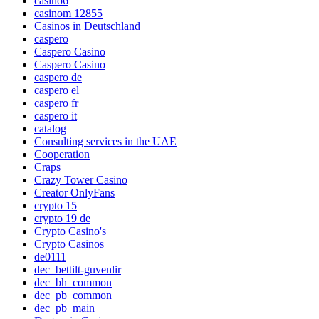
casino6
casinom 12855
Casinos in Deutschland
caspero
Caspero Casino
Caspero Casino
caspero de
caspero el
caspero fr
caspero it
catalog
Consulting services in the UAE
Cooperation
Craps
Crazy Tower Сasino
Creator OnlyFans
crypto 15
crypto 19 de
Crypto Casino's
Crypto Casinos
de0111
dec_bettilt-guvenlir
dec_bh_common
dec_pb_common
dec_pb_main