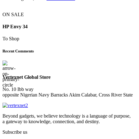
ON SALE
HP Envy 34
To Shop
Recent Comments
Vertexnet Global Store
No. 10 Ibb way
opposite Nigerian Navy Barracks Akim Calabar, Cross River State
Beyond gadgets, we believe technology is a language of purpose,
a gateway to knowledge, connection, and destiny.
Subscribe us