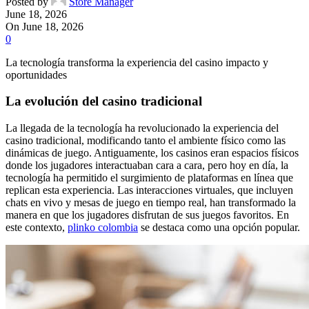
Posted by
Store Manager
June 18, 2026
On June 18, 2026
0
La tecnología transforma la experiencia del casino impacto y
oportunidades
La evolución del casino tradicional
La llegada de la tecnología ha revolucionado la experiencia del
casino tradicional, modificando tanto el ambiente físico como las
dinámicas de juego. Antiguamente, los casinos eran espacios físicos
donde los jugadores interactuaban cara a cara, pero hoy en día, la
tecnología ha permitido el surgimiento de plataformas en línea que
replican esta experiencia. Las interacciones virtuales, que incluyen
chats en vivo y mesas de juego en tiempo real, han transformado la
manera en que los jugadores disfrutan de sus juegos favoritos. En
este contexto,
plinko colombia
se destaca como una opción popular.