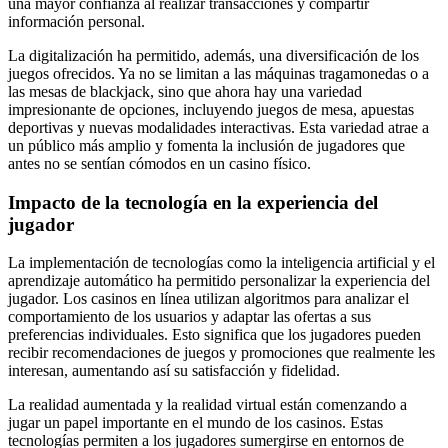
una mayor confianza al realizar transacciones y compartir
información personal.
La digitalización ha permitido, además, una diversificación de los
juegos ofrecidos. Ya no se limitan a las máquinas tragamonedas o a
las mesas de blackjack, sino que ahora hay una variedad
impresionante de opciones, incluyendo juegos de mesa, apuestas
deportivas y nuevas modalidades interactivas. Esta variedad atrae a
un público más amplio y fomenta la inclusión de jugadores que
antes no se sentían cómodos en un casino físico.
Impacto de la tecnología en la experiencia del
jugador
La implementación de tecnologías como la inteligencia artificial y el
aprendizaje automático ha permitido personalizar la experiencia del
jugador. Los casinos en línea utilizan algoritmos para analizar el
comportamiento de los usuarios y adaptar las ofertas a sus
preferencias individuales. Esto significa que los jugadores pueden
recibir recomendaciones de juegos y promociones que realmente les
interesan, aumentando así su satisfacción y fidelidad.
La realidad aumentada y la realidad virtual están comenzando a
jugar un papel importante en el mundo de los casinos. Estas
tecnologías permiten a los jugadores sumergirse en entornos de