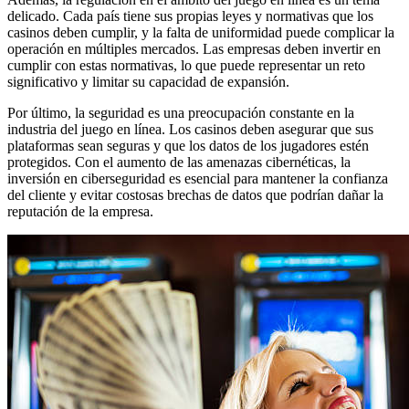
delicado. Cada país tiene sus propias leyes y normativas que los
casinos deben cumplir, y la falta de uniformidad puede complicar la
operación en múltiples mercados. Las empresas deben invertir en
cumplir con estas normativas, lo que puede representar un reto
significativo y limitar su capacidad de expansión.
Por último, la seguridad es una preocupación constante en la
industria del juego en línea. Los casinos deben asegurar que sus
plataformas sean seguras y que los datos de los jugadores estén
protegidos. Con el aumento de las amenazas cibernéticas, la
inversión en ciberseguridad es esencial para mantener la confianza
del cliente y evitar costosas brechas de datos que podrían dañar la
reputación de la empresa.