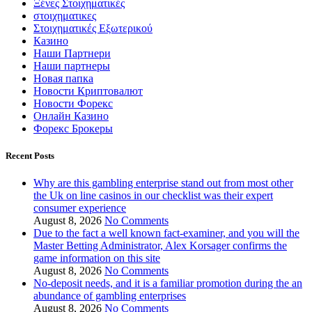
Ξένες Στοιχηματικές
στοιχηματικες
Στοιχηματικές Εξωτερικού
Казино
Наши Партнери
Наши партнеры
Новая папка
Новости Криптовалют
Новости Форекс
Онлайн Казино
Форекс Брокеры
Recent Posts
Why are this gambling enterprise stand out from most other
the Uk on line casinos in our checklist was their expert
consumer experience
August 8, 2026
No Comments
Due to the fact a well known fact-examiner, and you will the
Master Betting Administrator, Alex Korsager confirms the
game information on this site
August 8, 2026
No Comments
No-deposit needs, and it is a familiar promotion during the an
abundance of gambling enterprises
August 8, 2026
No Comments