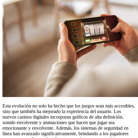
Esta evolución no solo ha hecho que los juegos sean más accesibles,
sino que también ha mejorado la experiencia del usuario. Los
nuevos casinos digitales incorporan gráficos de alta definición,
sonido envolvente y animaciones que hacen que jugar sea
emocionante y envolvente. Además, los sistemas de seguridad en
línea han avanzado significativamente, brindando a los jugadores