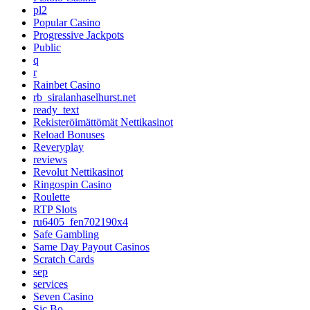
pl2
Popular Casino
Progressive Jackpots
Public
q
r
Rainbet Casino
rb_siralanhaselhurst.net
ready_text
Rekisteröimättömät Nettikasinot
Reload Bonuses
Reveryplay
reviews
Revolut Nettikasinot
Ringospin Casino
Roulette
RTP Slots
ru6405_fen702190x4
Safe Gambling
Same Day Payout Casinos
Scratch Cards
sep
services
Seven Casino
Sic Bo