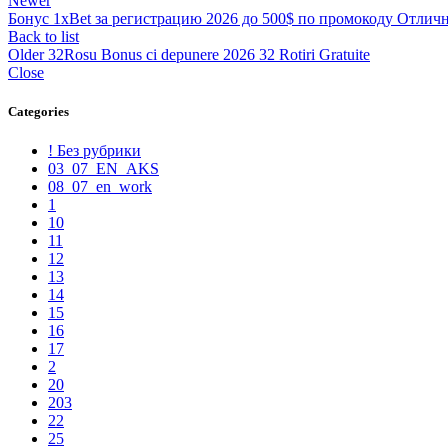
Newer
Бонус 1xBet за регистрацию 2026 до 500$ по промокоду Отличн
Back to list
Older
32Rosu Bonus ci depunere 2026 32 Rotiri Gratuite
Close
Categories
! Без рубрики
03_07_EN_AKS
08_07_en_work
1
10
11
12
13
14
15
16
17
2
20
203
22
25