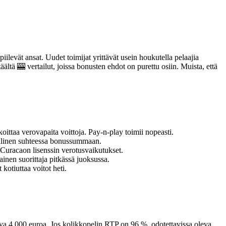
iilevät ansat. Uudet toimijat yrittävät usein houkutella pelaajia
ältä 🎰 vertailut, joissa bonusten ehdot on purettu osiin. Muista, että
ittaa verovapaita voittoja. Pay-n-play toimii nopeasti.
ullinen suhteessa bonussummaan.
 Curacaon lisenssin verotusvaikutukset.
inen suorittaja pitkässä juoksussa.
kotiuttaa voitot heti.
ava 4 000 euroa. Jos kolikkopelin RTP on 96 %, odotettavissa oleva