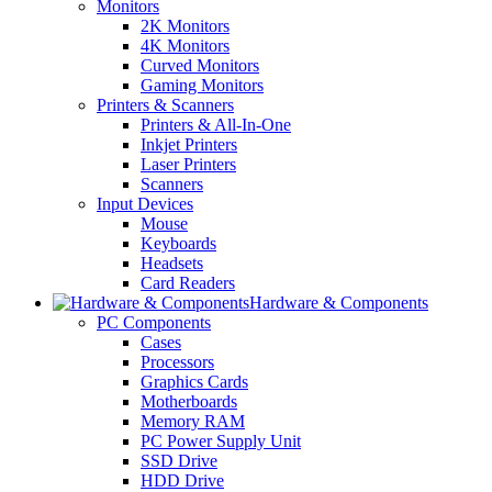
Monitors
2K Monitors
4K Monitors
Curved Monitors
Gaming Monitors
Printers & Scanners
Printers & All-In-One
Inkjet Printers
Laser Printers
Scanners
Input Devices
Mouse
Keyboards
Headsets
Card Readers
Hardware & Components
PC Components
Cases
Processors
Graphics Cards
Motherboards
Memory RAM
PC Power Supply Unit
SSD Drive
HDD Drive