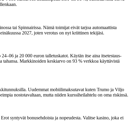
ollenkaan.
ossa tai Spinnairissa. Nämä toimijat eivät tarjoa automaattista
inäkuussa 2027, joten verotus on nyt kriittinen tekijäsi.
 24–06 ja 20 000 euron talletuskatot. Käytän itse aina itsetestaus-
lta tahansa. Markkinoiden keskiarvo on 93 % verkkoa käyttävistä
pankkitunnuksilla. Uudemmat mobiilimaksutavat kuten Trumo ja Viljo
peimpia nostotavaltaan, mutta niiden kurssiheilahtelu on oma riskinsä.
. Erot syntyvät bonusehdoista ja nopeudesta. Valitse kasino, joka ei