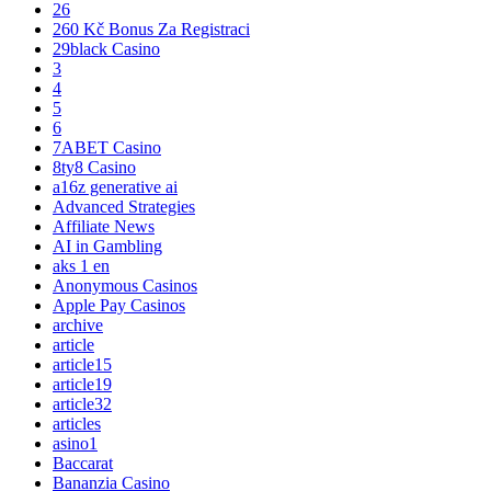
26
260 Kč Bonus Za Registraci
29black Casino
3
4
5
6
7ABET Casino
8ty8 Casino
a16z generative ai
Advanced Strategies
Affiliate News
AI in Gambling
aks 1 en
Anonymous Casinos
Apple Pay Casinos
archive
article
article15
article19
article32
articles
asino1
Baccarat
Bananzia Casino