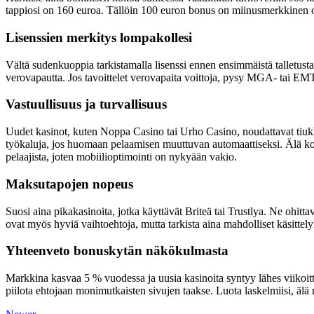
tappiosi on 160 euroa. Tällöin 100 euron bonus on miinusmerkkinen oper
Lisenssien merkitys lompakollesi
Vältä sudenkuoppia tarkistamalla lisenssi ennen ensimmäistä talletusta
verovapautta. Jos tavoittelet verovapaita voittoja, pysy MGA- tai EMTA
Vastuullisuus ja turvallisuus
Uudet kasinot, kuten Noppa Casino tai Urho Casino, noudattavat tiukkoja
työkaluja, jos huomaan pelaamisen muuttuvan automaattiseksi. Älä kos
pelaajista, joten mobiilioptimointi on nykyään vakio.
Maksutapojen nopeus
Suosi aina pikakasinoita, jotka käyttävät Briteä tai Trustlya. Ne ohi
ovat myös hyviä vaihtoehtoja, mutta tarkista aina mahdolliset käsittel
Yhteenveto bonuskytän näkökulmasta
Markkina kasvaa 5 % vuodessa ja uusia kasinoita syntyy lähes viikoittai
piilota ehtojaan monimutkaisten sivujen taakse. Luota laskelmiisi, älä 