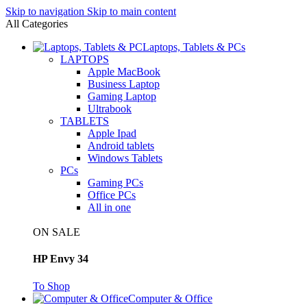
Skip to navigation
Skip to main content
All Categories
Laptops, Tablets & PCs
LAPTOPS
Apple MacBook
Business Laptop
Gaming Laptop
Ultrabook
TABLETS
Apple Ipad
Android tablets
Windows Tablets
PCs
Gaming PCs
Office PCs
All in one
ON SALE
HP Envy 34
To Shop
Computer & Office