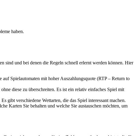
obleme haben.
ehen sind und bei denen die Regeln schnell erlernt werden können. Hier
ie auf Spielautomaten mit hoher Auszahlungsquote (RTP – Return to
ne diese zu überschreiten. Es ist ein relativ einfaches Spiel mit
 Es gibt verschiedene Wettarten, die das Spiel interessant machen.
lche Karten Sie behalten und welche Sie austauschen möchten, um