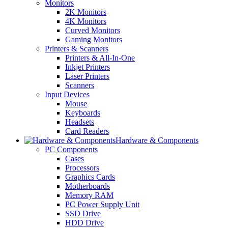
Monitors
2K Monitors
4K Monitors
Curved Monitors
Gaming Monitors
Printers & Scanners
Printers & All-In-One
Inkjet Printers
Laser Printers
Scanners
Input Devices
Mouse
Keyboards
Headsets
Card Readers
Hardware & Components
PC Components
Cases
Processors
Graphics Cards
Motherboards
Memory RAM
PC Power Supply Unit
SSD Drive
HDD Drive