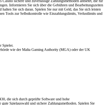
s Casino sichere und zuverlässige Zahlungsmethoden anbietet, die für
ungen. Informieren Sie sich über die Gebühren und Bearbeitungszeiten
alten Sie sich daran. Spielen Sie nur mit Geld, das Sie sich leisten
en Tools zur Selbstkontrolle wie Einzahlungslimits, Verlustlimits und
 Spieler.
ielbehörde wie der Malta Gaming Authority (MGA) oder der UK
430, die sich durch geprüfte Software und hohe
ine gute Spielauswahl und sichere Zahlungsmethoden. Spielen Sie