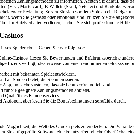
ngebotenen Zahlungsmethoden zu informieren. Achten Sie darauf, dass da
rten (Visa, Mastercard), E-Wallets (Skrill, Neteller) und Banküberweis
cheidender Bedeutung. Setzen Sie sich vor dem Spielen ein Budget und h
icht, wenn Sie gestresst oder emotional sind. Nutzen Sie die angeboten
er Ihr Spielverhalten verlieren, suchen Sie sich professionelle Hilfe.
-Casinos
itives Spielerlebnis. Gehen Sie wie folgt vor:
Online-Casinos. Lesen Sie Bewertungen und Erfahrungsberichte anderer
gültige Lizenz verfügt, idealerweise von einer renommierten Glückssp
arbeit mit bekannten Spieleentwicklern.
 an Spielen bietet, die Sie interessieren.
 App, um sicherzustellen, dass sie benutzerfreundlich sind.
d für Sie geeignete Zahlungsmethoden anbietet.
und Qualität des Kundenservices.
 Aktionen, aber lesen Sie die Bonusbedingungen sorgfältig durch.
e Möglichkeit, die Welt des Glücksspiels zu entdecken. Die Variante 
ten Sie auf geprüfte Software, eine benutzerfreundliche Oberfläche, e