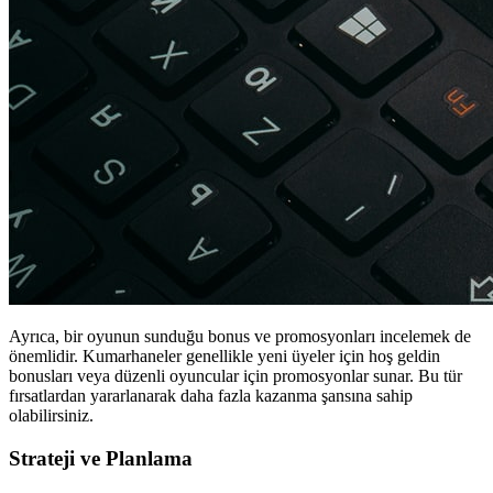
Ayrıca, bir oyunun sunduğu bonus ve promosyonları incelemek de
önemlidir. Kumarhaneler genellikle yeni üyeler için hoş geldin
bonusları veya düzenli oyuncular için promosyonlar sunar. Bu tür
fırsatlardan yararlanarak daha fazla kazanma şansına sahip
olabilirsiniz.
Strateji ve Planlama