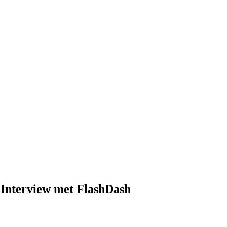
 Interview met FlashDash