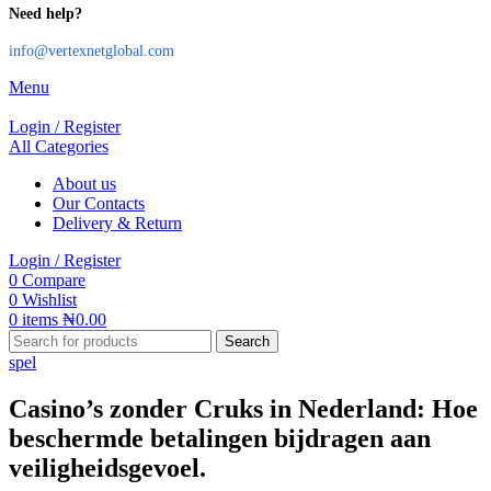
Need help?
info@vertexnetglobal.com
Menu
Login / Register
All Categories
About us
Our Contacts
Delivery & Return
Login / Register
0
Compare
0
Wishlist
0
items
₦
0.00
Search
spel
Casino’s zonder Cruks in Nederland: Hoe
beschermde betalingen bijdragen aan
veiligheidsgevoel.