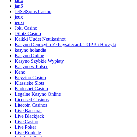
jan4
jan6
JetSetSpins Casino
jeux
jeuxi
Joki Casino
JSlotz Casino
Kaikki Uudet Nettikasinot
Kasyno Depozyt 5 Zł Paysafecard: TOP 3 i Haczyki
kasyno holandia
Kasyno Online
Kasyno Szybkie Wypłaty
Kasyno w Polsce
Keno
Keyzino Casino
Klassieke Slots
Kudosbet Casino
Legalne Kasyno Online
Licensed Casinos
Litecoin Casinos
Live Baccarat
Live Blackjack
Live Casino
Live Poker
Live Roulette