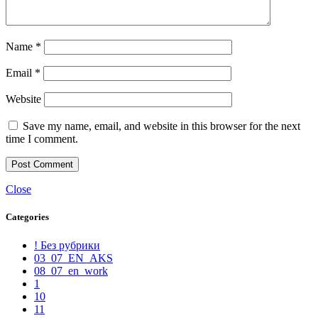
Name
*
Email
*
Website
Save my name, email, and website in this browser for the next
time I comment.
Close
Categories
! Без рубрики
03_07_EN_AKS
08_07_en_work
1
10
11