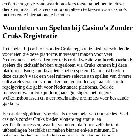
creëert een grijze zone waarin gokkers toegang hebben tot deze
diensten, maar het is verstandig om alleen te kiezen voor casino’s
met erkende internationale licenties.
Voordelen van Spelen bij Casino’s Zonder
Cruks Registratie
Het spelen bij casino’s zonder Cruks registratie biedt verschillende
voordelen die deze platforms interessant maken voor veel
Nederlandse spelers. Ten eerste is er de kwestie van bereikbaarheid:
spelers die zichzelf hebben uitgesloten via Cruks kunnen bij deze
platforms alsnog hun favoriete spellen spelen. Daarnaast bieden
deze casino’s vaak een veel ruimere selectie aan spellen van diverse
softwareleveranciers, omdat ze niet gebonden zijn aan de strikte
regelgeving die geldt voor Nederlandse platforms. Ook de
bonusvoorwaarden zijn doorgaans gunstiger, met hogere
welkomstbonussen en meer regelmatige promoties voor bestaande
gokkers.
Een ander significant voordeel is de snelheid van transacties. Veel
casino’s zonder Cruks bieden vlottere registratie- en
verificatieprocessen, waarbij sommige platforms zelfs instant
uitbetalingen beschikbaar maken binnen enkele minuten. De
betaalmethoden zijn ook diverser, met ondersteuning voor