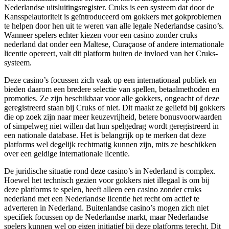
Nederlandse uitsluitingsregister. Cruks is een systeem dat door de
Kansspelautoriteit is geïntroduceerd om gokkers met gokproblemen
te helpen door hen uit te weren van alle legale Nederlandse casino’s.
Wanneer spelers echter kiezen voor een casino zonder cruks
nederland dat onder een Maltese, Curaçaose of andere internationale
licentie opereert, valt dit platform buiten de invloed van het Cruks-
systeem.
Deze casino’s focussen zich vaak op een internationaal publiek en
bieden daarom een bredere selectie van spellen, betaalmethoden en
promoties. Ze zijn beschikbaar voor alle gokkers, ongeacht of deze
geregistreerd staan bij Cruks of niet. Dit maakt ze geliefd bij gokkers
die op zoek zijn naar meer keuzevrijheid, betere bonusvoorwaarden
of simpelweg niet willen dat hun spelgedrag wordt geregistreerd in
een nationale database. Het is belangrijk op te merken dat deze
platforms wel degelijk rechtmatig kunnen zijn, mits ze beschikken
over een geldige internationale licentie.
De juridische situatie rond deze casino’s in Nederland is complex.
Hoewel het technisch gezien voor gokkers niet illegaal is om bij
deze platforms te spelen, heeft alleen een casino zonder cruks
nederland met een Nederlandse licentie het recht om actief te
adverteren in Nederland. Buitenlandse casino’s mogen zich niet
specifiek focussen op de Nederlandse markt, maar Nederlandse
spelers kunnen wel op eigen initiatief bij deze platforms terecht. Dit