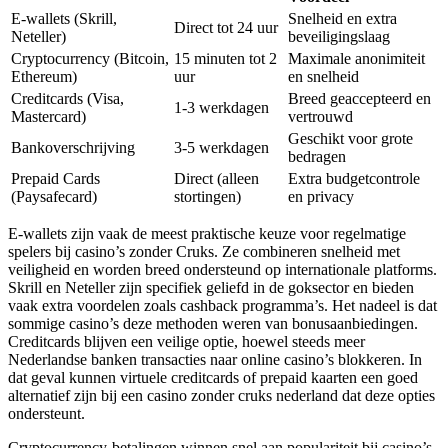
E-wallets (Skrill,
Snelheid en extra
Direct tot 24 uur
Neteller)
beveiligingslaag
Cryptocurrency (Bitcoin,
15 minuten tot 2
Maximale anonimiteit
Ethereum)
uur
en snelheid
Creditcards (Visa,
Breed geaccepteerd en
1-3 werkdagen
Mastercard)
vertrouwd
Geschikt voor grote
Bankoverschrijving
3-5 werkdagen
bedragen
Prepaid Cards
Direct (alleen
Extra budgetcontrole
(Paysafecard)
stortingen)
en privacy
E-wallets zijn vaak de meest praktische keuze voor regelmatige
spelers bij casino’s zonder Cruks. Ze combineren snelheid met
veiligheid en worden breed ondersteund op internationale platforms.
Skrill en Neteller zijn specifiek geliefd in de goksector en bieden
vaak extra voordelen zoals cashback programma’s. Het nadeel is dat
sommige casino’s deze methoden weren van bonusaanbiedingen.
Creditcards blijven een veilige optie, hoewel steeds meer
Nederlandse banken transacties naar online casino’s blokkeren. In
dat geval kunnen virtuele creditcards of prepaid kaarten een goed
alternatief zijn bij een casino zonder cruks nederland dat deze opties
ondersteunt.
Cryptocurrency-betalingen winnen snel aan populariteit bij casino’s