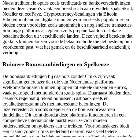
Naast traditionele opties zoals creditcards en bankoverschrijvingen,
bieden deze casino’s vaak een breed scala aan e-wallets zoals Skrill,
Neteller en ecoPayz. Cryptocurrency-betalingen via Bitcoin,
Ethereum of andere digitale munten worden steeds populairder en
bieden extra voordelen zoals anonimiteit en nog snellere transacties.
Sommige platforms accepteren zelfs prepaid kaarten of lokale
betaalmethoden uit verschillende landen. Deze vrijheid betekent dat
gokkers kunnen kiezen voor de betaalmethode die het beste bij hun
voorkeuren past, wat het gemak en de beschikbaarheid aanzienlijk
verhoogt.
Ruimere Bonusaanbiedingen en Spelkeuze
De bonusaanbiedingen bij casino’s zonder Cruks zijn vaak
significant genereuzer dan die van Nederlandse platforms.
Welkomstbonussen kunnen oplopen tot enkele duizenden euro’s,
vaak gekoppeld met honderden gratis spins. Daarnaast bieden deze
casino’s regelmatig reload bonussen, cashback deals en
loyaliteitsprogramma’s met interessante beloningen. De
inzetvereisten zijn soms soepeler en de bonusvoorwaarden
duidelijker. Dit komt doordat deze platforms functioneren in een
competitieve internationale markt waar ze zich moeten
onderscheiden om gokkers aan te trekken. Voor bonusjagers biedt
een casino zonder cruks nederland daarom vaak veel betere
mogelijkheden dan de kleinere promoties van Nederlandse casino’s.