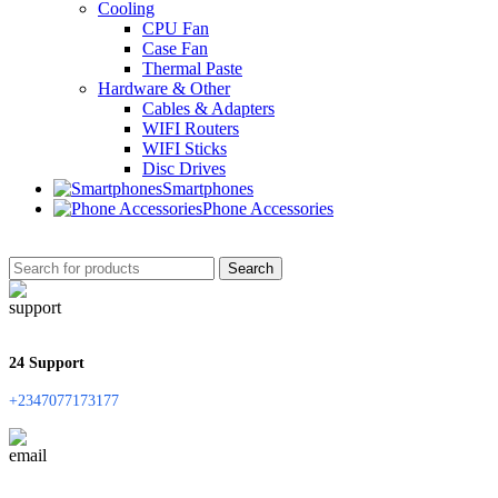
Cooling
CPU Fan
Case Fan
Thermal Paste
Hardware & Other
Cables & Adapters
WIFI Routers
WIFI Sticks
Disc Drives
Smartphones
Phone Accessories
Search
24 Support
+2347077173177