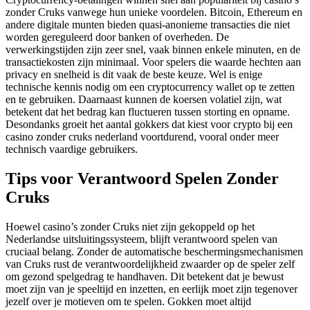
zonder Cruks vanwege hun unieke voordelen. Bitcoin, Ethereum en
andere digitale munten bieden quasi-anonieme transacties die niet
worden gereguleerd door banken of overheden. De
verwerkingstijden zijn zeer snel, vaak binnen enkele minuten, en de
transactiekosten zijn minimaal. Voor spelers die waarde hechten aan
privacy en snelheid is dit vaak de beste keuze. Wel is enige
technische kennis nodig om een cryptocurrency wallet op te zetten
en te gebruiken. Daarnaast kunnen de koersen volatiel zijn, wat
betekent dat het bedrag kan fluctueren tussen storting en opname.
Desondanks groeit het aantal gokkers dat kiest voor crypto bij een
casino zonder cruks nederland voortdurend, vooral onder meer
technisch vaardige gebruikers.
Tips voor Verantwoord Spelen Zonder
Cruks
Hoewel casino’s zonder Cruks niet zijn gekoppeld op het
Nederlandse uitsluitingssysteem, blijft verantwoord spelen van
cruciaal belang. Zonder de automatische beschermingsmechanismen
van Cruks rust de verantwoordelijkheid zwaarder op de speler zelf
om gezond spelgedrag te handhaven. Dit betekent dat je bewust
moet zijn van je speeltijd en inzetten, en eerlijk moet zijn tegenover
jezelf over je motieven om te spelen. Gokken moet altijd