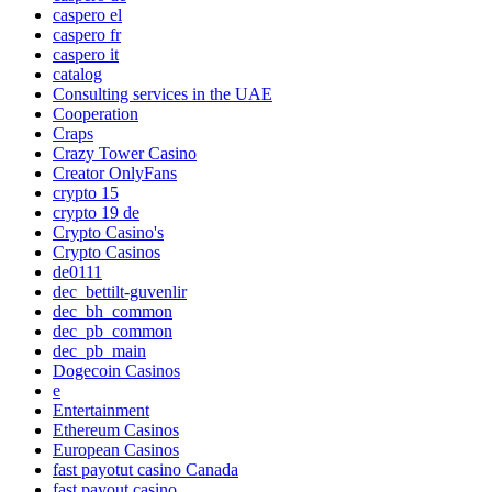
caspero el
caspero fr
caspero it
catalog
Consulting services in the UAE
Cooperation
Craps
Crazy Tower Сasino
Creator OnlyFans
crypto 15
crypto 19 de
Crypto Casino's
Crypto Casinos
de0111
dec_bettilt-guvenlir
dec_bh_common
dec_pb_common
dec_pb_main
Dogecoin Casinos
e
Entertainment
Ethereum Casinos
European Casinos
fast payotut casino Canada
fast payout casino