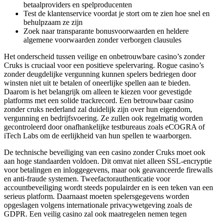
betaalproviders en spelproducenten
Test de klantenservice voordat je stort om te zien hoe snel en
behulpzaam ze zijn
Zoek naar transparante bonusvoorwaarden en heldere
algemene voorwaarden zonder verborgen clausules
Het onderscheid tussen veilige en onbetrouwbare casino’s zonder
Cruks is cruciaal voor een positieve spelervaring. Rogue casino’s
zonder deugdelijke vergunning kunnen spelers bedriegen door
winsten niet uit te betalen of oneerlijke spellen aan te bieden.
Daarom is het belangrijk om alleen te kiezen voor gevestigde
platforms met een solide trackrecord. Een betrouwbaar casino
zonder cruks nederland zal duidelijk zijn over hun eigendom,
vergunning en bedrijfsvoering. Ze zullen ook regelmatig worden
gecontroleerd door onafhankelijke testbureaus zoals eCOGRA of
iTech Labs om de eerlijkheid van hun spellen te waarborgen.
De technische beveiliging van een casino zonder Cruks moet ook
aan hoge standaarden voldoen. Dit omvat niet alleen SSL-encryptie
voor betalingen en inloggegevens, maar ook geavanceerde firewalls
en anti-fraude systemen. Tweefactorauthenticatie voor
accountbeveiliging wordt steeds populairder en is een teken van een
serieus platform. Daarnaast moeten spelersgegevens worden
opgeslagen volgens internationale privacywetgeving zoals de
GDPR. Een veilig casino zal ook maatregelen nemen tegen