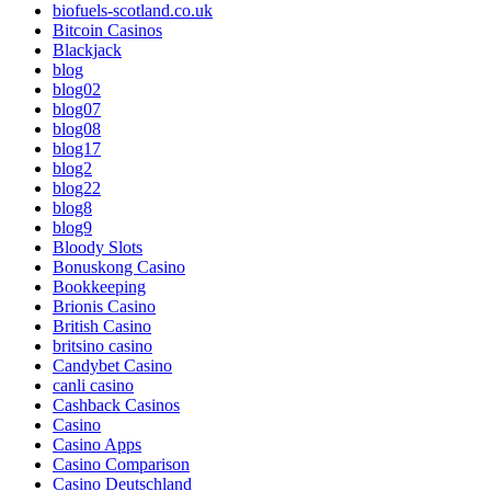
biofuels-scotland.co.uk
Bitcoin Casinos
Blackjack
blog
blog02
blog07
blog08
blog17
blog2
blog22
blog8
blog9
Bloody Slots
Bonuskong Casino
Bookkeeping
Brionis Casino
British Casino
britsino casino
Candybet Casino
canli casino
Cashback Casinos
Casino
Casino Apps
Casino Comparison
Casino Deutschland