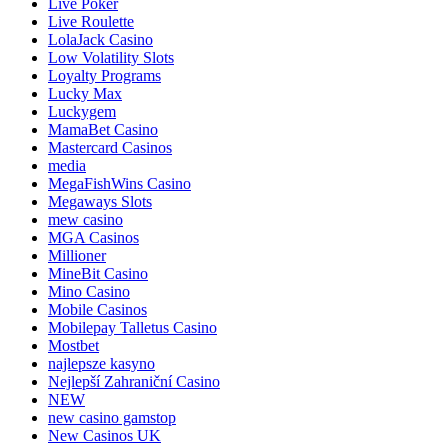
Live Poker
Live Roulette
LolaJack Casino
Low Volatility Slots
Loyalty Programs
Lucky Max
Luckygem
MamaBet Casino
Mastercard Casinos
media
MegaFishWins Casino
Megaways Slots
mew casino
MGA Casinos
Millioner
MineBit Casino
Mino Casino
Mobile Casinos
Mobilepay Talletus Casino
Mostbet
najlepsze kasyno
Nejlepší Zahraniční Casino
NEW
new casino gamstop
New Casinos UK